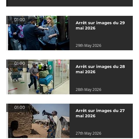
01:00
Arrêt sur images du 29
mai 2026
29th May 2026
01:00
Arrêt sur images du 28
mai 2026
28th May 2026
01:00
Arrêt sur images du 27
mai 2026
27th May 2026