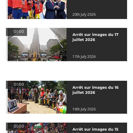
20th July 2026
01:00
Arrêt sur images du 17
juillet 2026
17th July 2026
01:00
Arrêt sur images du 16
juillet 2026
16th July 2026
01:00
Arrêt sur images du 15