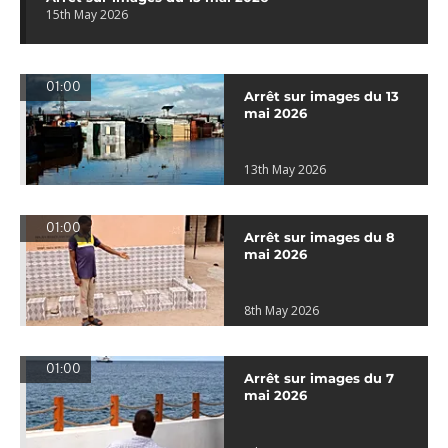
15th May 2026
01:00
Arrêt sur images du 13
mai 2026
13th May 2026
01:00
Arrêt sur images du 8
mai 2026
8th May 2026
01:00
Arrêt sur images du 7
mai 2026