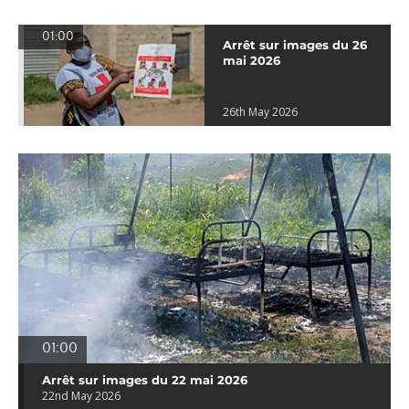
01:00
Arrêt sur images du 26
mai 2026
26th May 2026
01:00
Arrêt sur images du 22 mai 2026
22nd May 2026