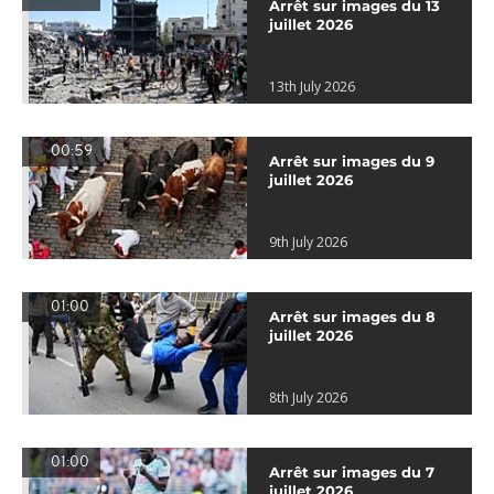
Arrêt sur images du 13
juillet 2026
13th July 2026
00:59
Arrêt sur images du 9
juillet 2026
9th July 2026
01:00
Arrêt sur images du 8
juillet 2026
8th July 2026
01:00
Arrêt sur images du 7
juillet 2026