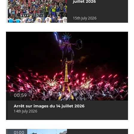
juillet 2026
15th July 2026
00:59
Arrêt sur images du 14 juillet 2026
14th July 2026
01:00