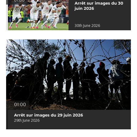
01:00
Arrêt sur images du 30
juin 2026
30th June 2026
01:00
Arrêt sur images du 29 juin 2026
29th June 2026