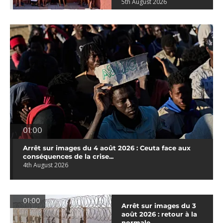
5th August 2026
01:00
Arrêt sur images du 4 août 2026 : Ceuta face aux
conséquences de la crise...
4th August 2026
01:00
Arrêt sur images du 3
août 2026 : retour à la
normale...