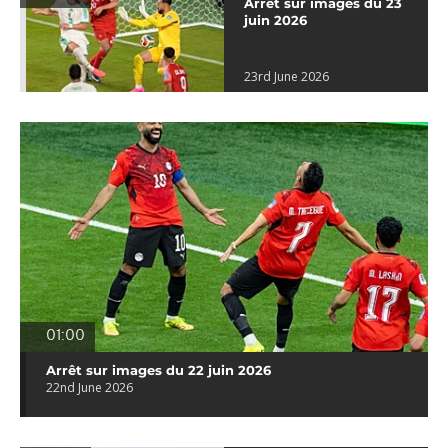
Arrêt sur images du 23
juin 2026
23rd June 2026
01:00
Arrêt sur images du 22 juin 2026
22nd June 2026