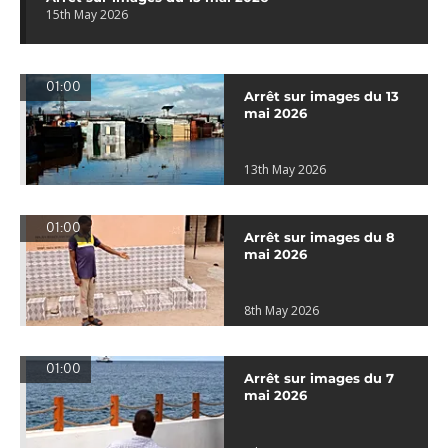
15th May 2026
01:00
Arrêt sur images du 13
mai 2026
13th May 2026
01:00
Arrêt sur images du 8
mai 2026
8th May 2026
01:00
Arrêt sur images du 7
mai 2026