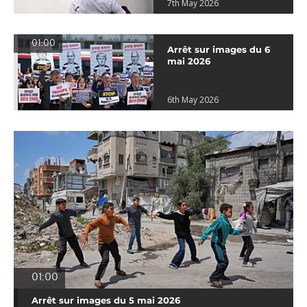
7th May 2026
01:00
Arrêt sur images du 6
mai 2026
6th May 2026
01:00
Arrêt sur images du 5 mai 2026