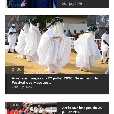
28th July 2026
01:00
Arrêt sur images du 27 juillet 2026 : 3e édition du
Festival des Masques...
27th July 2026
01:00
Arrêt sur images du 20
juillet 2026