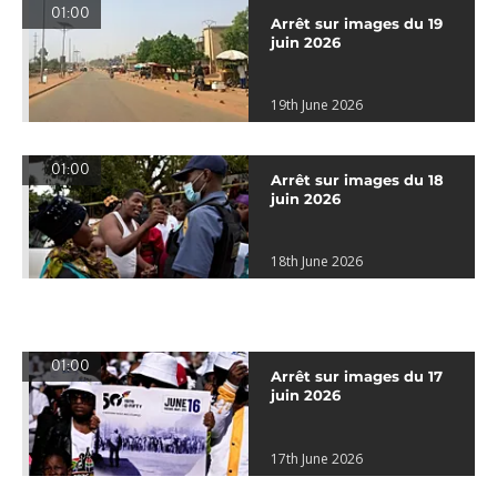
01:00
Arrêt sur images du 19
juin 2026
19th June 2026
01:00
Arrêt sur images du 18
juin 2026
18th June 2026
01:00
Arrêt sur images du 17
juin 2026
17th June 2026