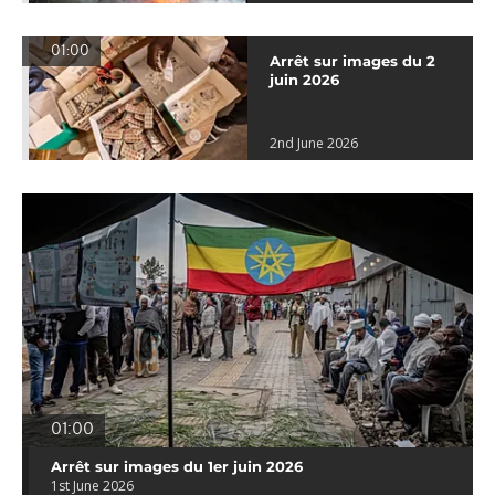
01:00
Arrêt sur images du 2
juin 2026
2nd June 2026
01:00
Arrêt sur images du 1er juin 2026
1st June 2026