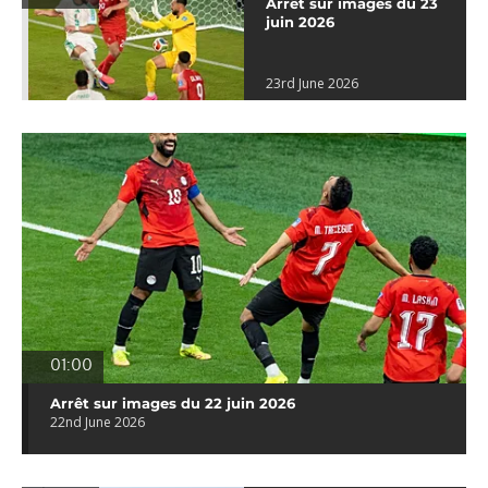
Arrêt sur images du 23
juin 2026
23rd June 2026
01:00
Arrêt sur images du 22 juin 2026
22nd June 2026