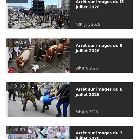
Arrêt sur images du 13
juillet 2026
13th July 2026
00:59
Arrêt sur images du 9
juillet 2026
9th July 2026
01:00
Arrêt sur images du 8
juillet 2026
8th July 2026
01:00
Arrêt sur images du 7
juillet 2026