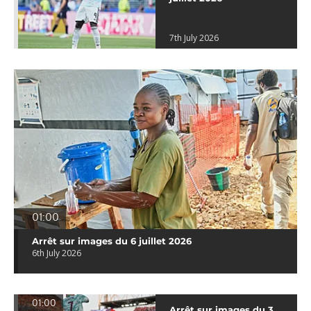
7th July 2026
01:00
Arrêt sur images du 6 juillet 2026
6th July 2026
01:00
Arrêt sur images du 3