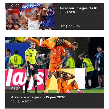
01:00
Arrêt sur images du 16
juin 2026
16th June 2026
01:00
Arrêt sur images du 15 juin 2026
15th June 2026