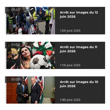
01:00
Arrêt sur images du 12
juin 2026
12th June 2026
01:00
Arrêt sur images du 11
juin 2026
11th June 2026
01:00
Arrêt sur images du 10
juin 2026
10th June 2026