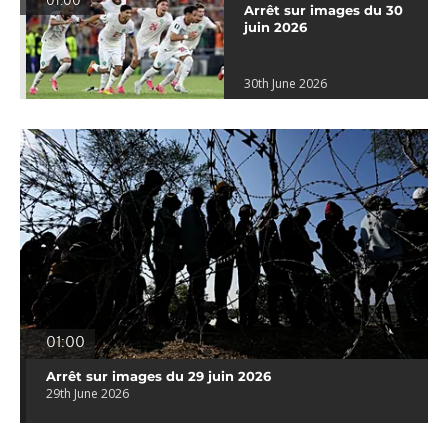
01:00
Arrêt sur images du 30
juin 2026
30th June 2026
01:00
Arrêt sur images du 29 juin 2026
29th June 2026