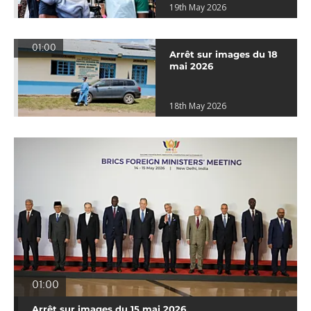
19th May 2026
01:00
Arrêt sur images du 18
mai 2026
18th May 2026
01:00
Arrêt sur images du 15 mai 2026