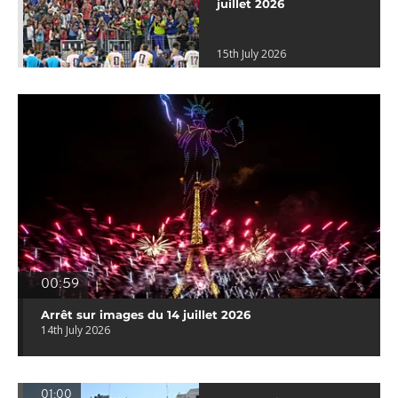
juillet 2026
15th July 2026
00:59
Arrêt sur images du 14 juillet 2026
14th July 2026
01:00