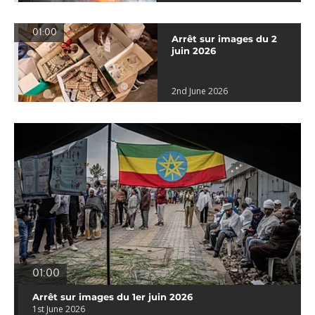
01:00
Arrêt sur images du 2
juin 2026
2nd June 2026
01:00
Arrêt sur images du 1er juin 2026
1st June 2026