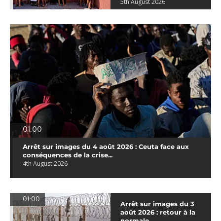
5th August 2026
01:00
Arrêt sur images du 4 août 2026 : Ceuta face aux
conséquences de la crise...
4th August 2026
01:00
Arrêt sur images du 3
août 2026 : retour à la
normale...