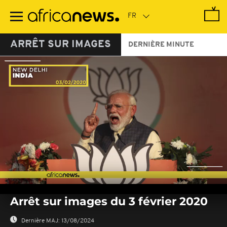
Passer
au
contenu
principal
ARRÊT SUR IMAGES
DERNIÈRE MINUTE
0
seconds
Arrêt sur images du 3 février 2020
of
0
seconds
Dernière MAJ:
13/08/2024