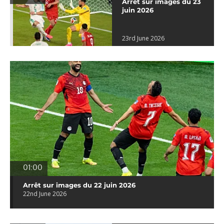
Arrêt sur images du 23
juin 2026
23rd June 2026
01:00
Arrêt sur images du 22 juin 2026
22nd June 2026