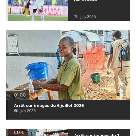
7th July 2026
01:00
Arrêt sur images du 6 juillet 2026
6th July 2026
01:00
Arrêt sur images du 3