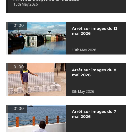
15th May 2026
01:00
Arrêt sur images du 13
mai 2026
13th May 2026
01:00
Arrêt sur images du 8
mai 2026
8th May 2026
01:00
Arrêt sur images du 7
mai 2026