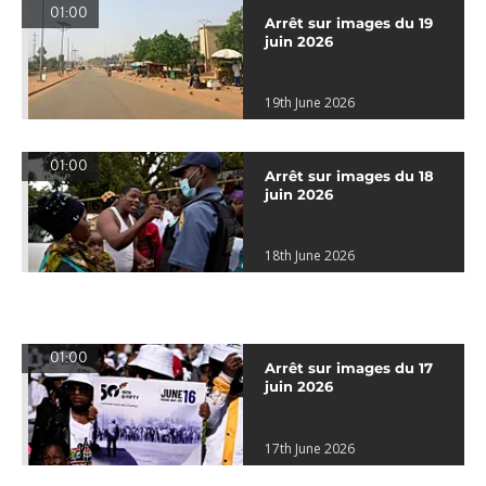
01:00
Arrêt sur images du 19
juin 2026
19th June 2026
01:00
Arrêt sur images du 18
juin 2026
18th June 2026
01:00
Arrêt sur images du 17
juin 2026
17th June 2026