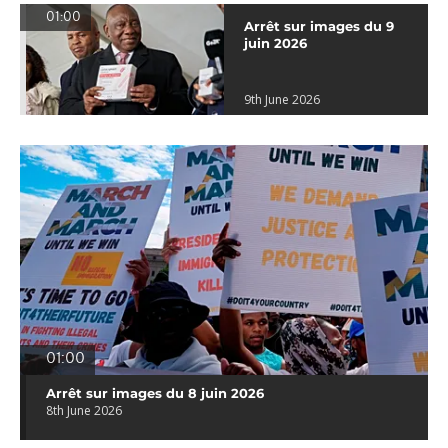
01:00
Arrêt sur images du 9
juin 2026
9th June 2026
01:00
Arrêt sur images du 8 juin 2026
8th June 2026