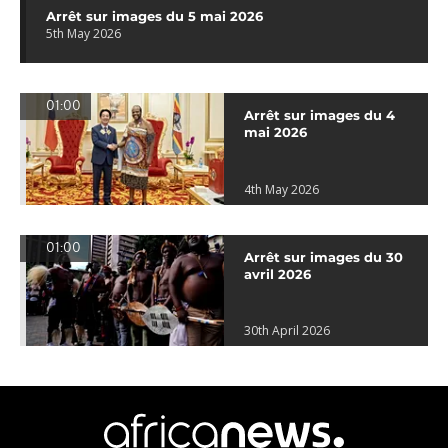
Arrêt sur images du 5 mai 2026
5th May 2026
01:00
Arrêt sur images du 4
mai 2026
4th May 2026
01:00
Arrêt sur images du 30
avril 2026
30th April 2026