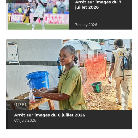
Arrêt sur images du 7
juillet 2026
7th July 2026
01:00
Arrêt sur images du 6 juillet 2026
6th July 2026