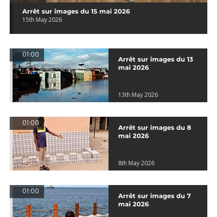
Arrêt sur images du 15 mai 2026
15th May 2026
01:00
Arrêt sur images du 13
mai 2026
13th May 2026
01:00
Arrêt sur images du 8
mai 2026
8th May 2026
01:00
Arrêt sur images du 7
mai 2026