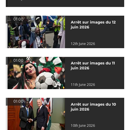
01:00
Arrêt sur images du 12
juin 2026
12th June 2026
01:00
Arrêt sur images du 11
juin 2026
11th June 2026
01:00
Arrêt sur images du 10
juin 2026
10th June 2026