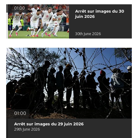
01:00
Arrêt sur images du 30
juin 2026
30th June 2026
01:00
Arrêt sur images du 29 juin 2026
29th June 2026