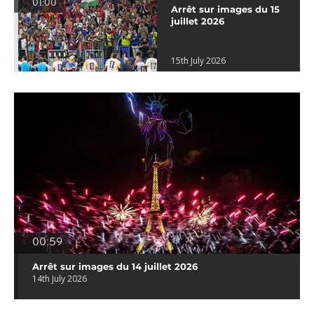
01:00
Arrêt sur images du 15
juillet 2026
15th July 2026
00:59
Arrêt sur images du 14 juillet 2026
14th July 2026