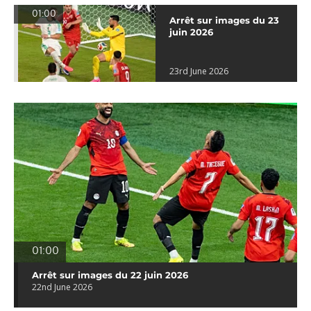
01:00
Arrêt sur images du 23
juin 2026
23rd June 2026
01:00
Arrêt sur images du 22 juin 2026
22nd June 2026