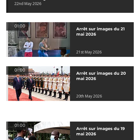
22nd May 2026
01:00
Arrêt sur images du 21
mai 2026
21st May 2026
01:00
Arrêt sur images du 20
mai 2026
20th May 2026
01:00
Arrêt sur images du 19
mai 2026