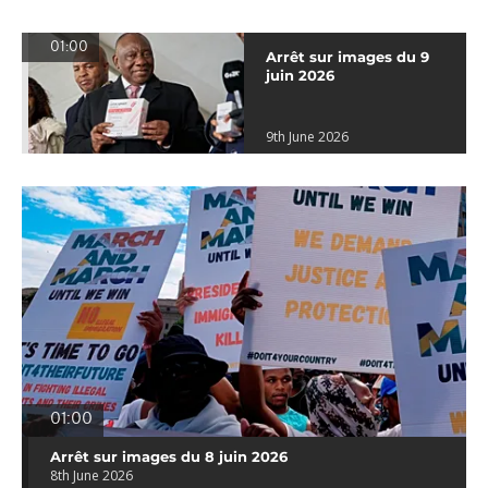
01:00
Arrêt sur images du 9
juin 2026
9th June 2026
01:00
Arrêt sur images du 8 juin 2026
8th June 2026