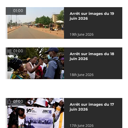
01:00
Arrêt sur images du 19
juin 2026
19th June 2026
01:00
Arrêt sur images du 18
juin 2026
18th June 2026
01:00
Arrêt sur images du 17
juin 2026
17th June 2026