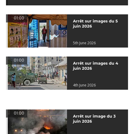
01:00
Arrêt sur images du 5
juin 2026
5th June 2026
01:00
Arrêt sur images du 4
juin 2026
4th June 2026
01:00
Arrêt sur image du 3
juin 2026