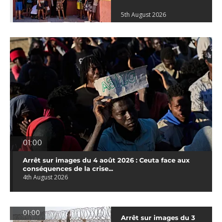
5th August 2026
01:00
Arrêt sur images du 4 août 2026 : Ceuta face aux
conséquences de la crise...
4th August 2026
01:00
Arrêt sur images du 3