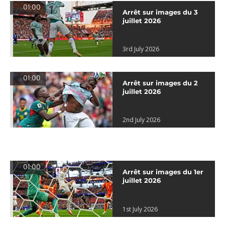
01:00
Arrêt sur images du 3
juillet 2026
3rd July 2026
01:00
Arrêt sur images du 2
juillet 2026
2nd July 2026
01:00
Arrêt sur images du 1er
juillet 2026
1st July 2026