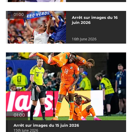
01:00
Arrêt sur images du 16
juin 2026
16th June 2026
01:00
Arrêt sur images du 15 juin 2026
15th June 2026