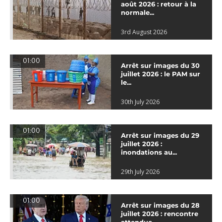
août 2026 : retour à la
normale...
3rd August 2026
01:00
Arrêt sur images du 30
juillet 2026 : le PAM sur
le...
30th July 2026
01:00
Arrêt sur images du 29
juillet 2026 :
inondations au...
29th July 2026
01:00
Arrêt sur images du 28
juillet 2026 : rencontre