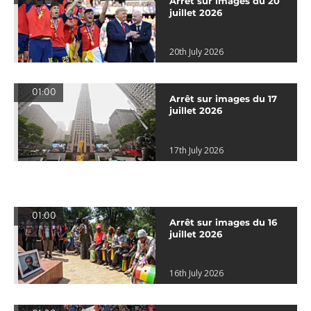
Arrêt sur images du 20
juillet 2026
20th July 2026
01:00
Arrêt sur images du 17
juillet 2026
17th July 2026
01:00
Arrêt sur images du 16
juillet 2026
16th July 2026