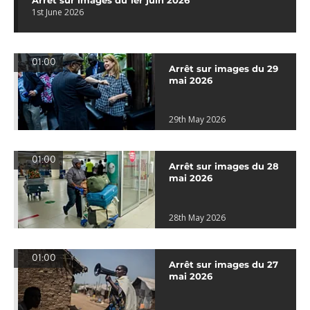
Arrêt sur images du 1er juin 2026
1st June 2026
01:00
Arrêt sur images du 29
mai 2026
29th May 2026
01:00
Arrêt sur images du 28
mai 2026
28th May 2026
01:00
Arrêt sur images du 27
mai 2026