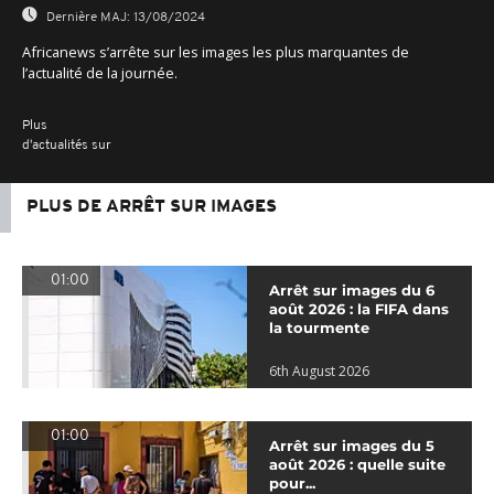
Dernière MAJ:
13/08/2024
Africanews s’arrête sur les images les plus marquantes de
l’actualité de la journée.
Plus
d'actualités sur
PLUS DE ARRÊT SUR IMAGES
01:00
Arrêt sur images du 6
août 2026 : la FIFA dans
la tourmente
6th August 2026
01:00
Arrêt sur images du 5
août 2026 : quelle suite
pour...