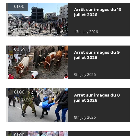
01:00
Arrêt sur images du 13
juillet 2026
13th July 2026
00:59
Arrêt sur images du 9
juillet 2026
9th July 2026
01:00
Arrêt sur images du 8
juillet 2026
8th July 2026
01:00