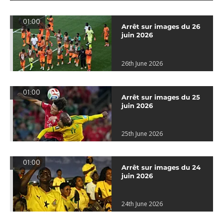
01:00
Arrêt sur images du 26
juin 2026
26th June 2026
01:00
Arrêt sur images du 25
juin 2026
25th June 2026
01:00
Arrêt sur images du 24
juin 2026
24th June 2026