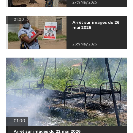
27th May 2026
01:00
Arrêt sur images du 26
mai 2026
26th May 2026
01:00
Arrêt sur images du 22 mai 2026