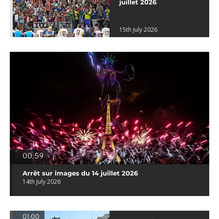
juillet 2026
15th July 2026
00:59
Arrêt sur images du 14 juillet 2026
14th July 2026
01:00