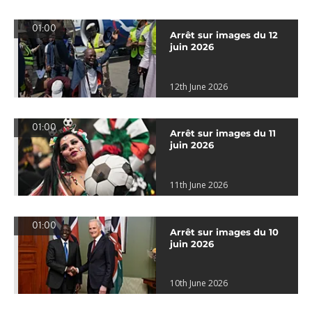
01:00
Arrêt sur images du 12
juin 2026
12th June 2026
01:00
Arrêt sur images du 11
juin 2026
11th June 2026
01:00
Arrêt sur images du 10
juin 2026
10th June 2026