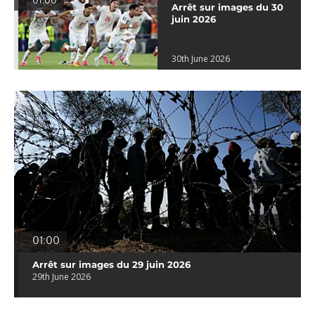
01:00
Arrêt sur images du 30
juin 2026
30th June 2026
01:00
Arrêt sur images du 29 juin 2026
29th June 2026