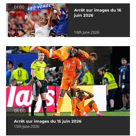
01:00
Arrêt sur images du 16
juin 2026
16th June 2026
01:00
Arrêt sur images du 15 juin 2026
15th June 2026