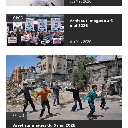
7th May 2026
01:00
Arrêt sur images du 6
mai 2026
6th May 2026
01:00
Arrêt sur images du 5 mai 2026