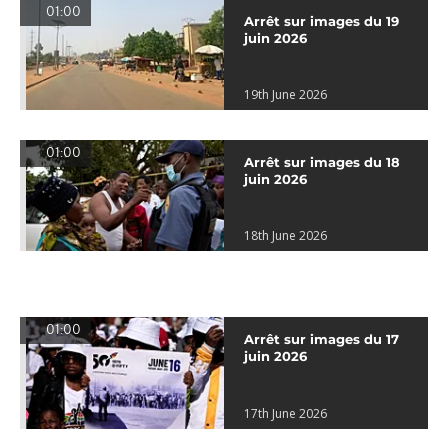
01:00
Arrêt sur images du 19
juin 2026
19th June 2026
01:00
Arrêt sur images du 18
juin 2026
18th June 2026
01:00
Arrêt sur images du 17
juin 2026
17th June 2026