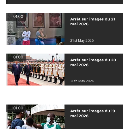
01:00
Arrêt sur images du 21
mai 2026
21st May 2026
01:00
Arrêt sur images du 20
mai 2026
20th May 2026
01:00
Arrêt sur images du 19
mai 2026