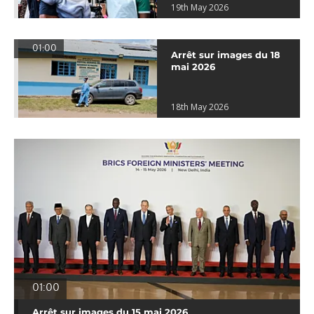
19th May 2026
01:00
Arrêt sur images du 18
mai 2026
18th May 2026
01:00
Arrêt sur images du 15 mai 2026