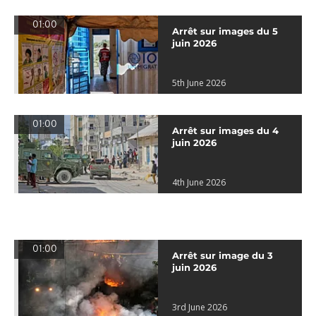
01:00
Arrêt sur images du 5
juin 2026
5th June 2026
01:00
Arrêt sur images du 4
juin 2026
4th June 2026
01:00
Arrêt sur image du 3
juin 2026
3rd June 2026