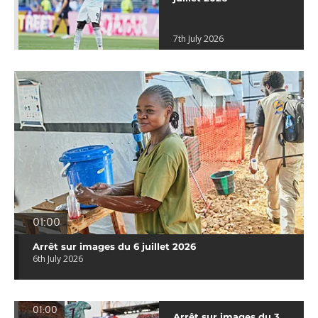
7th July 2026
01:00
Arrêt sur images du 6 juillet 2026
6th July 2026
01:00
Arrêt sur images du 3