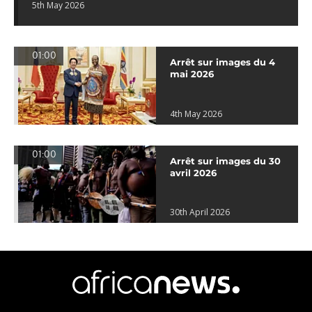
5th May 2026
01:00
Arrêt sur images du 4
mai 2026
4th May 2026
01:00
Arrêt sur images du 30
avril 2026
30th April 2026