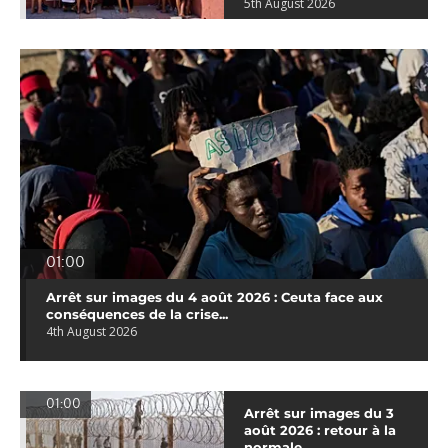
5th August 2026
01:00
Arrêt sur images du 4 août 2026 : Ceuta face aux
conséquences de la crise...
4th August 2026
01:00
Arrêt sur images du 3
août 2026 : retour à la
normale...