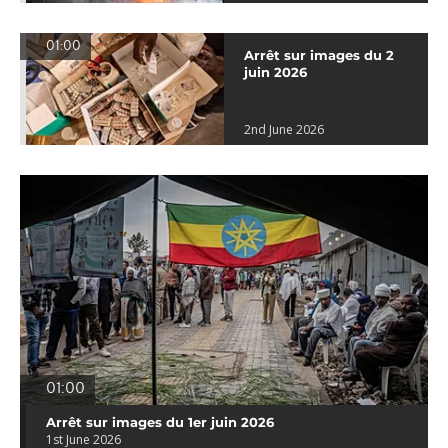
01:00
Arrêt sur images du 2
juin 2026
2nd June 2026
01:00
Arrêt sur images du 1er juin 2026
1st June 2026