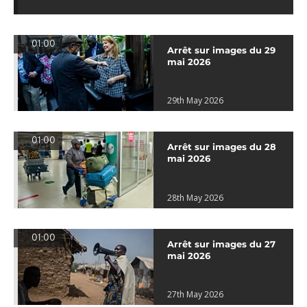
01:00
Arrêt sur images du 29
mai 2026
29th May 2026
01:00
Arrêt sur images du 28
mai 2026
28th May 2026
01:00
Arrêt sur images du 27
mai 2026
27th May 2026