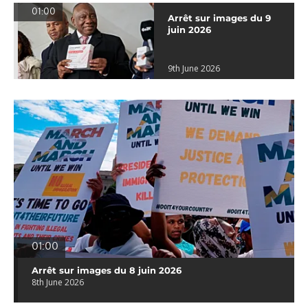
01:00
Arrêt sur images du 9
juin 2026
9th June 2026
01:00
Arrêt sur images du 8 juin 2026
8th June 2026