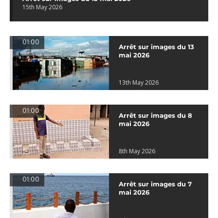
15th May 2026
01:00
Arrêt sur images du 13
mai 2026
13th May 2026
01:00
Arrêt sur images du 8
mai 2026
8th May 2026
01:00
Arrêt sur images du 7
mai 2026