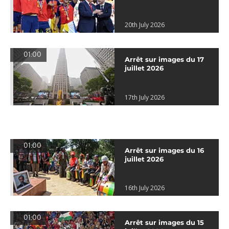
20th July 2026
01:00
Arrêt sur images du 17
juillet 2026
17th July 2026
01:00
Arrêt sur images du 16
juillet 2026
16th July 2026
01:00
Arrêt sur images du 15