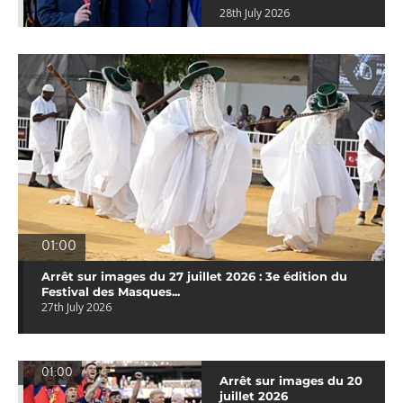
28th July 2026
01:00
Arrêt sur images du 27 juillet 2026 : 3e édition du
Festival des Masques...
27th July 2026
01:00
Arrêt sur images du 20
juillet 2026