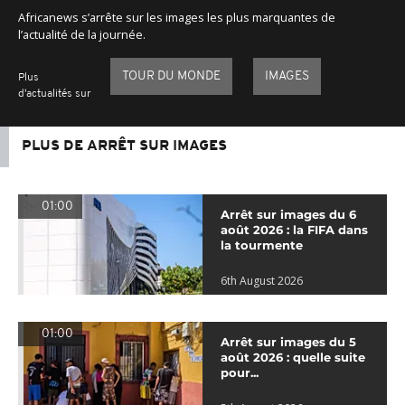
Africanews s’arrête sur les images les plus marquantes de
l’actualité de la journée.
TOUR DU MONDE
IMAGES
Plus
d'actualités sur
PLUS DE ARRÊT SUR IMAGES
01:00
Arrêt sur images du 6
août 2026 : la FIFA dans
la tourmente
6th August 2026
01:00
Arrêt sur images du 5
août 2026 : quelle suite
pour...