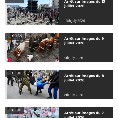
Arrêt sur images du 13
juillet 2026
13th July 2026
00:59
Arrêt sur images du 9
juillet 2026
9th July 2026
01:00
Arrêt sur images du 8
juillet 2026
8th July 2026
01:00
Arrêt sur images du 7
juillet 2026