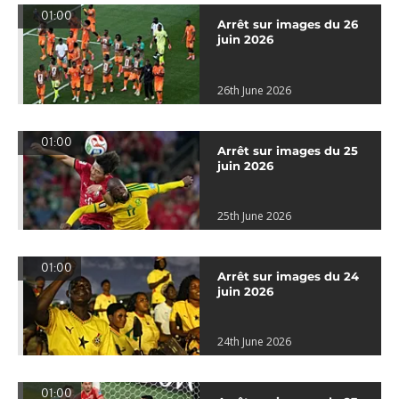
01:00
Arrêt sur images du 26
juin 2026
26th June 2026
01:00
Arrêt sur images du 25
juin 2026
25th June 2026
01:00
Arrêt sur images du 24
juin 2026
24th June 2026
01:00