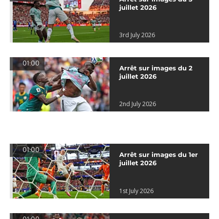
juillet 2026
3rd July 2026
01:00
Arrêt sur images du 2
juillet 2026
2nd July 2026
01:00
Arrêt sur images du 1er
juillet 2026
1st July 2026