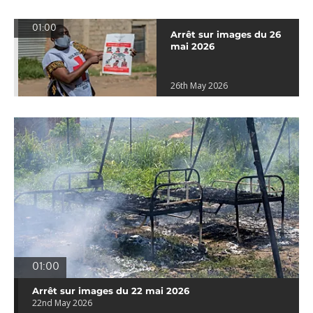
01:00
Arrêt sur images du 26
mai 2026
26th May 2026
01:00
Arrêt sur images du 22 mai 2026
22nd May 2026