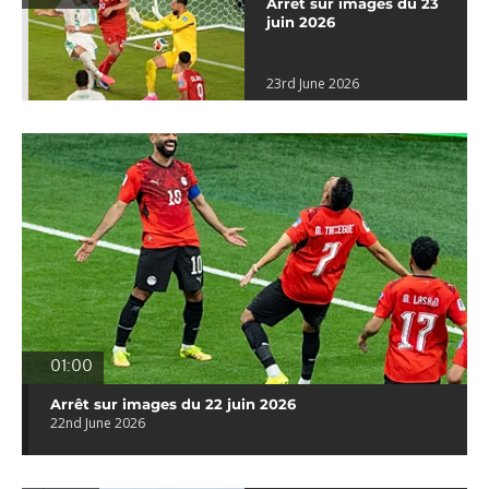
Arrêt sur images du 23
juin 2026
23rd June 2026
01:00
Arrêt sur images du 22 juin 2026
22nd June 2026