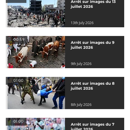
Arrêt sur images du 13
juillet 2026
13th July 2026
00:59
Arrêt sur images du 9
juillet 2026
9th July 2026
01:00
Arrêt sur images du 8
juillet 2026
8th July 2026
01:00
Arrêt sur images du 7
juillet 2026