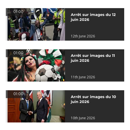
01:00
Arrêt sur images du 12
juin 2026
12th June 2026
01:00
Arrêt sur images du 11
juin 2026
11th June 2026
01:00
Arrêt sur images du 10
juin 2026
10th June 2026