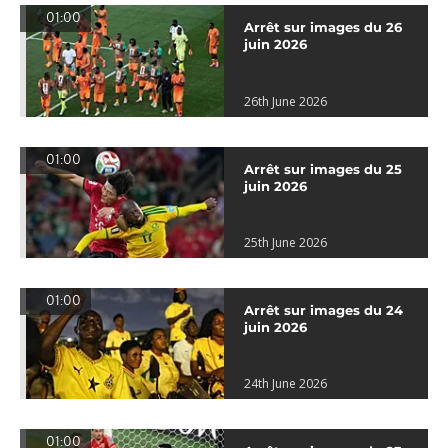
01:00
Arrêt sur images du 26
juin 2026
26th June 2026
01:00
Arrêt sur images du 25
juin 2026
25th June 2026
01:00
Arrêt sur images du 24
juin 2026
24th June 2026
01:00