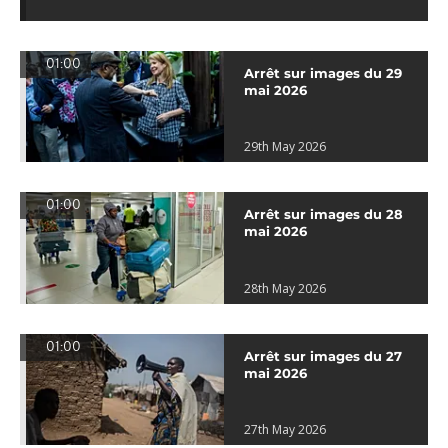
01:00
Arrêt sur images du 29
mai 2026
29th May 2026
01:00
Arrêt sur images du 28
mai 2026
28th May 2026
01:00
Arrêt sur images du 27
mai 2026
27th May 2026