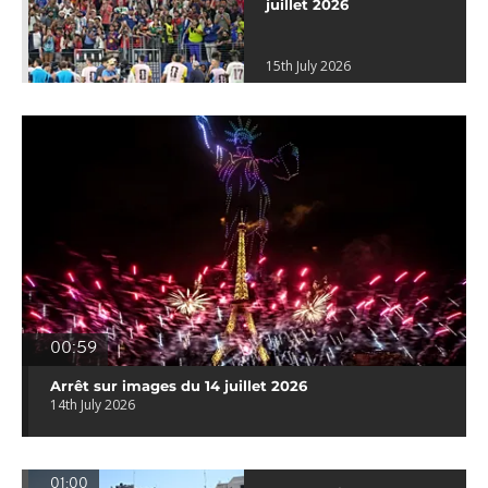
juillet 2026
15th July 2026
00:59
Arrêt sur images du 14 juillet 2026
14th July 2026
01:00