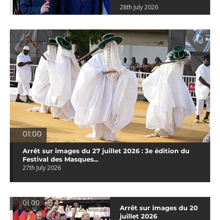
28th July 2026
01:00
Arrêt sur images du 27 juillet 2026 : 3e édition du
Festival des Masques...
27th July 2026
01:00
Arrêt sur images du 20
juillet 2026