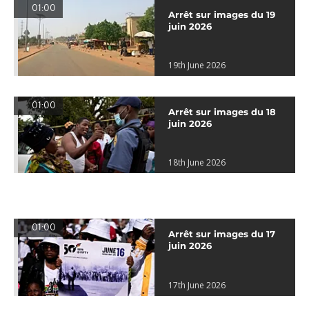
01:00
Arrêt sur images du 19
juin 2026
19th June 2026
01:00
Arrêt sur images du 18
juin 2026
18th June 2026
01:00
Arrêt sur images du 17
juin 2026
17th June 2026