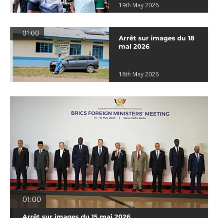
19th May 2026
01:00
Arrêt sur images du 18
mai 2026
18th May 2026
01:00
Arrêt sur images du 15 mai 2026