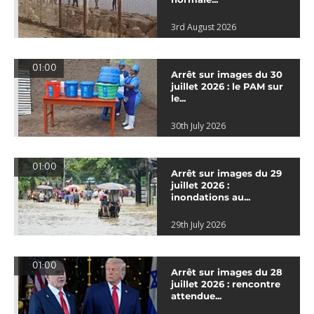
3rd August 2026
01:00
Arrêt sur images du 30
juillet 2026 : le PAM sur
le...
30th July 2026
01:00
Arrêt sur images du 29
juillet 2026 :
inondations au...
29th July 2026
01:00
Arrêt sur images du 28
juillet 2026 : rencontre
attendue...