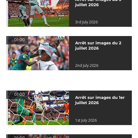
juillet 2026
3rd July 2026
01:00
Arrêt sur images du 2
juillet 2026
2nd July 2026
01:00
Arrêt sur images du 1er
juillet 2026
1st July 2026