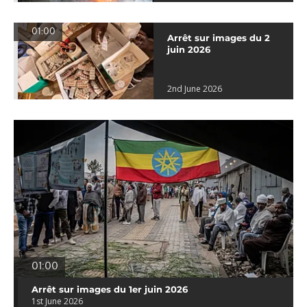
01:00
Arrêt sur images du 2
juin 2026
2nd June 2026
01:00
Arrêt sur images du 1er juin 2026
1st June 2026