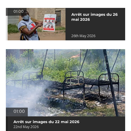
01:00
Arrêt sur images du 26
mai 2026
26th May 2026
01:00
Arrêt sur images du 22 mai 2026
22nd May 2026