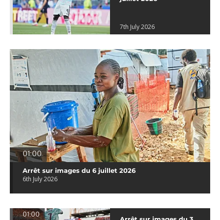
7th July 2026
01:00
Arrêt sur images du 6 juillet 2026
6th July 2026
01:00
Arrêt sur images du 3