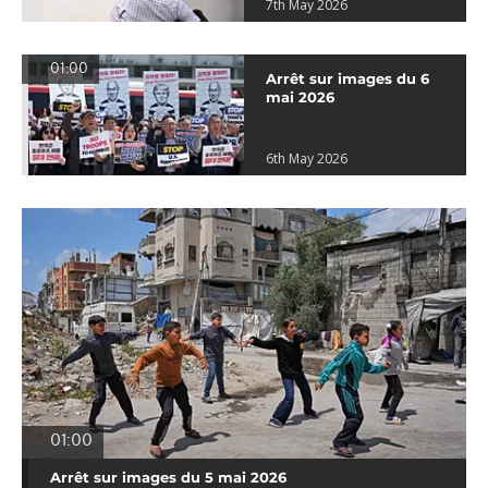
7th May 2026
01:00
Arrêt sur images du 6
mai 2026
6th May 2026
01:00
Arrêt sur images du 5 mai 2026