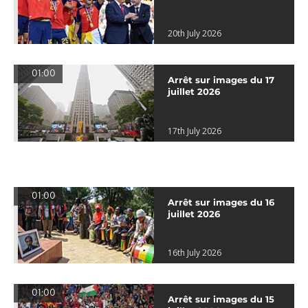
20th July 2026
01:00
Arrêt sur images du 17
juillet 2026
17th July 2026
01:00
Arrêt sur images du 16
juillet 2026
16th July 2026
01:00
Arrêt sur images du 15