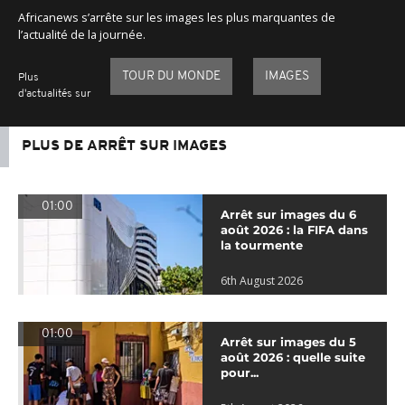
Africanews s’arrête sur les images les plus marquantes de
l’actualité de la journée.
TOUR DU MONDE
IMAGES
Plus
d'actualités sur
PLUS DE ARRÊT SUR IMAGES
01:00
Arrêt sur images du 6
août 2026 : la FIFA dans
la tourmente
6th August 2026
01:00
Arrêt sur images du 5
août 2026 : quelle suite
pour...