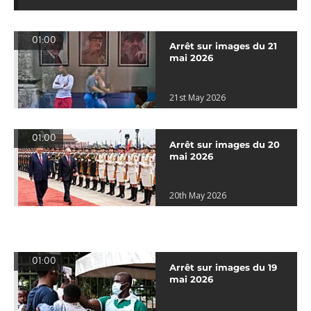
01:00
Arrêt sur images du 21
mai 2026
21st May 2026
01:00
Arrêt sur images du 20
mai 2026
20th May 2026
01:00
Arrêt sur images du 19
mai 2026