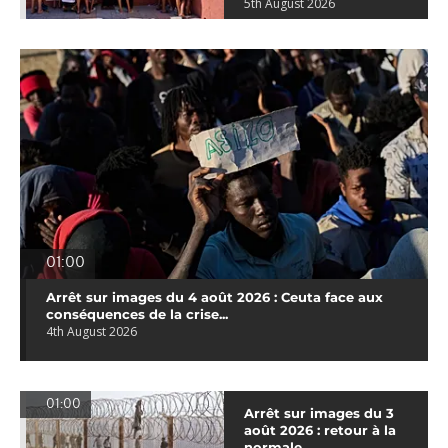
5th August 2026
01:00
Arrêt sur images du 4 août 2026 : Ceuta face aux
conséquences de la crise...
4th August 2026
01:00
Arrêt sur images du 3
août 2026 : retour à la
normale...