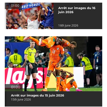
01:00
Arrêt sur images du 16
juin 2026
16th June 2026
01:00
Arrêt sur images du 15 juin 2026
15th June 2026