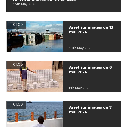
15th May 2026
01:00
Arrêt sur images du 13
mai 2026
13th May 2026
01:00
Arrêt sur images du 8
mai 2026
8th May 2026
01:00
Arrêt sur images du 7
mai 2026