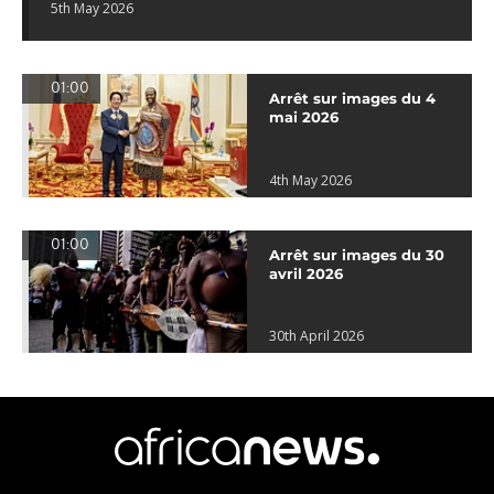
5th May 2026
01:00
Arrêt sur images du 4
mai 2026
4th May 2026
01:00
Arrêt sur images du 30
avril 2026
30th April 2026