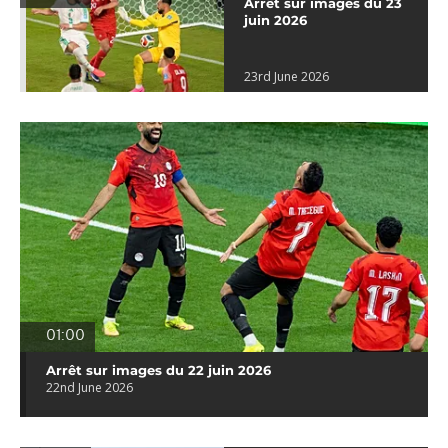
Arrêt sur images du 23
juin 2026
23rd June 2026
01:00
Arrêt sur images du 22 juin 2026
22nd June 2026