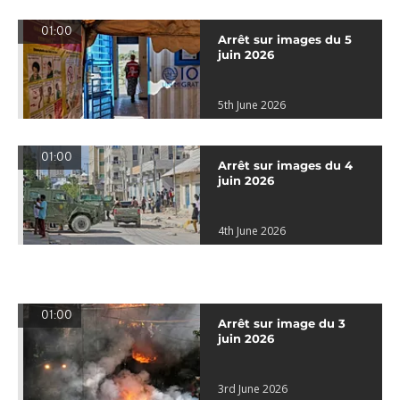
01:00
Arrêt sur images du 5
juin 2026
5th June 2026
01:00
Arrêt sur images du 4
juin 2026
4th June 2026
01:00
Arrêt sur image du 3
juin 2026
3rd June 2026