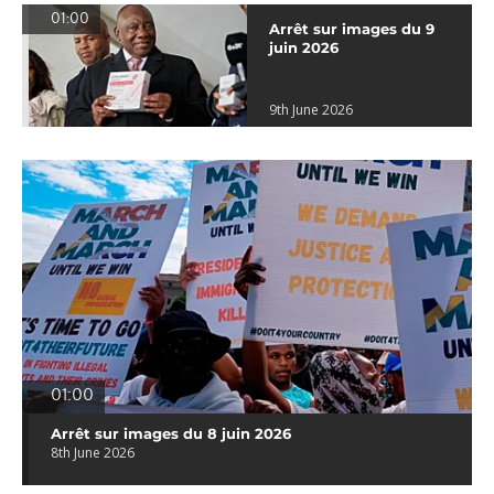
01:00
Arrêt sur images du 9
juin 2026
9th June 2026
01:00
Arrêt sur images du 8 juin 2026
8th June 2026