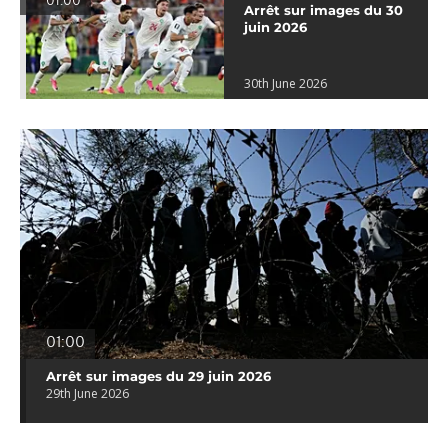
01:00
Arrêt sur images du 30
juin 2026
30th June 2026
01:00
Arrêt sur images du 29 juin 2026
29th June 2026