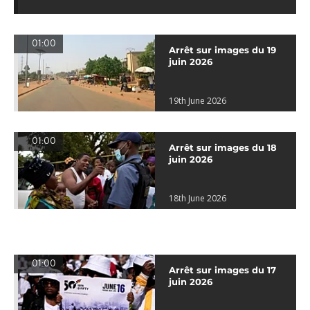
01:00
Arrêt sur images du 19
juin 2026
19th June 2026
01:00
Arrêt sur images du 18
juin 2026
18th June 2026
01:00
Arrêt sur images du 17
juin 2026