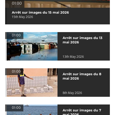
01:00
Arrêt sur images du 15 mai 2026
15th May 2026
01:00
Arrêt sur images du 13
mai 2026
13th May 2026
01:00
Arrêt sur images du 8
mai 2026
8th May 2026
01:00
Arrêt sur images du 7
mai 2026