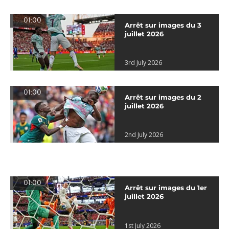
01:00
Arrêt sur images du 3
juillet 2026
3rd July 2026
01:00
Arrêt sur images du 2
juillet 2026
2nd July 2026
01:00
Arrêt sur images du 1er
juillet 2026
1st July 2026