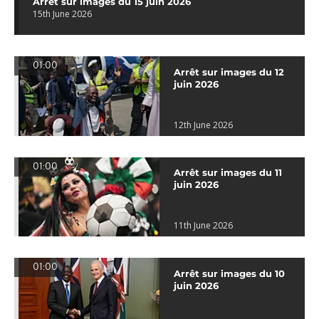
Arrêt sur images du 15 juin 2026
15th June 2026
01:00
Arrêt sur images du 12
juin 2026
12th June 2026
01:00
Arrêt sur images du 11
juin 2026
11th June 2026
01:00
Arrêt sur images du 10
juin 2026