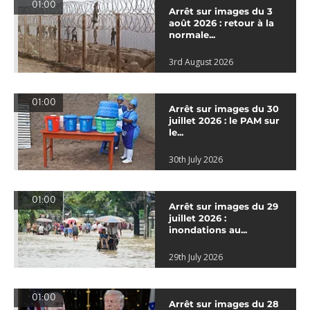
01:00
Arrêt sur images du 3
août 2026 : retour à la
normale...
3rd August 2026
01:00
Arrêt sur images du 30
juillet 2026 : le PAM sur
le...
30th July 2026
01:00
Arrêt sur images du 29
juillet 2026 :
inondations au...
29th July 2026
01:00
Arrêt sur images du 28