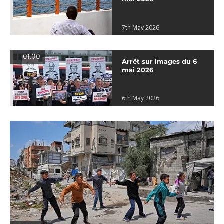
7th May 2026
01:00
Arrêt sur images du 6
mai 2026
6th May 2026