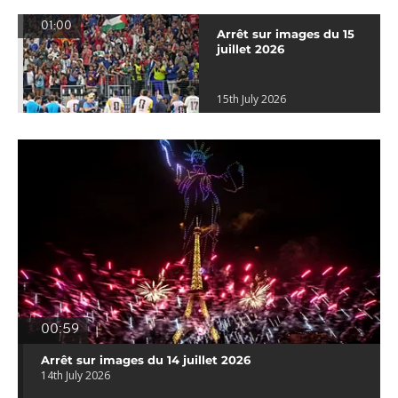
01:00
Arrêt sur images du 15
juillet 2026
15th July 2026
00:59
Arrêt sur images du 14 juillet 2026
14th July 2026