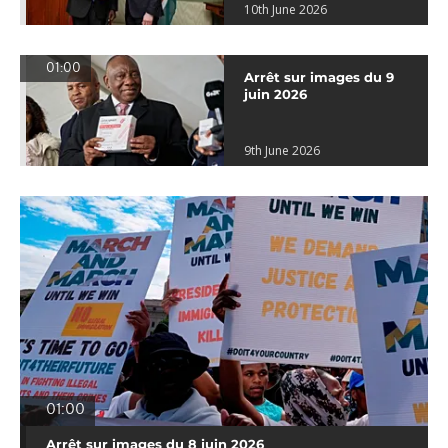
10th June 2026
01:00
Arrêt sur images du 9
juin 2026
9th June 2026
01:00
Arrêt sur images du 8 juin 2026