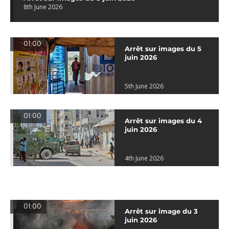
8th June 2026
01:00
Arrêt sur images du 5
juin 2026
5th June 2026
01:00
Arrêt sur images du 4
juin 2026
4th June 2026
01:00
Arrêt sur image du 3
juin 2026