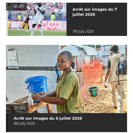
01:00
Arrêt sur images du 7
juillet 2026
7th July 2026
01:00
Arrêt sur images du 6 juillet 2026
6th July 2026