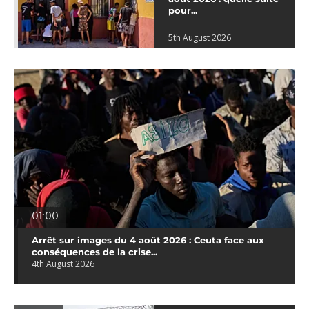
pour...
5th August 2026
01:00
Arrêt sur images du 4 août 2026 : Ceuta face aux
conséquences de la crise...
4th August 2026