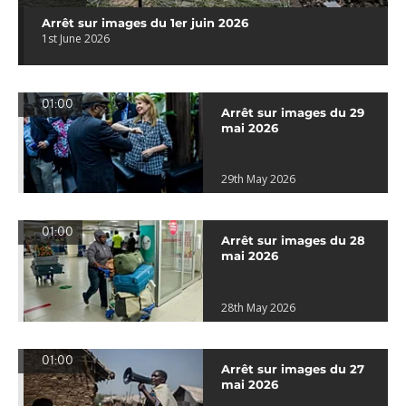
Arrêt sur images du 1er juin 2026
1st June 2026
01:00
Arrêt sur images du 29
mai 2026
29th May 2026
01:00
Arrêt sur images du 28
mai 2026
28th May 2026
01:00
Arrêt sur images du 27
mai 2026