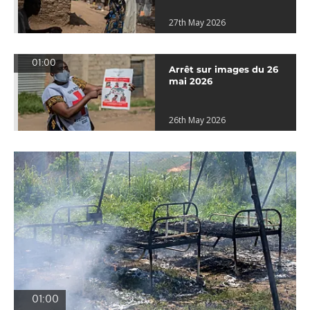
27th May 2026
01:00
Arrêt sur images du 26
mai 2026
26th May 2026
01:00