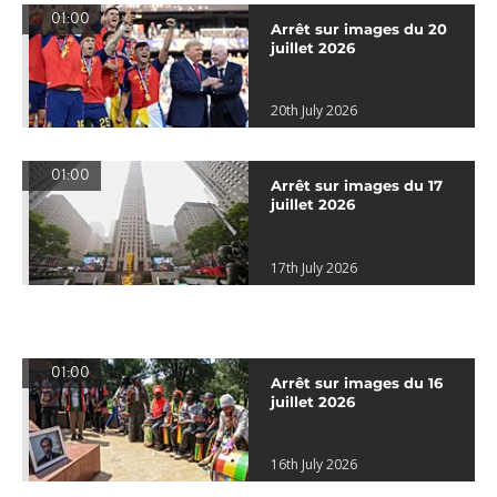
01:00
Arrêt sur images du 20
juillet 2026
20th July 2026
01:00
Arrêt sur images du 17
juillet 2026
17th July 2026
01:00
Arrêt sur images du 16
juillet 2026
16th July 2026