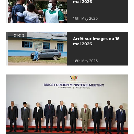
mai 2026
19th May 2026
01:00
Arrêt sur images du 18
mai 2026
18th May 2026