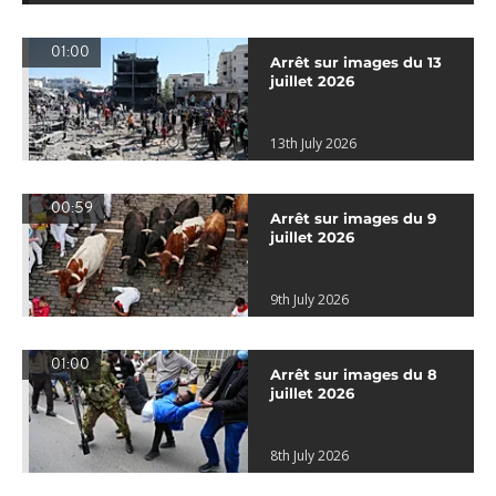
01:00
Arrêt sur images du 13
juillet 2026
13th July 2026
00:59
Arrêt sur images du 9
juillet 2026
9th July 2026
01:00
Arrêt sur images du 8
juillet 2026
8th July 2026