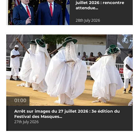
juillet 2026 : rencontre
attendue...
28th July 2026
01:00
Arrêt sur images du 27 juillet 2026 : 3e édition du
Festival des Masques...
27th July 2026