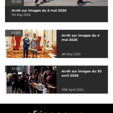
01:00
Arrêt sur images du 5 mai 2026
5th May 2026
01:00
Arrêt sur images du 4
mai 2026
4th May 2026
01:00
Arrêt sur images du 30
avril 2026
30th April 2026