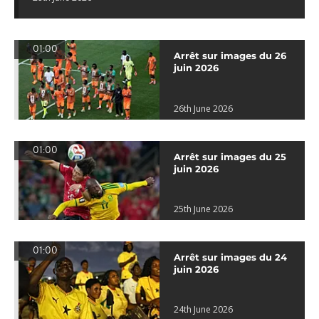
01:00
Arrêt sur images du 26
juin 2026
26th June 2026
01:00
Arrêt sur images du 25
juin 2026
25th June 2026
01:00
Arrêt sur images du 24
juin 2026
24th June 2026