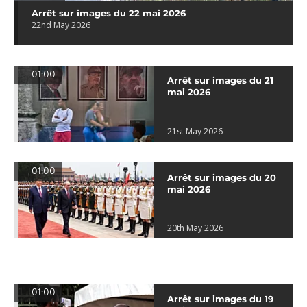
Arrêt sur images du 22 mai 2026
22nd May 2026
01:00
Arrêt sur images du 21
mai 2026
21st May 2026
01:00
Arrêt sur images du 20
mai 2026
20th May 2026
01:00
Arrêt sur images du 19