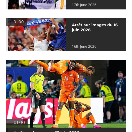
17th June 2026
01:00
Arrêt sur images du 16
juin 2026
16th June 2026
01:00