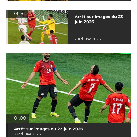
01:00
Arrêt sur images du 23
juin 2026
23rd June 2026
01:00
Arrêt sur images du 22 juin 2026
22nd June 2026