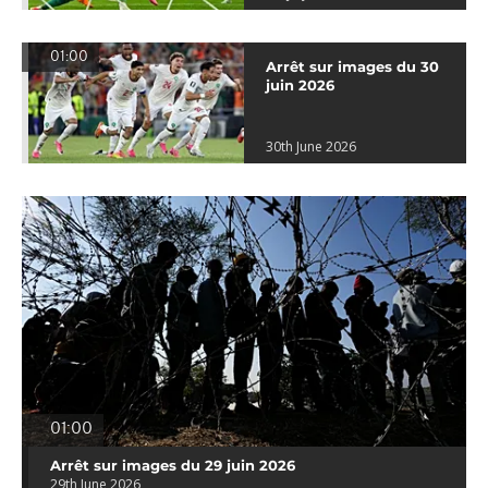
01:00
Arrêt sur images du 30
juin 2026
30th June 2026
01:00
Arrêt sur images du 29 juin 2026
29th June 2026