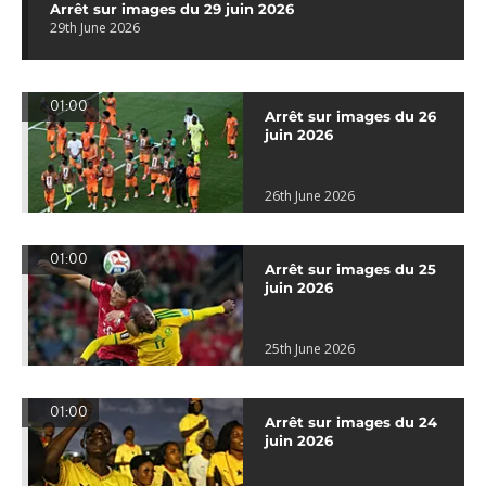
Arrêt sur images du 29 juin 2026
29th June 2026
01:00
Arrêt sur images du 26
juin 2026
26th June 2026
01:00
Arrêt sur images du 25
juin 2026
25th June 2026
01:00
Arrêt sur images du 24
juin 2026