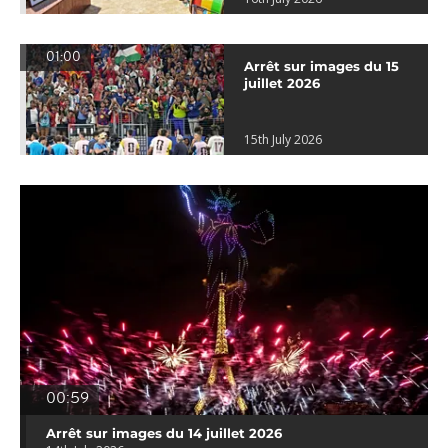
01:00
Arrêt sur images du 15
juillet 2026
15th July 2026
00:59
Arrêt sur images du 14 juillet 2026