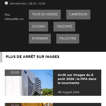
Dernière MAJ:
28/10 - 12:54
TOUR DU MONDE
CAMEROUN
Plus
d'actualités sur
SOUDAN
TANZANIE
MYANMAR
PALESTINE
PLUS DE ARRÊT SUR IMAGES
01:00
Arrêt sur images du 6
août 2026 : la FIFA dans
la tourmente
6th August 2026