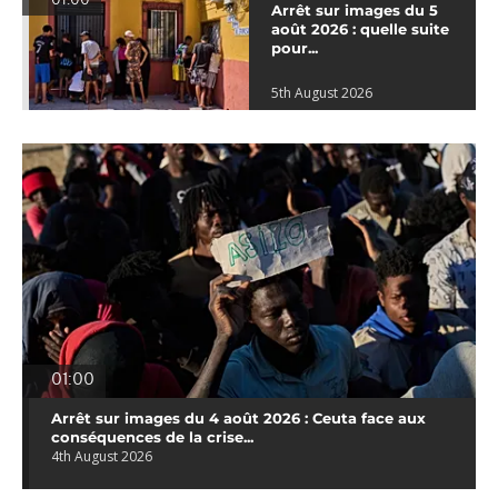
01:00
Arrêt sur images du 5
août 2026 : quelle suite
pour...
5th August 2026
01:00
Arrêt sur images du 4 août 2026 : Ceuta face aux
conséquences de la crise...
4th August 2026