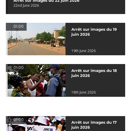
Arrêt sur images du 22 juin 2026
22nd June 2026
01:00
Arrêt sur images du 19
juin 2026
19th June 2026
01:00
Arrêt sur images du 18
juin 2026
18th June 2026
01:00
Arrêt sur images du 17
juin 2026