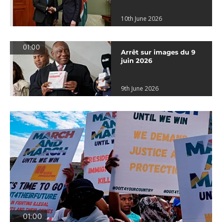
10th June 2026
01:00
Arrêt sur images du 9
juin 2026
9th June 2026
01:00