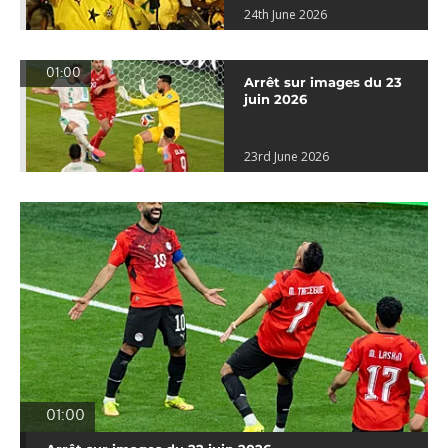
24th June 2026
01:00
Arrêt sur images du 23
juin 2026
23rd June 2026
01:00