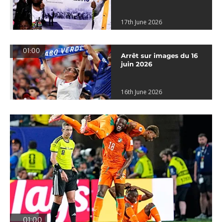
17th June 2026
01:00
Arrêt sur images du 16
juin 2026
16th June 2026
01:00