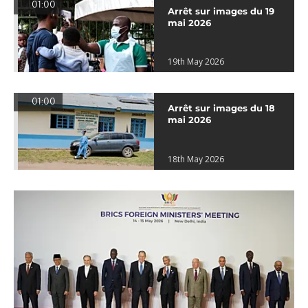
01:00
Arrêt sur images du 19
mai 2026
19th May 2026
01:00
Arrêt sur images du 18
mai 2026
18th May 2026