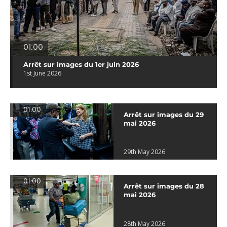
01:00
Arrêt sur images du 1er juin 2026
1st June 2026
01:00
Arrêt sur images du 29
mai 2026
29th May 2026
01:00
Arrêt sur images du 28
mai 2026
28th May 2026