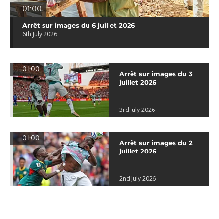
01:00
Arrêt sur images du 6 juillet 2026
6th July 2026
01:00
Arrêt sur images du 3
juillet 2026
3rd July 2026
01:00
Arrêt sur images du 2
juillet 2026
2nd July 2026