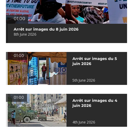
01:00
Arrêt sur images du 8 juin 2026
8th June 2026
01:00
Arrêt sur images du 5
juin 2026
5th June 2026
01:00
Arrêt sur images du 4
juin 2026
4th June 2026