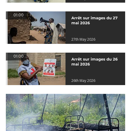
01:00
Arrêt sur images du 27
mai 2026
27th May 2026
01:00
Arrêt sur images du 26
mai 2026
26th May 2026