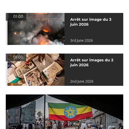
01:00
Arrêt sur image du 3
juin 2026
3rd June 2026
01:00
Arrêt sur images du 2
juin 2026
2nd June 2026