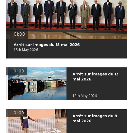
01:00
Arrêt sur images du 15 mai 2026
15th May 2026
01:00
Arrêt sur images du 13
mai 2026
13th May 2026
01:00
Arrêt sur images du 8
mai 2026