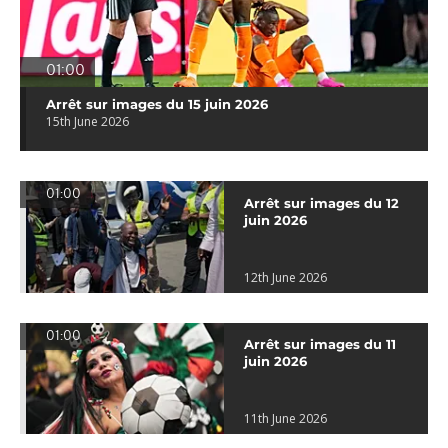
01:00
Arrêt sur images du 15 juin 2026
15th June 2026
01:00
Arrêt sur images du 12
juin 2026
12th June 2026
01:00
Arrêt sur images du 11
juin 2026
11th June 2026