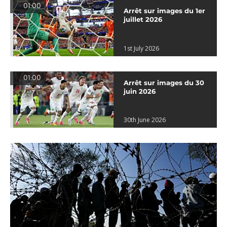
01:00
Arrêt sur images du 1er
juillet 2026
1st July 2026
01:00
Arrêt sur images du 30
juin 2026
30th June 2026