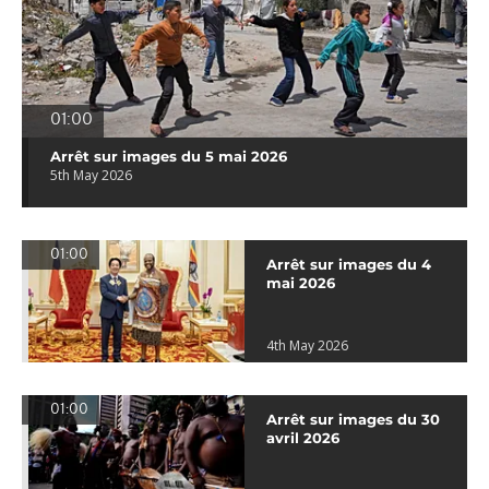
01:00
Arrêt sur images du 5 mai 2026
5th May 2026
01:00
Arrêt sur images du 4
mai 2026
4th May 2026
01:00
Arrêt sur images du 30
avril 2026