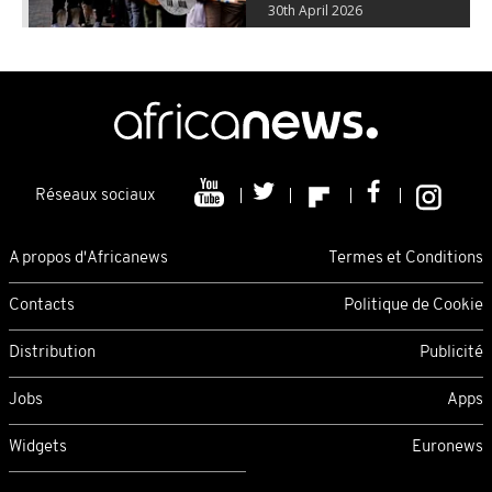
30th April 2026
Réseaux sociaux
A propos d'Africanews
Termes et Conditions
Contacts
Politique de Cookie
Distribution
Publicité
Jobs
Apps
Widgets
Euronews