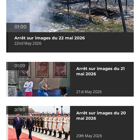
01:00
Arrêt sur images du 22 mai 2026
22nd May 2026
01:00
Arrêt sur images du 21
mai 2026
21st May 2026
01:00
Arrêt sur images du 20
mai 2026
20th May 2026