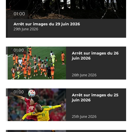
01:00
Arrêt sur images du 29 juin 2026
29th June 2026
01:00
Arrêt sur images du 26
juin 2026
26th June 2026
01:00
Arrêt sur images du 25
juin 2026
25th June 2026