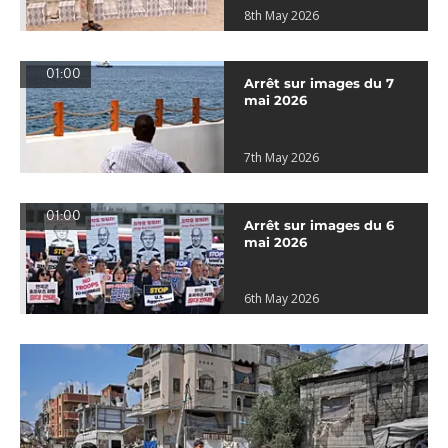
8th May 2026
01:00
Arrêt sur images du 7
mai 2026
7th May 2026
01:00
Arrêt sur images du 6
mai 2026
6th May 2026