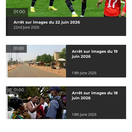
01:00
Arrêt sur images du 22 juin 2026
22nd June 2026
01:00
Arrêt sur images du 19
juin 2026
19th June 2026
01:00
Arrêt sur images du 18
juin 2026
18th June 2026