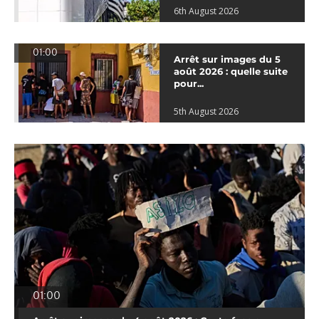
6th August 2026
01:00
Arrêt sur images du 5
août 2026 : quelle suite
pour...
5th August 2026
01:00