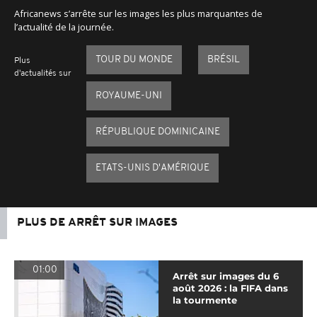
Africanews s’arrête sur les images les plus marquantes de
l’actualité de la journée.
TOUR DU MONDE
BRÉSIL
Plus
d'actualités sur
ROYAUME-UNI
RÉPUBLIQUE DOMINICAINE
ETATS-UNIS D'AMÉRIQUE
PLUS DE ARRÊT SUR IMAGES
01:00
Arrêt sur images du 6
août 2026 : la FIFA dans
la tourmente