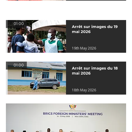
01:00
Arrêt sur images du 19
mai 2026
19th May 2026
01:00
Arrêt sur images du 18
mai 2026
18th May 2026