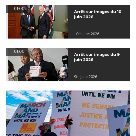
01:00
Arrêt sur images du 10
juin 2026
10th June 2026
01:00
Arrêt sur images du 9
juin 2026
9th June 2026