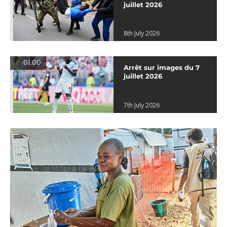
juillet 2026
8th July 2026
01:00
Arrêt sur images du 7
juillet 2026
7th July 2026