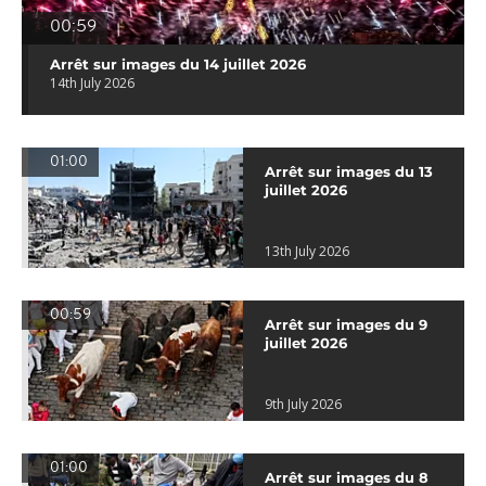
00:59
Arrêt sur images du 14 juillet 2026
14th July 2026
01:00
Arrêt sur images du 13
juillet 2026
13th July 2026
00:59
Arrêt sur images du 9
juillet 2026
9th July 2026
01:00
Arrêt sur images du 8