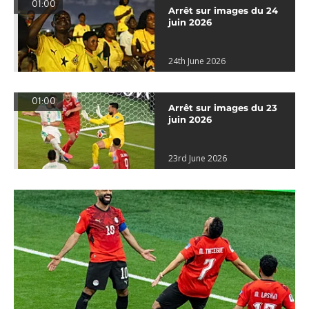
01:00
Arrêt sur images du 24
juin 2026
24th June 2026
01:00
Arrêt sur images du 23
juin 2026
23rd June 2026