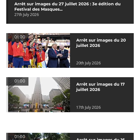
Arrêt sur images du 27 juillet 2026 : 3e édition du
Festival des Masques...
27th July 2026
01:00
Arrêt sur images du 20
juillet 2026
20th July 2026
01:00
Arrêt sur images du 17
juillet 2026
17th July 2026
01:00
Arrêt sur images du 16