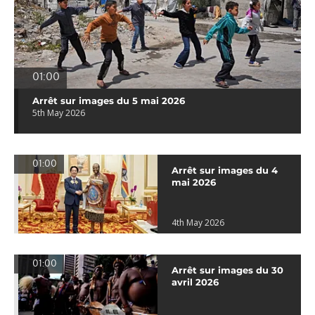
01:00
Arrêt sur images du 5 mai 2026
5th May 2026
01:00
Arrêt sur images du 4
mai 2026
4th May 2026
01:00
Arrêt sur images du 30
avril 2026