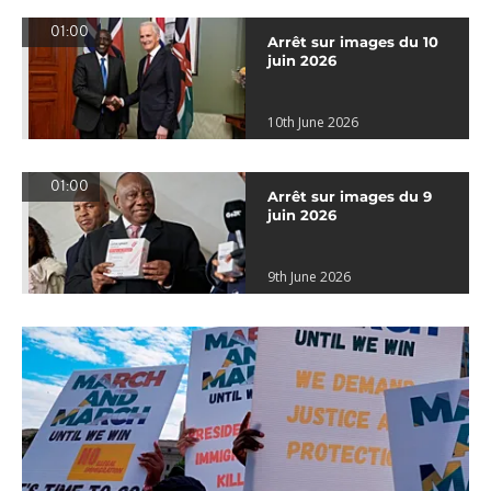
01:00
Arrêt sur images du 10
juin 2026
10th June 2026
01:00
Arrêt sur images du 9
juin 2026
9th June 2026