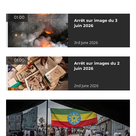
01:00
Arrêt sur image du 3
juin 2026
3rd June 2026
01:00
Arrêt sur images du 2
juin 2026
2nd June 2026