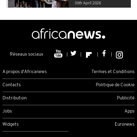
30th April 2026
Réseaux sociaux
A propos d'Africanews
Termes et Conditions
Contacts
Politique de Cookie
Distribution
Publicité
Jobs
Apps
Widgets
Euronews