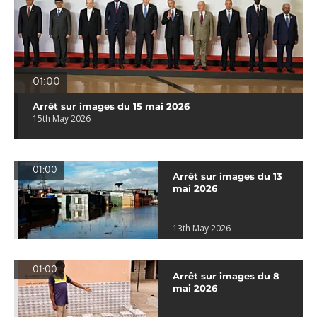
01:00
Arrêt sur images du 15 mai 2026
15th May 2026
01:00
Arrêt sur images du 13
mai 2026
13th May 2026
01:00
Arrêt sur images du 8
mai 2026