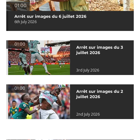
01:00
Arrêt sur images du 6 juillet 2026
6th July 2026
01:00
Arrêt sur images du 3
juillet 2026
3rd July 2026
01:00
Arrêt sur images du 2
juillet 2026
2nd July 2026