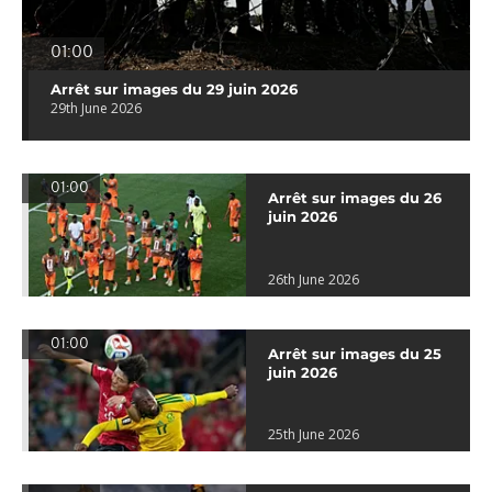
01:00
Arrêt sur images du 29 juin 2026
29th June 2026
01:00
Arrêt sur images du 26
juin 2026
26th June 2026
01:00
Arrêt sur images du 25
juin 2026
25th June 2026