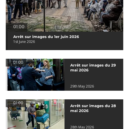
01:00
Arrêt sur images du 1er juin 2026
1st June 2026
01:00
Arrêt sur images du 29
mai 2026
29th May 2026
01:00
Arrêt sur images du 28
mai 2026
28th May 2026