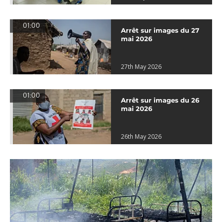
01:00
Arrêt sur images du 27
mai 2026
27th May 2026
01:00
Arrêt sur images du 26
mai 2026
26th May 2026