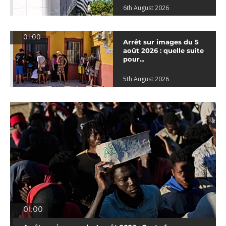
6th August 2026
01:00
Arrêt sur images du 5
août 2026 : quelle suite
pour...
5th August 2026
01:00