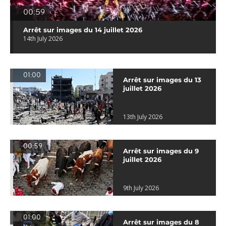
00:59
Arrêt sur images du 14 juillet 2026
14th July 2026
01:00
Arrêt sur images du 13
juillet 2026
13th July 2026
00:59
Arrêt sur images du 9
juillet 2026
9th July 2026
01:00
Arrêt sur images du 8