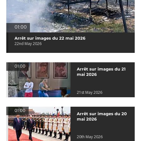
01:00
Arrêt sur images du 22 mai 2026
22nd May 2026
01:00
Arrêt sur images du 21
mai 2026
21st May 2026
01:00
Arrêt sur images du 20
mai 2026
20th May 2026