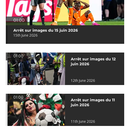
01:00
Arrêt sur images du 15 juin 2026
15th June 2026
01:00
Arrêt sur images du 12
juin 2026
12th June 2026
01:00
Arrêt sur images du 11
juin 2026
11th June 2026