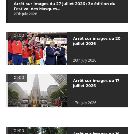
Arrêt sur images du 27 juillet 2026 : 3e édition du
Festival des Masques...
27th July 2026
01:00
Arrêt sur images du 20
juillet 2026
20th July 2026
01:00
Arrêt sur images du 17
juillet 2026
17th July 2026
01:00
Arrêt sur images du 16