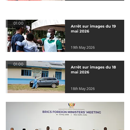
01:00
Arrêt sur images du 19
mai 2026
19th May 2026
01:00
Arrêt sur images du 18
mai 2026
18th May 2026