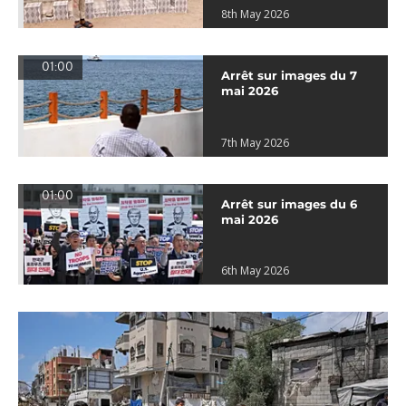
8th May 2026
01:00
Arrêt sur images du 7
mai 2026
7th May 2026
01:00
Arrêt sur images du 6
mai 2026
6th May 2026