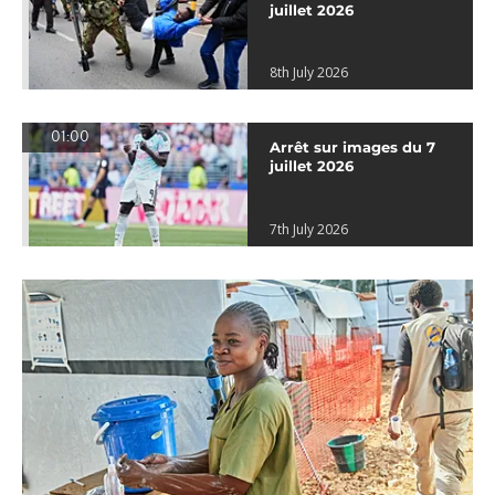
juillet 2026
8th July 2026
01:00
Arrêt sur images du 7
juillet 2026
7th July 2026