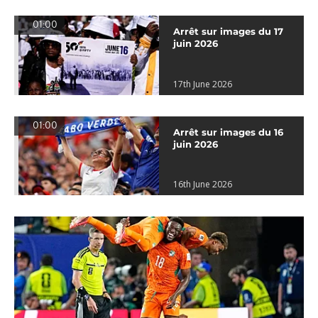
01:00
Arrêt sur images du 17
juin 2026
17th June 2026
01:00
Arrêt sur images du 16
juin 2026
16th June 2026