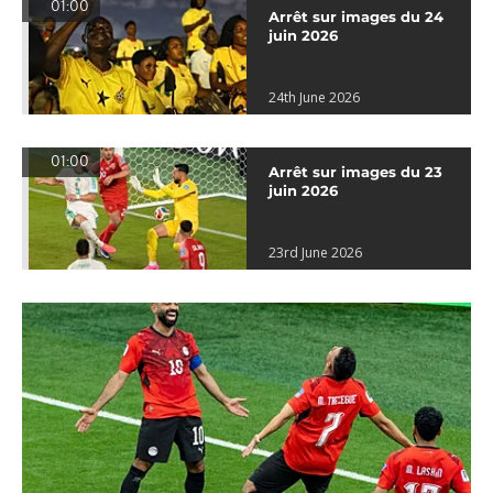
01:00
Arrêt sur images du 24
juin 2026
24th June 2026
01:00
Arrêt sur images du 23
juin 2026
23rd June 2026