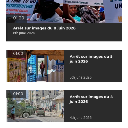
01:00
Arrêt sur images du 8 juin 2026
8th June 2026
01:00
Arrêt sur images du 5
juin 2026
5th June 2026
01:00
Arrêt sur images du 4
juin 2026
4th June 2026