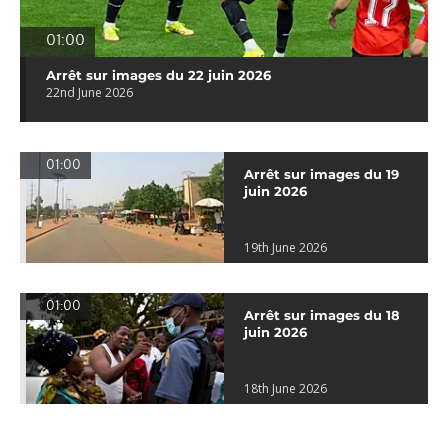
01:00
Arrêt sur images du 22 juin 2026
22nd June 2026
01:00
Arrêt sur images du 19
juin 2026
19th June 2026
01:00
Arrêt sur images du 18
juin 2026
18th June 2026