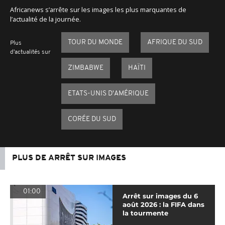
Africanews s’arrête sur les images les plus marquantes de
l’actualité de la journée.
TOUR DU MONDE
AFRIQUE DU SUD
Plus
d'actualités sur
ZIMBABWE
HAÏTI
ETATS-UNIS D'AMÉRIQUE
CORÉE DU SUD
PLUS DE ARRÊT SUR IMAGES
01:00
Arrêt sur images du 6
août 2026 : la FIFA dans
la tourmente