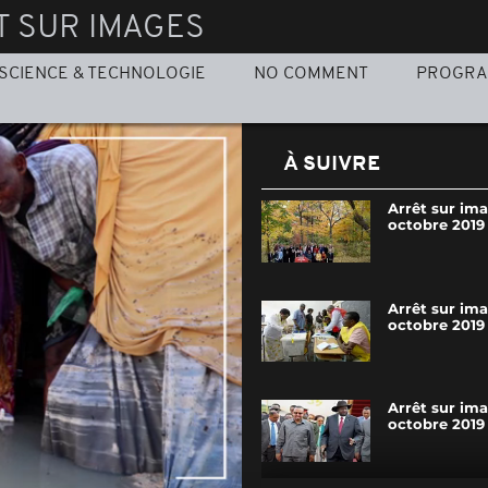
T SUR IMAGES
SCIENCE & TECHNOLOGIE
NO COMMENT
PROGR
À SUIVRE
Arrêt sur ima
octobre 2019
Arrêt sur ima
octobre 2019
Arrêt sur im
octobre 2019