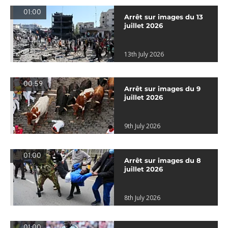
01:00
Arrêt sur images du 13
juillet 2026
13th July 2026
00:59
Arrêt sur images du 9
juillet 2026
9th July 2026
01:00
Arrêt sur images du 8
juillet 2026
8th July 2026
01:00