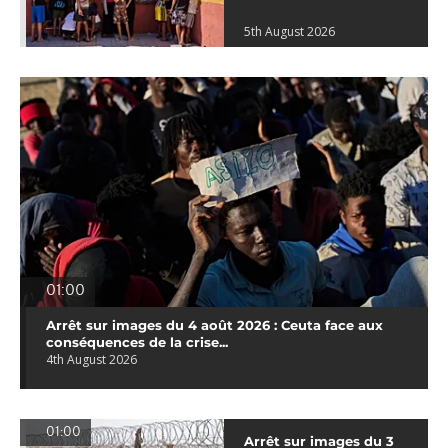
5th August 2026
01:00
Arrêt sur images du 4 août 2026 : Ceuta face aux
conséquences de la crise...
4th August 2026
01:00
Arrêt sur images du 3