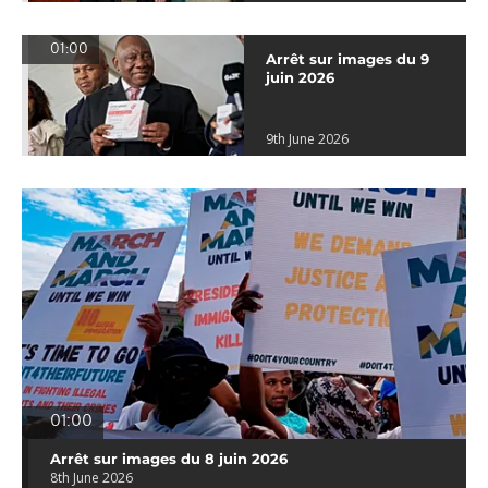
01:00
Arrêt sur images du 9
juin 2026
9th June 2026
01:00
Arrêt sur images du 8 juin 2026
8th June 2026