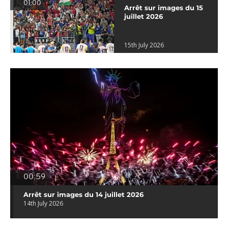
01:00
Arrêt sur images du 15
juillet 2026
15th July 2026
00:59
Arrêt sur images du 14 juillet 2026
14th July 2026