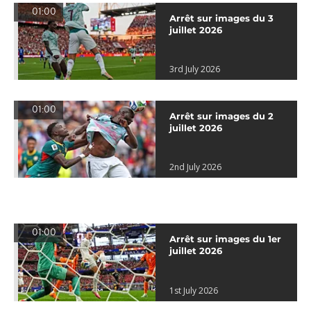
01:00
Arrêt sur images du 3
juillet 2026
3rd July 2026
01:00
Arrêt sur images du 2
juillet 2026
2nd July 2026
01:00
Arrêt sur images du 1er
juillet 2026
1st July 2026