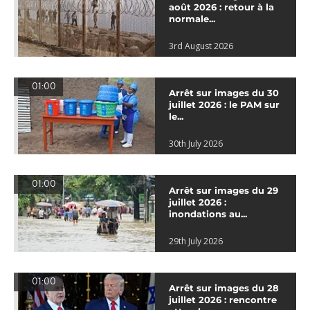
août 2026 : retour à la
normale...
3rd August 2026
01:00
Arrêt sur images du 30
juillet 2026 : le PAM sur
le...
30th July 2026
01:00
Arrêt sur images du 29
juillet 2026 :
inondations au...
29th July 2026
01:00
Arrêt sur images du 28
juillet 2026 : rencontre