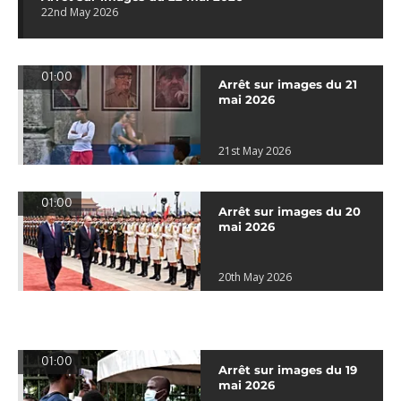
22nd May 2026
01:00
Arrêt sur images du 21
mai 2026
21st May 2026
01:00
Arrêt sur images du 20
mai 2026
20th May 2026
01:00
Arrêt sur images du 19
mai 2026