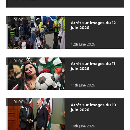
01:00
Arrêt sur images du 12
juin 2026
12th June 2026
01:00
Arrêt sur images du 11
juin 2026
11th June 2026
01:00
Arrêt sur images du 10
juin 2026
10th June 2026