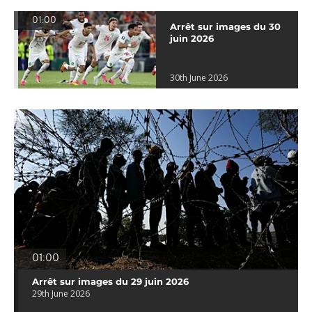
01:00
Arrêt sur images du 30
juin 2026
30th June 2026
01:00
Arrêt sur images du 29 juin 2026
29th June 2026