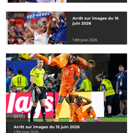
01:00
Arrêt sur images du 16
juin 2026
16th June 2026
01:00
Arrêt sur images du 15 juin 2026
15th June 2026