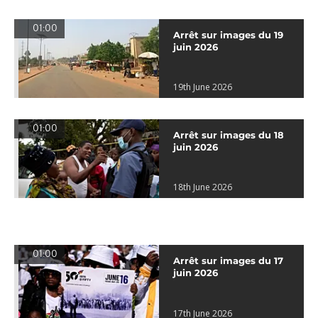
01:00
Arrêt sur images du 19
juin 2026
19th June 2026
01:00
Arrêt sur images du 18
juin 2026
18th June 2026
01:00
Arrêt sur images du 17
juin 2026
17th June 2026