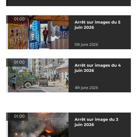
01:00
Arrêt sur images du 5
juin 2026
5th June 2026
01:00
Arrêt sur images du 4
juin 2026
4th June 2026
01:00
Arrêt sur image du 3
juin 2026