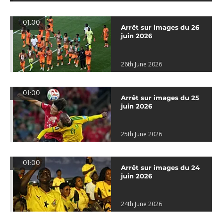
01:00
Arrêt sur images du 26
juin 2026
26th June 2026
01:00
Arrêt sur images du 25
juin 2026
25th June 2026
01:00
Arrêt sur images du 24
juin 2026
24th June 2026