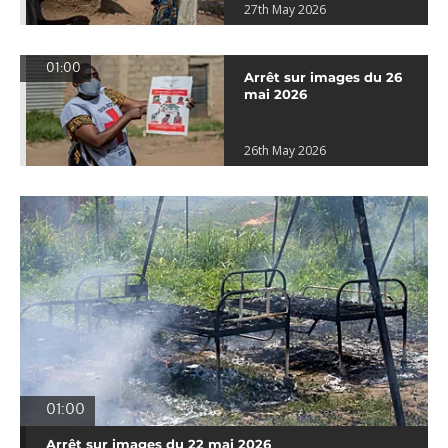
27th May 2026
01:00
Arrêt sur images du 26
mai 2026
26th May 2026
01:00
Arrêt sur images du 22 mai 2026