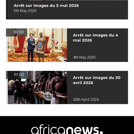
Arrêt sur images du 5 mai 2026
5th May 2026
01:00
Arrêt sur images du 4
mai 2026
4th May 2026
01:00
Arrêt sur images du 30
avril 2026
30th April 2026