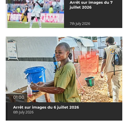
Arrêt sur images du 7
juillet 2026
7th July 2026
01:00
Arrêt sur images du 6 juillet 2026
6th July 2026