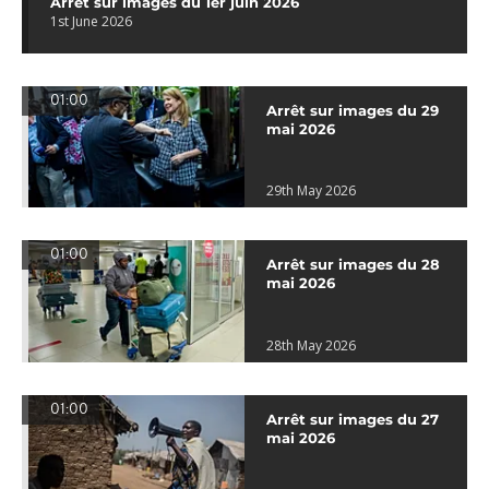
Arrêt sur images du 1er juin 2026
1st June 2026
01:00
Arrêt sur images du 29
mai 2026
29th May 2026
01:00
Arrêt sur images du 28
mai 2026
28th May 2026
01:00
Arrêt sur images du 27
mai 2026