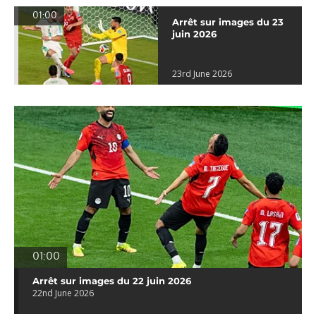
01:00
Arrêt sur images du 23
juin 2026
23rd June 2026
01:00
Arrêt sur images du 22 juin 2026
22nd June 2026