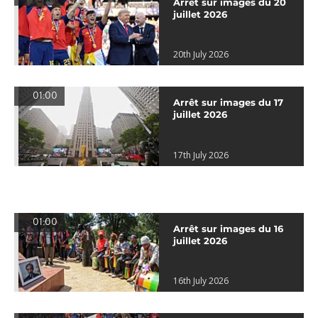
Arrêt sur images du 20
juillet 2026
20th July 2026
01:00
Arrêt sur images du 17
juillet 2026
17th July 2026
01:00
Arrêt sur images du 16
juillet 2026
16th July 2026