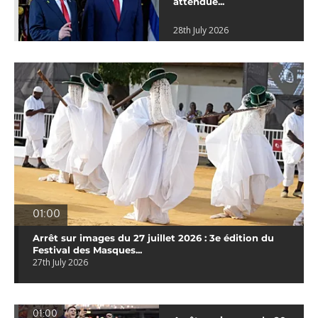
attendue...
28th July 2026
01:00
Arrêt sur images du 27 juillet 2026 : 3e édition du
Festival des Masques...
27th July 2026
01:00