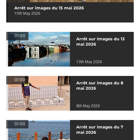
Arrêt sur images du 15 mai 2026
15th May 2026
01:00
Arrêt sur images du 13
mai 2026
13th May 2026
01:00
Arrêt sur images du 8
mai 2026
8th May 2026
01:00
Arrêt sur images du 7
mai 2026