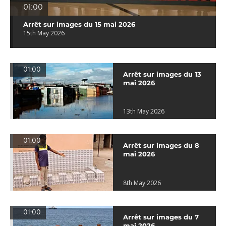
01:00
Arrêt sur images du 15 mai 2026
15th May 2026
01:00
Arrêt sur images du 13
mai 2026
13th May 2026
01:00
Arrêt sur images du 8
mai 2026
8th May 2026
01:00
Arrêt sur images du 7
mai 2026