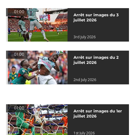
01:00
Arrêt sur images du 3
juillet 2026
3rd July 2026
01:00
Arrêt sur images du 2
juillet 2026
2nd July 2026
01:00
Arrêt sur images du 1er
juillet 2026
1st July 2026