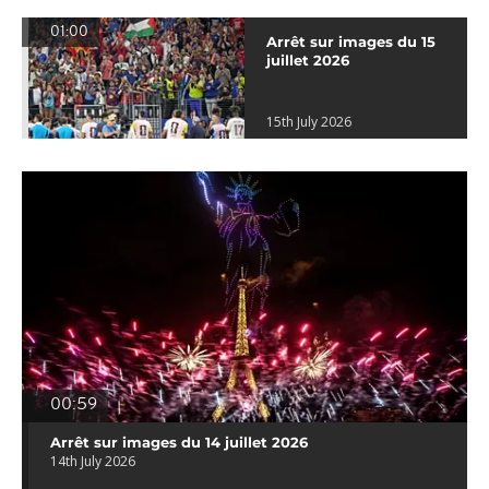
01:00
Arrêt sur images du 15
juillet 2026
15th July 2026
00:59
Arrêt sur images du 14 juillet 2026
14th July 2026