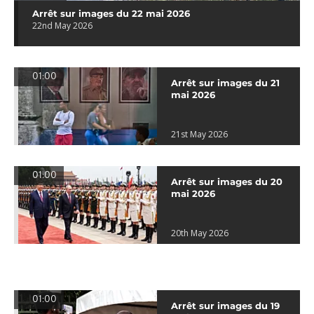
Arrêt sur images du 22 mai 2026
22nd May 2026
01:00
Arrêt sur images du 21
mai 2026
21st May 2026
01:00
Arrêt sur images du 20
mai 2026
20th May 2026
01:00
Arrêt sur images du 19