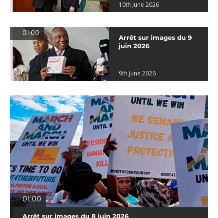
10th June 2026
01:00
Arrêt sur images du 9
juin 2026
9th June 2026
01:00
Arrêt sur images du 8 juin 2026