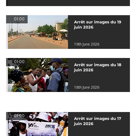
01:00
Arrêt sur images du 19
juin 2026
19th June 2026
01:00
Arrêt sur images du 18
juin 2026
18th June 2026
01:00
Arrêt sur images du 17
juin 2026