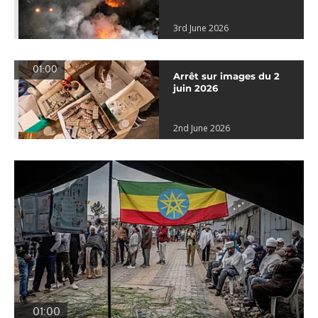
3rd June 2026
01:00
Arrêt sur images du 2
juin 2026
2nd June 2026
01:00