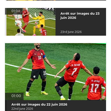
01:00
Arrêt sur images du 23
juin 2026
23rd June 2026
01:00
Arrêt sur images du 22 juin 2026
22nd June 2026