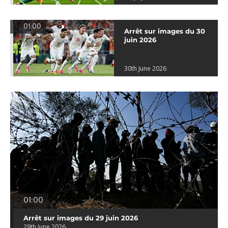
01:00
Arrêt sur images du 30
juin 2026
30th June 2026
01:00
Arrêt sur images du 29 juin 2026
29th June 2026