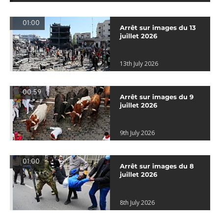
01:00
Arrêt sur images du 13
juillet 2026
13th July 2026
00:59
Arrêt sur images du 9
juillet 2026
9th July 2026
01:00
Arrêt sur images du 8
juillet 2026
8th July 2026