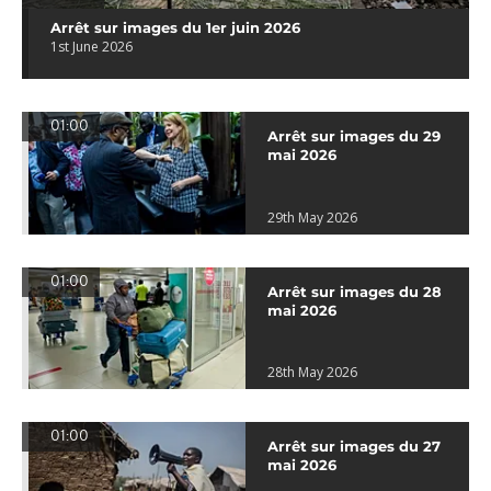
Arrêt sur images du 1er juin 2026
1st June 2026
01:00
Arrêt sur images du 29
mai 2026
29th May 2026
01:00
Arrêt sur images du 28
mai 2026
28th May 2026
01:00
Arrêt sur images du 27
mai 2026