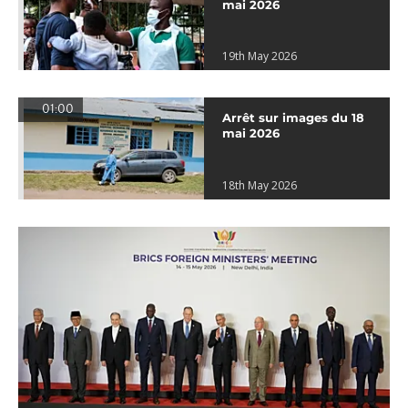
mai 2026
19th May 2026
01:00
Arrêt sur images du 18
mai 2026
18th May 2026