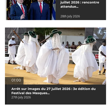
juillet 2026 : rencontre
attendue...
28th July 2026
01:00
Arrêt sur images du 27 juillet 2026 : 3e édition du
Festival des Masques...
27th July 2026