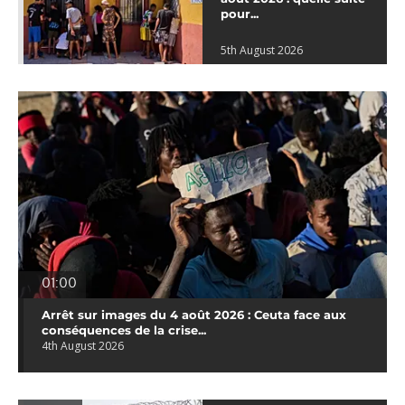
pour...
5th August 2026
01:00
Arrêt sur images du 4 août 2026 : Ceuta face aux
conséquences de la crise...
4th August 2026