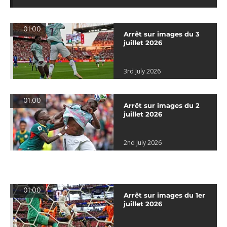
01:00
Arrêt sur images du 3
juillet 2026
3rd July 2026
01:00
Arrêt sur images du 2
juillet 2026
2nd July 2026
01:00
Arrêt sur images du 1er
juillet 2026