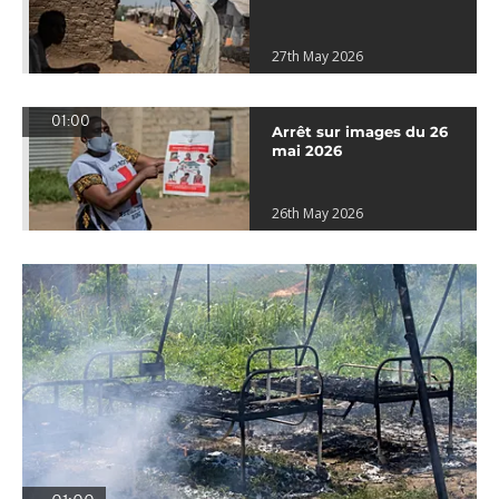
27th May 2026
01:00
Arrêt sur images du 26
mai 2026
26th May 2026