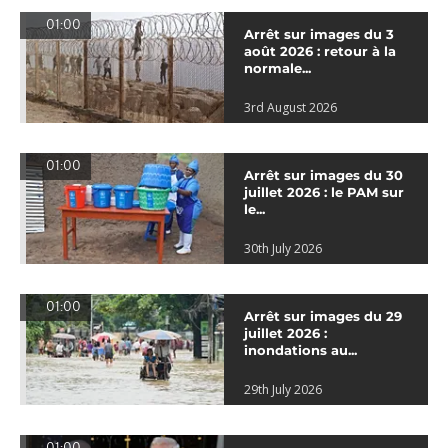
01:00
Arrêt sur images du 3
août 2026 : retour à la
normale...
3rd August 2026
01:00
Arrêt sur images du 30
juillet 2026 : le PAM sur
le...
30th July 2026
01:00
Arrêt sur images du 29
juillet 2026 :
inondations au...
29th July 2026