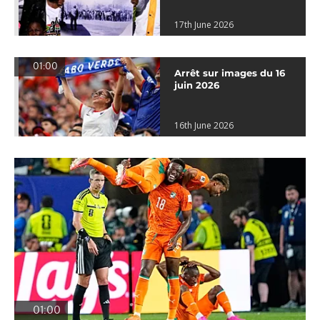
17th June 2026
01:00
Arrêt sur images du 16
juin 2026
16th June 2026
01:00