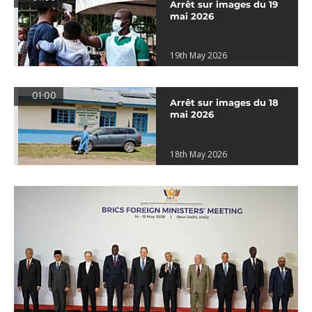
Arrêt sur images du 19
mai 2026
19th May 2026
01:00
Arrêt sur images du 18
mai 2026
18th May 2026