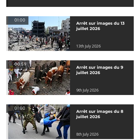
01:00
Arrêt sur images du 13
juillet 2026
13th July 2026
00:59
Arrêt sur images du 9
juillet 2026
9th July 2026
01:00
Arrêt sur images du 8
juillet 2026
8th July 2026