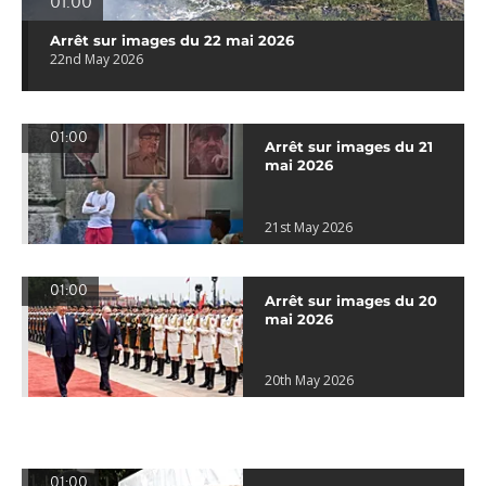
01:00
Arrêt sur images du 22 mai 2026
22nd May 2026
01:00
Arrêt sur images du 21
mai 2026
21st May 2026
01:00
Arrêt sur images du 20
mai 2026
20th May 2026
01:00