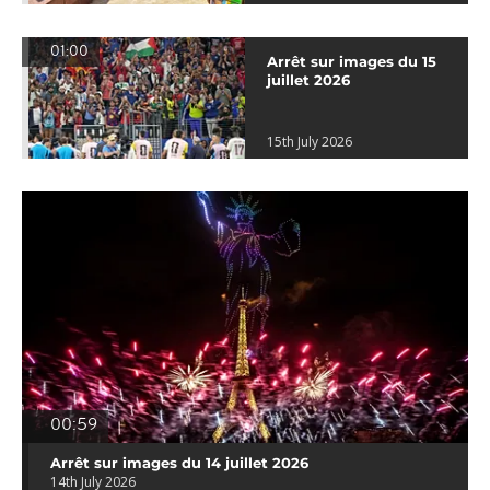
01:00
Arrêt sur images du 15
juillet 2026
15th July 2026
00:59
Arrêt sur images du 14 juillet 2026
14th July 2026