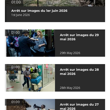
01:00
Arrêt sur images du 1er juin 2026
1st June 2026
01:00
Arrêt sur images du 29
mai 2026
29th May 2026
01:00
Arrêt sur images du 28
mai 2026
28th May 2026
01:00
Arrêt sur images du 27
mai 2026