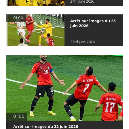
24th June 2026
01:00
Arrêt sur images du 23
juin 2026
23rd June 2026
01:00
Arrêt sur images du 22 juin 2026