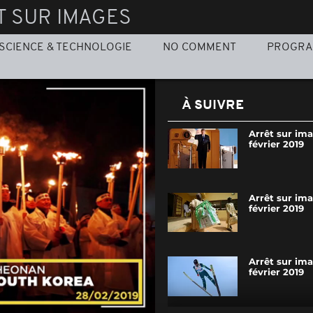
T SUR IMAGES
SCIENCE & TECHNOLOGIE
NO COMMENT
PROGR
À SUIVRE
Arrêt sur im
février 2019
Arrêt sur im
février 2019
Arrêt sur ima
février 2019