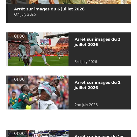
Arrêt sur images du 6 juillet 2026
6th July 2026
01:00
Arrêt sur images du 3
juillet 2026
3rd July 2026
01:00
Arrêt sur images du 2
juillet 2026
2nd July 2026
01:00
Arrêt sur images du 1er