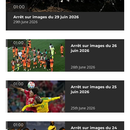
01:00
Arrêt sur images du 29 juin 2026
29th June 2026
01:00
Arrêt sur images du 26
juin 2026
26th June 2026
01:00
Arrêt sur images du 25
juin 2026
25th June 2026
01:00
Arrêt sur images du 24