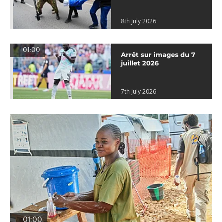
8th July 2026
01:00
Arrêt sur images du 7
juillet 2026
7th July 2026
01:00