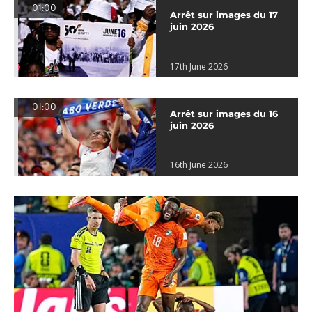
01:00
Arrêt sur images du 17
juin 2026
17th June 2026
01:00
Arrêt sur images du 16
juin 2026
16th June 2026