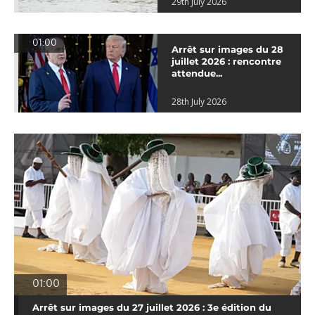
29th July 2026
01:00
Arrêt sur images du 28
juillet 2026 : rencontre
attendue...
28th July 2026
01:00
Arrêt sur images du 27 juillet 2026 : 3e édition du