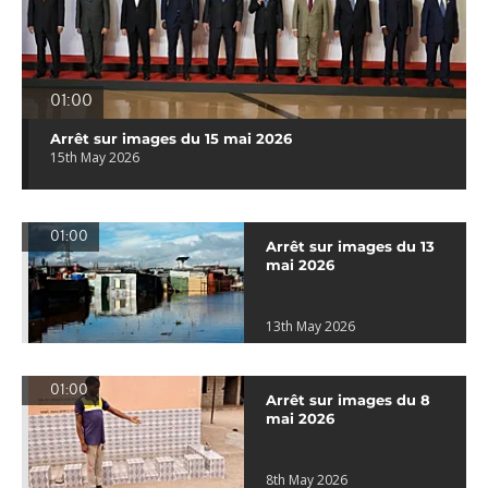
01:00
Arrêt sur images du 15 mai 2026
15th May 2026
01:00
Arrêt sur images du 13
mai 2026
13th May 2026
01:00
Arrêt sur images du 8
mai 2026
8th May 2026