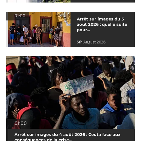
01:00
Arrêt sur images du 5
août 2026 : quelle suite
pour...
5th August 2026
01:00
Arrêt sur images du 4 août 2026 : Ceuta face aux
conséquences de la crise...