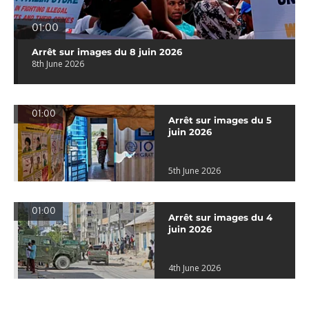
01:00
Arrêt sur images du 8 juin 2026
8th June 2026
01:00
Arrêt sur images du 5
juin 2026
5th June 2026
01:00
Arrêt sur images du 4
juin 2026
4th June 2026