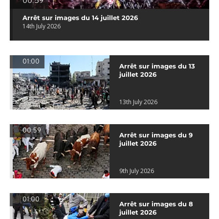
00:59
Arrêt sur images du 14 juillet 2026
14th July 2026
01:00
Arrêt sur images du 13
juillet 2026
13th July 2026
00:59
Arrêt sur images du 9
juillet 2026
9th July 2026
01:00
Arrêt sur images du 8
juillet 2026