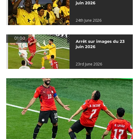
juin 2026
24th June 2026
01:00
Arrêt sur images du 23
juin 2026
23rd June 2026