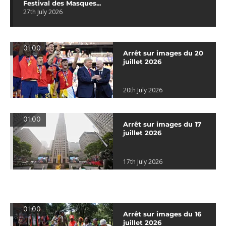
Festival des Masques...
27th July 2026
01:00
Arrêt sur images du 20
juillet 2026
20th July 2026
01:00
Arrêt sur images du 17
juillet 2026
17th July 2026
01:00
Arrêt sur images du 16
juillet 2026