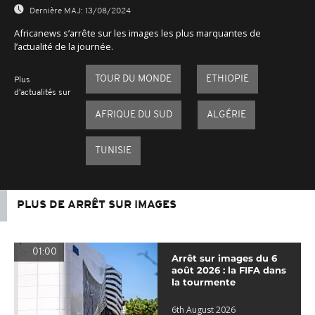
Dernière MAJ:
13/08/2024
Africanews s’arrête sur les images les plus marquantes de
l’actualité de la journée.
TOUR DU MONDE
ETHIOPIE
Plus
d'actualités sur
AFRIQUE DU SUD
ALGÉRIE
TUNISIE
PLUS DE ARRÊT SUR IMAGES
01:00
Arrêt sur images du 6
août 2026 : la FIFA dans
la tourmente
6th August 2026