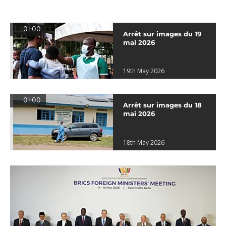
01:00
Arrêt sur images du 19
mai 2026
19th May 2026
01:00
Arrêt sur images du 18
mai 2026
18th May 2026