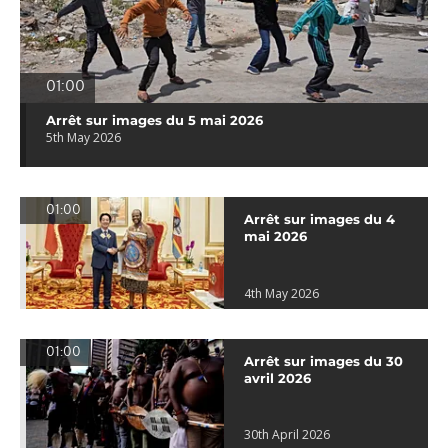
01:00
Arrêt sur images du 5 mai 2026
5th May 2026
01:00
Arrêt sur images du 4
mai 2026
4th May 2026
01:00
Arrêt sur images du 30
avril 2026
30th April 2026