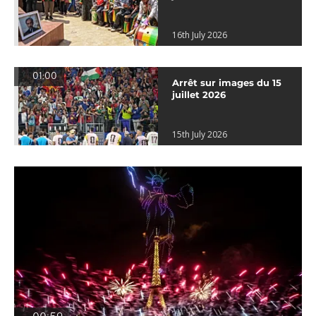
16th July 2026
01:00
Arrêt sur images du 15
juillet 2026
15th July 2026