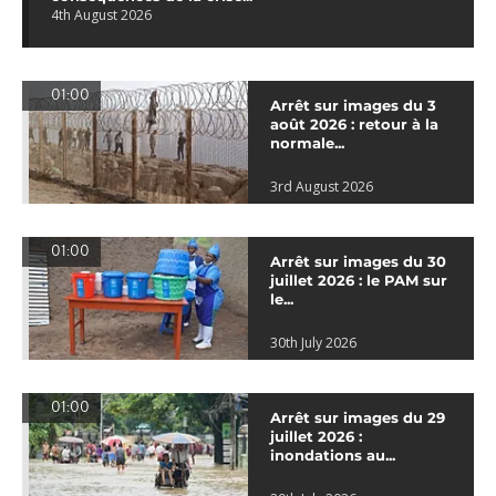
4th August 2026
01:00
Arrêt sur images du 3
août 2026 : retour à la
normale...
3rd August 2026
01:00
Arrêt sur images du 30
juillet 2026 : le PAM sur
le...
30th July 2026
01:00
Arrêt sur images du 29
juillet 2026 :
inondations au...