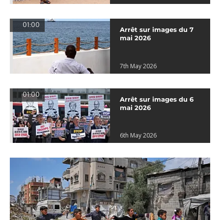
01:00
Arrêt sur images du 7
mai 2026
7th May 2026
01:00
Arrêt sur images du 6
mai 2026
6th May 2026