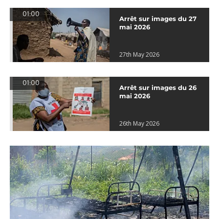
01:00
Arrêt sur images du 27
mai 2026
27th May 2026
01:00
Arrêt sur images du 26
mai 2026
26th May 2026