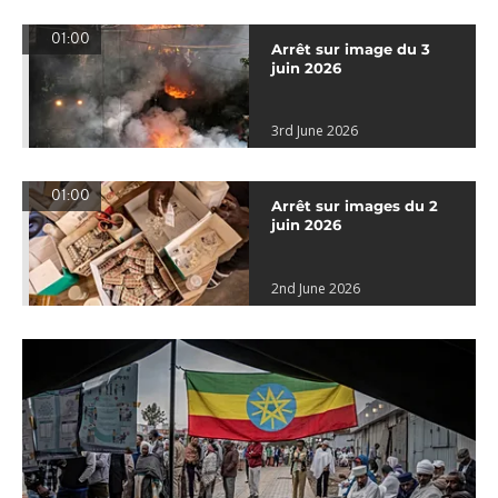
01:00
Arrêt sur image du 3
juin 2026
3rd June 2026
01:00
Arrêt sur images du 2
juin 2026
2nd June 2026