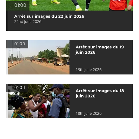
01:00
Arrêt sur images du 22 juin 2026
22nd June 2026
01:00
Arrêt sur images du 19
juin 2026
19th June 2026
01:00
Arrêt sur images du 18
juin 2026
18th June 2026