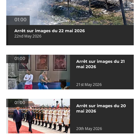
01:00
Arrêt sur images du 22 mai 2026
22nd May 2026
01:00
Arrêt sur images du 21
mai 2026
21st May 2026
01:00
Arrêt sur images du 20
mai 2026
20th May 2026