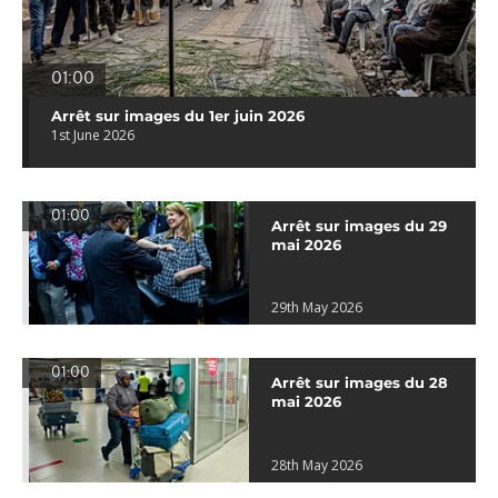
01:00
Arrêt sur images du 1er juin 2026
1st June 2026
01:00
Arrêt sur images du 29
mai 2026
29th May 2026
01:00
Arrêt sur images du 28
mai 2026
28th May 2026