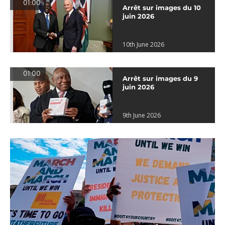
01:00
Arrêt sur images du 10
juin 2026
10th June 2026
01:00
Arrêt sur images du 9
juin 2026
9th June 2026