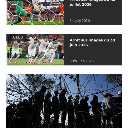
juillet 2026
1st July 2026
01:00
Arrêt sur images du 30
juin 2026
30th June 2026