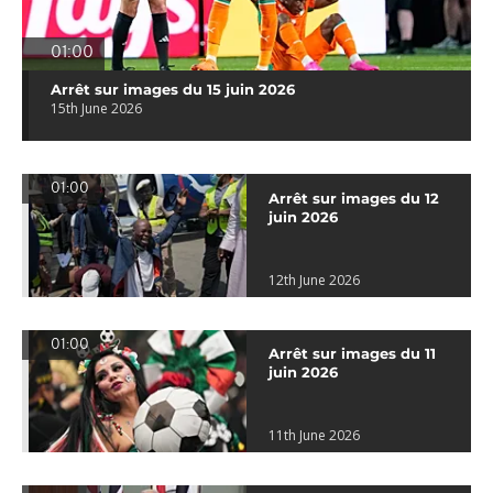
01:00
Arrêt sur images du 15 juin 2026
15th June 2026
01:00
Arrêt sur images du 12
juin 2026
12th June 2026
01:00
Arrêt sur images du 11
juin 2026
11th June 2026