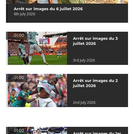
Arrêt sur images du 6 juillet 2026
6th July 2026
01:00
Arrêt sur images du 3
juillet 2026
3rd July 2026
01:00
Arrêt sur images du 2
juillet 2026
2nd July 2026
01:00
Arrêt sur images du 1er