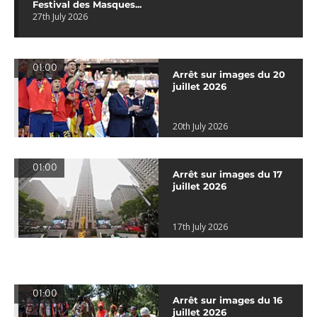
Festival des Masques...
27th July 2026
01:00
Arrêt sur images du 20
juillet 2026
20th July 2026
01:00
Arrêt sur images du 17
juillet 2026
17th July 2026
01:00
Arrêt sur images du 16
juillet 2026