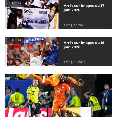
01:00
Arrêt sur images du 17
juin 2026
17th June 2026
01:00
Arrêt sur images du 16
juin 2026
16th June 2026