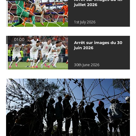
juillet 2026
1st July 2026
01:00
Arrêt sur images du 30
juin 2026
30th June 2026