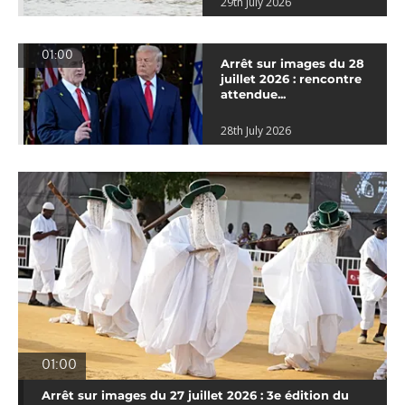
29th July 2026
01:00
Arrêt sur images du 28
juillet 2026 : rencontre
attendue...
28th July 2026
01:00
Arrêt sur images du 27 juillet 2026 : 3e édition du