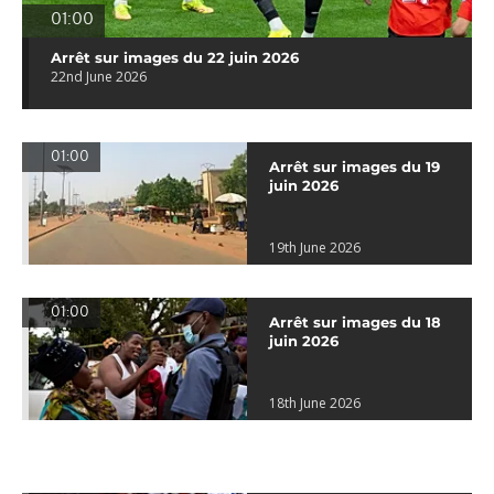
01:00
Arrêt sur images du 22 juin 2026
22nd June 2026
01:00
Arrêt sur images du 19
juin 2026
19th June 2026
01:00
Arrêt sur images du 18
juin 2026
18th June 2026