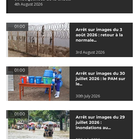
4th August 2026
01:00
Arrêt sur images du 3
août 2026 : retour à la
normale...
3rd August 2026
01:00
Arrêt sur images du 30
juillet 2026 : le PAM sur
le...
30th July 2026
01:00
Arrêt sur images du 29
juillet 2026 :
inondations au...