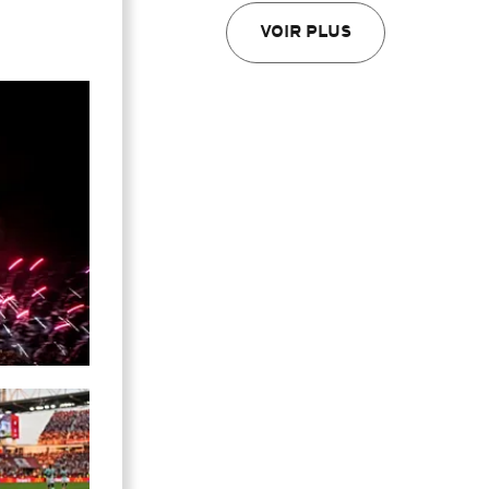
VOIR PLUS