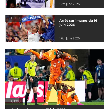
17th June 2026
01:00
Arrêt sur images du 16
juin 2026
16th June 2026
01:00