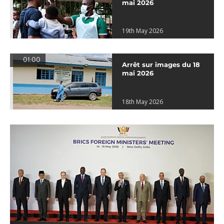
mai 2026
19th May 2026
01:00
Arrêt sur images du 18
mai 2026
18th May 2026