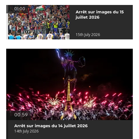
01:00
Arrêt sur images du 15
juillet 2026
15th July 2026
00:59
Arrêt sur images du 14 juillet 2026
14th July 2026