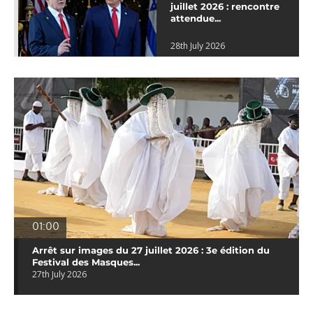
juillet 2026 : rencontre
attendue...
28th July 2026
01:00
Arrêt sur images du 27 juillet 2026 : 3e édition du
Festival des Masques...
27th July 2026