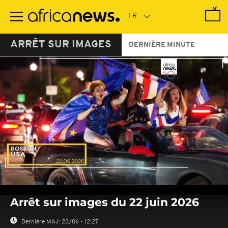
Passer
au
contenu
principal
ARRÊT SUR IMAGES
DERNIÈRE MINUTE
0
seconds
Arrêt sur images du 22 juin 2026
of
0
seconds
Dernière MAJ:
22/06 - 12:27