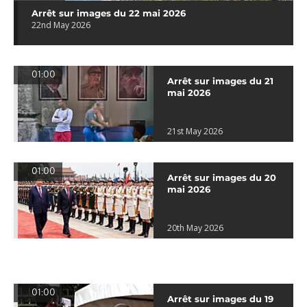
Arrêt sur images du 22 mai 2026
22nd May 2026
01:00
Arrêt sur images du 21
mai 2026
21st May 2026
01:00
Arrêt sur images du 20
mai 2026
20th May 2026
01:00
Arrêt sur images du 19