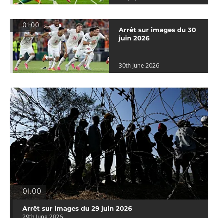
01:00
Arrêt sur images du 30
juin 2026
30th June 2026
01:00
Arrêt sur images du 29 juin 2026
29th June 2026