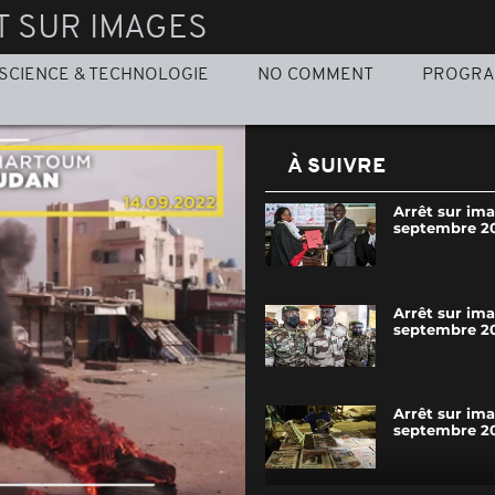
T SUR IMAGES
SCIENCE & TECHNOLOGIE
NO COMMENT
PROGR
À SUIVRE
Arrêt sur ima
septembre 2
Arrêt sur ima
septembre 2
Arrêt sur im
septembre 2