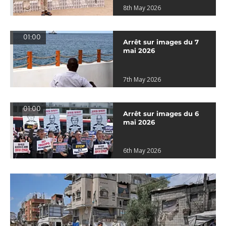
8th May 2026
01:00
Arrêt sur images du 7
mai 2026
7th May 2026
01:00
Arrêt sur images du 6
mai 2026
6th May 2026