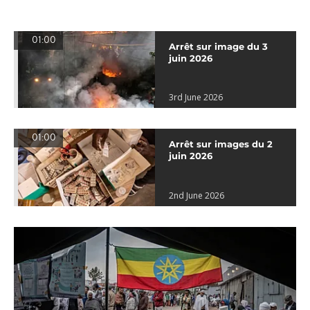
01:00
Arrêt sur image du 3
juin 2026
3rd June 2026
01:00
Arrêt sur images du 2
juin 2026
2nd June 2026