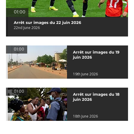
01:00
Arrêt sur images du 22 juin 2026
22nd June 2026
01:00
Arrêt sur images du 19
juin 2026
19th June 2026
01:00
Arrêt sur images du 18
juin 2026
18th June 2026