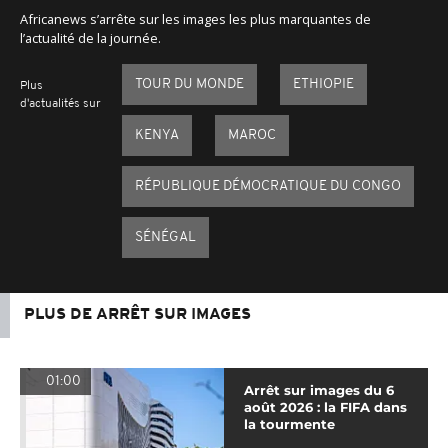
Africanews s’arrête sur les images les plus marquantes de
l’actualité de la journée.
TOUR DU MONDE
ETHIOPIE
Plus
d'actualités sur
KENYA
MAROC
RÉPUBLIQUE DÉMOCRATIQUE DU CONGO
SÉNÉGAL
PLUS DE ARRÊT SUR IMAGES
01:00
Arrêt sur images du 6
août 2026 : la FIFA dans
la tourmente