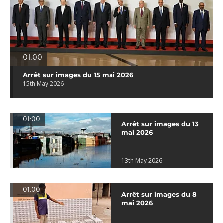
01:00
Arrêt sur images du 15 mai 2026
15th May 2026
01:00
Arrêt sur images du 13
mai 2026
13th May 2026
01:00
Arrêt sur images du 8
mai 2026