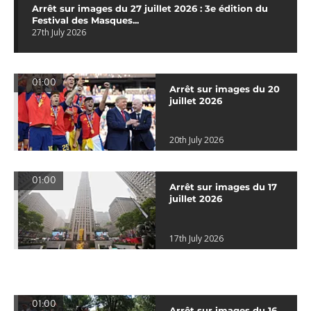
Arrêt sur images du 27 juillet 2026 : 3e édition du
Festival des Masques...
27th July 2026
01:00
Arrêt sur images du 20
juillet 2026
20th July 2026
01:00
Arrêt sur images du 17
juillet 2026
17th July 2026
01:00
Arrêt sur images du 16