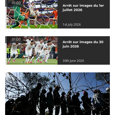
01:00
Arrêt sur images du 1er
juillet 2026
1st July 2026
01:00
Arrêt sur images du 30
juin 2026
30th June 2026