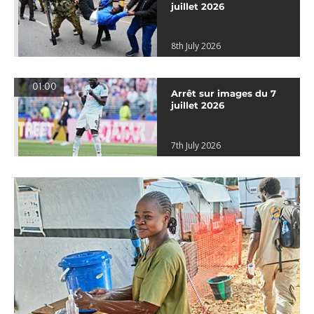
juillet 2026
8th July 2026
01:00
Arrêt sur images du 7
juillet 2026
7th July 2026