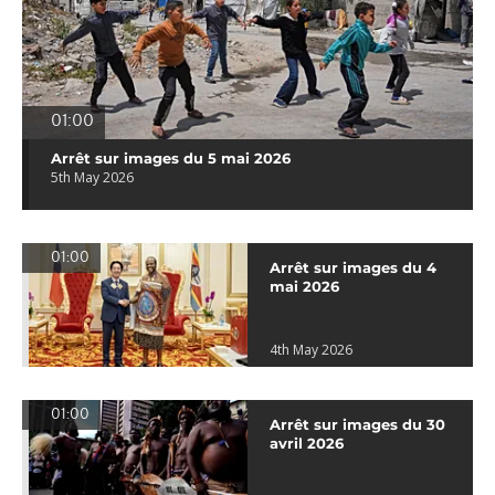
01:00
Arrêt sur images du 5 mai 2026
5th May 2026
01:00
Arrêt sur images du 4
mai 2026
4th May 2026
01:00
Arrêt sur images du 30
avril 2026