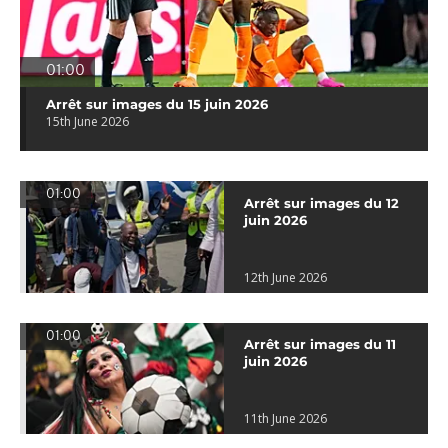
01:00
Arrêt sur images du 15 juin 2026
15th June 2026
01:00
Arrêt sur images du 12
juin 2026
12th June 2026
01:00
Arrêt sur images du 11
juin 2026
11th June 2026