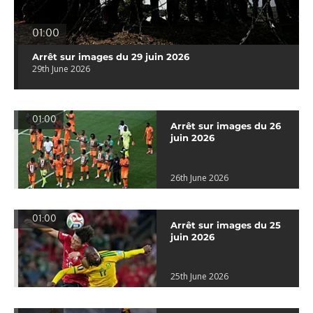
01:00
Arrêt sur images du 29 juin 2026
29th June 2026
01:00
Arrêt sur images du 26
juin 2026
26th June 2026
01:00
Arrêt sur images du 25
juin 2026
25th June 2026