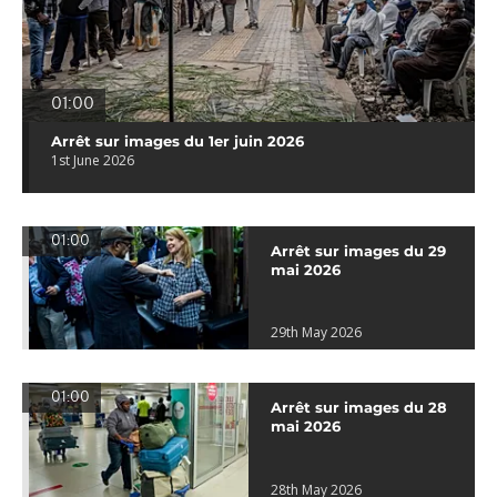
01:00
Arrêt sur images du 1er juin 2026
1st June 2026
01:00
Arrêt sur images du 29
mai 2026
29th May 2026
01:00
Arrêt sur images du 28
mai 2026
28th May 2026