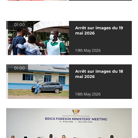
01:00
Arrêt sur images du 19
mai 2026
19th May 2026
01:00
Arrêt sur images du 18
mai 2026
18th May 2026