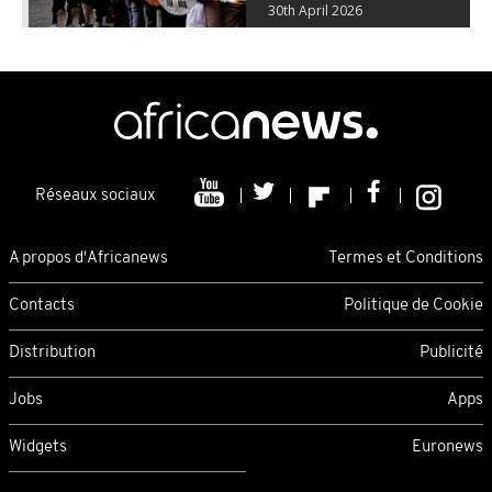
30th April 2026
Réseaux sociaux
A propos d'Africanews
Termes et Conditions
Contacts
Politique de Cookie
Distribution
Publicité
Jobs
Apps
Widgets
Euronews