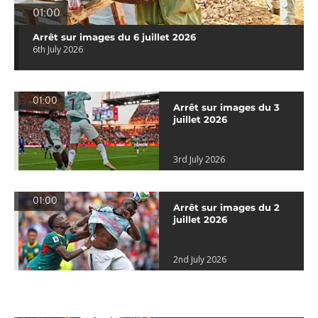
01:00
Arrêt sur images du 6 juillet 2026
6th July 2026
01:00
Arrêt sur images du 3
juillet 2026
3rd July 2026
01:00
Arrêt sur images du 2
juillet 2026
2nd July 2026