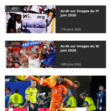
01:00
Arrêt sur images du 17
juin 2026
17th June 2026
01:00
Arrêt sur images du 16
juin 2026
16th June 2026