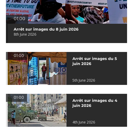
01:00
Arrêt sur images du 8 juin 2026
8th June 2026
01:00
Arrêt sur images du 5
juin 2026
5th June 2026
01:00
Arrêt sur images du 4
juin 2026
4th June 2026