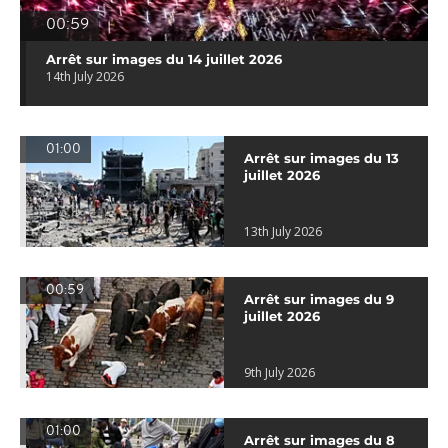
00:59
Arrêt sur images du 14 juillet 2026
14th July 2026
01:00
Arrêt sur images du 13
juillet 2026
13th July 2026
00:59
Arrêt sur images du 9
juillet 2026
9th July 2026
01:00
Arrêt sur images du 8