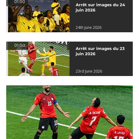
01:00
Arrêt sur images du 24
juin 2026
24th June 2026
01:00
Arrêt sur images du 23
juin 2026
23rd June 2026