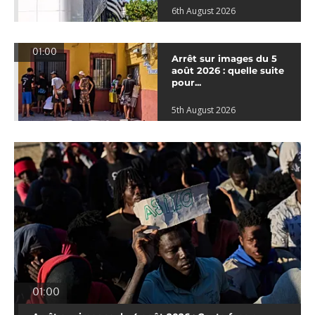
6th August 2026
01:00
Arrêt sur images du 5
août 2026 : quelle suite
pour...
5th August 2026
01:00