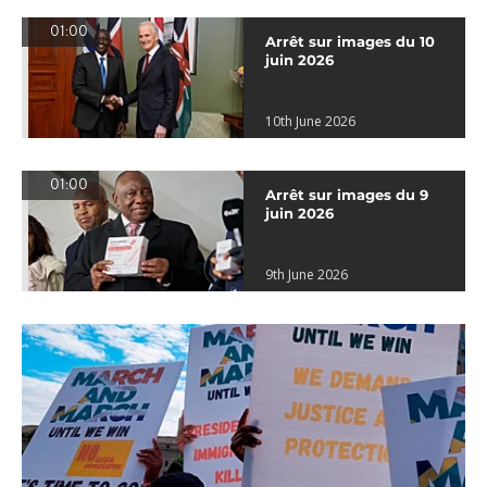
01:00
Arrêt sur images du 10
juin 2026
10th June 2026
01:00
Arrêt sur images du 9
juin 2026
9th June 2026