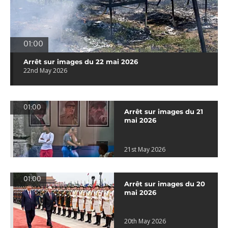
01:00
Arrêt sur images du 22 mai 2026
22nd May 2026
01:00
Arrêt sur images du 21
mai 2026
21st May 2026
01:00
Arrêt sur images du 20
mai 2026
20th May 2026