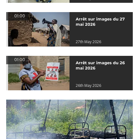
01:00
Arrêt sur images du 27
mai 2026
27th May 2026
01:00
Arrêt sur images du 26
mai 2026
26th May 2026