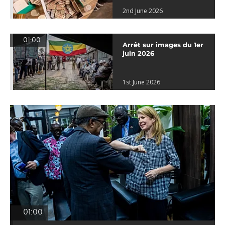
2nd June 2026
01:00
Arrêt sur images du 1er
juin 2026
1st June 2026
01:00