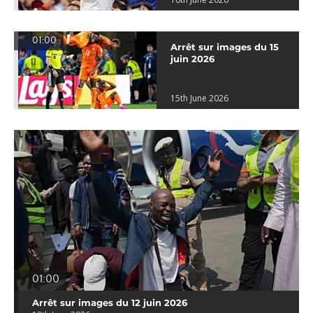
01:00
Arrêt sur images du 15
juin 2026
15th June 2026
01:00
Arrêt sur images du 12 juin 2026