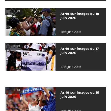
01:00
Arrêt sur images du 18
juin 2026
18th June 2026
01:00
Arrêt sur images du 17
juin 2026
17th June 2026
01:00
Arrêt sur images du 16
juin 2026
16th June 2026