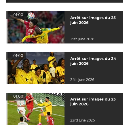
01:00
Arrêt sur images du 25
juin 2026
25th June 2026
01:00
Arrêt sur images du 24
juin 2026
24th June 2026
01:00
Arrêt sur images du 23
juin 2026
23rd June 2026