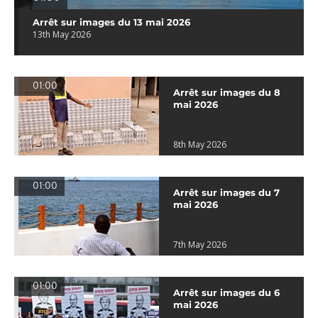
Arrêt sur images du 13 mai 2026
13th May 2026
01:00
Arrêt sur images du 8
mai 2026
8th May 2026
01:00
Arrêt sur images du 7
mai 2026
7th May 2026
01:00
Arrêt sur images du 6
mai 2026