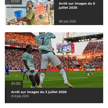
01:00
Arrêt sur images du 6
juillet 2026
6th July 2026
01:00
Arrêt sur images du 3 juillet 2026
3rd July 2026