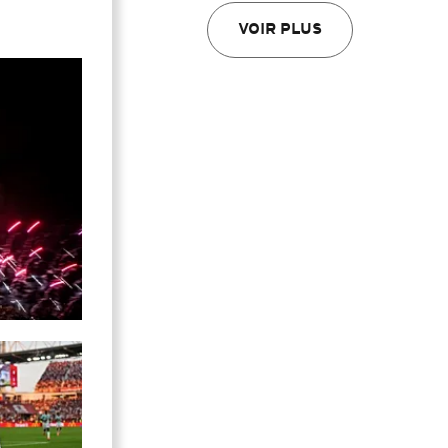
VOIR PLUS