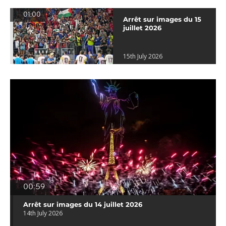
01:00
Arrêt sur images du 15
juillet 2026
15th July 2026
00:59
Arrêt sur images du 14 juillet 2026
14th July 2026