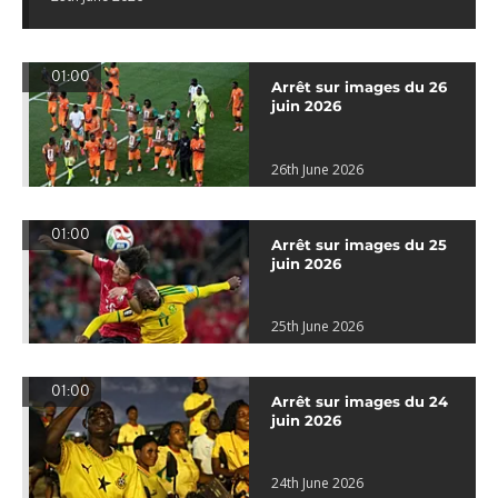
01:00
Arrêt sur images du 26
juin 2026
26th June 2026
01:00
Arrêt sur images du 25
juin 2026
25th June 2026
01:00
Arrêt sur images du 24
juin 2026
24th June 2026