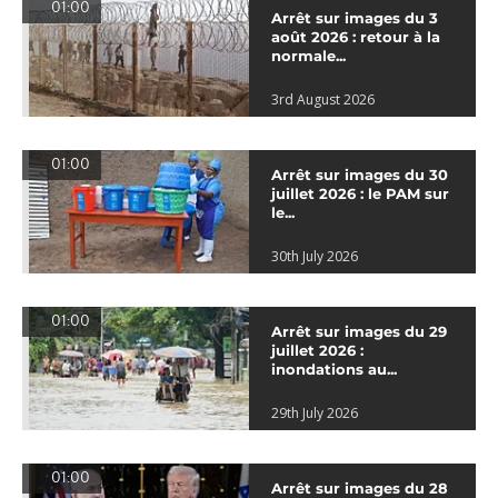
01:00
Arrêt sur images du 3
août 2026 : retour à la
normale...
3rd August 2026
01:00
Arrêt sur images du 30
juillet 2026 : le PAM sur
le...
30th July 2026
01:00
Arrêt sur images du 29
juillet 2026 :
inondations au...
29th July 2026
01:00
Arrêt sur images du 28