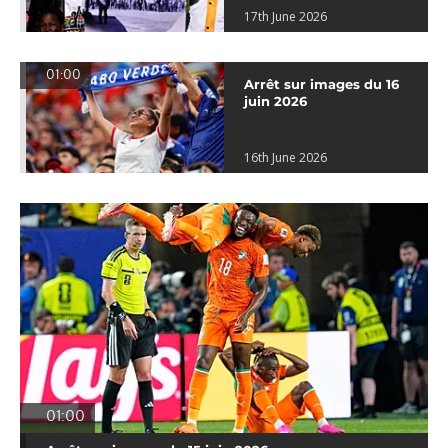
17th June 2026
01:00
Arrêt sur images du 16
juin 2026
16th June 2026
01:00