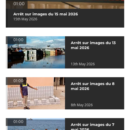
01:00
Arrêt sur images du 15 mai 2026
15th May 2026
01:00
Arrêt sur images du 13
mai 2026
13th May 2026
01:00
Arrêt sur images du 8
mai 2026
8th May 2026
01:00
Arrêt sur images du 7
mai 2026