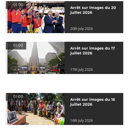
01:00
Arrêt sur images du 20
juillet 2026
20th July 2026
01:00
Arrêt sur images du 17
juillet 2026
17th July 2026
01:00
Arrêt sur images du 16
juillet 2026
16th July 2026