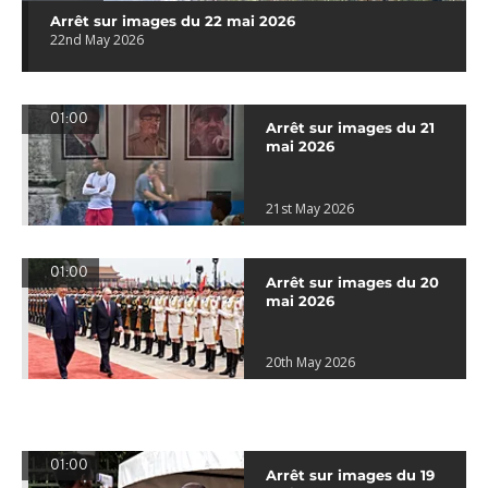
Arrêt sur images du 22 mai 2026
22nd May 2026
01:00
Arrêt sur images du 21
mai 2026
21st May 2026
01:00
Arrêt sur images du 20
mai 2026
20th May 2026
01:00
Arrêt sur images du 19