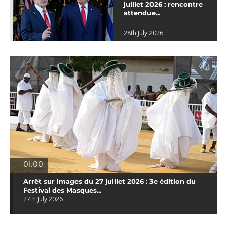
juillet 2026 : rencontre
attendue...
28th July 2026
01:00
Arrêt sur images du 27 juillet 2026 : 3e édition du
Festival des Masques...
27th July 2026