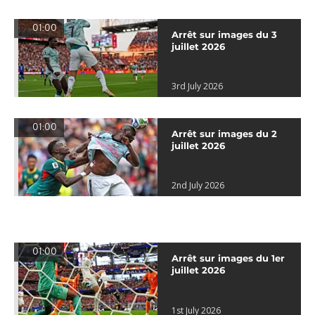
01:00
Arrêt sur images du 3
juillet 2026
3rd July 2026
01:00
Arrêt sur images du 2
juillet 2026
2nd July 2026
01:00
Arrêt sur images du 1er
juillet 2026
1st July 2026