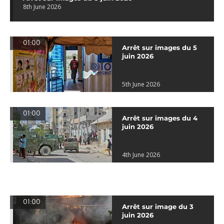
8th June 2026
01:00
Arrêt sur images du 5
juin 2026
5th June 2026
01:00
Arrêt sur images du 4
juin 2026
4th June 2026
01:00
Arrêt sur image du 3
juin 2026