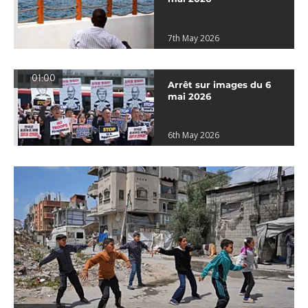
7th May 2026
01:00
Arrêt sur images du 6
mai 2026
6th May 2026