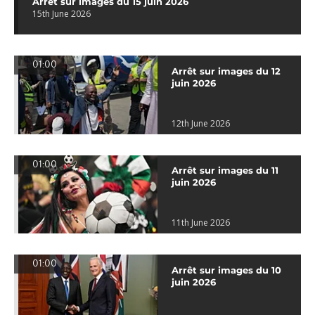
Arrêt sur images du 15 juin 2026
15th June 2026
01:00
Arrêt sur images du 12
juin 2026
12th June 2026
01:00
Arrêt sur images du 11
juin 2026
11th June 2026
01:00
Arrêt sur images du 10
juin 2026