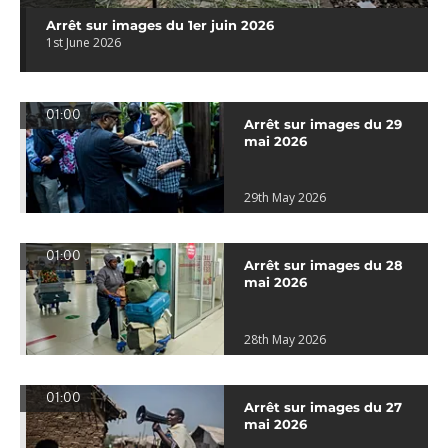
Arrêt sur images du 1er juin 2026
1st June 2026
01:00
Arrêt sur images du 29
mai 2026
29th May 2026
01:00
Arrêt sur images du 28
mai 2026
28th May 2026
01:00
Arrêt sur images du 27
mai 2026