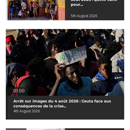
pour...
5th August 2026
01:00
Arrêt sur images du 4 août 2026 : Ceuta face aux
conséquences de la crise...
4th August 2026