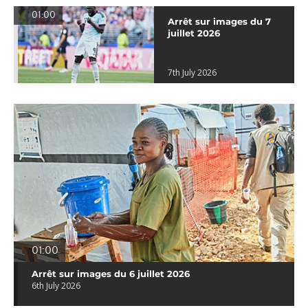
01:00
Arrêt sur images du 7
juillet 2026
7th July 2026
01:00
Arrêt sur images du 6 juillet 2026
6th July 2026