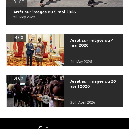
01:00
Arrêt sur images du 5 mai 2026
5th May 2026
01:00
Arrêt sur images du 4
mai 2026
4th May 2026
01:00
Arrêt sur images du 30
avril 2026
30th April 2026