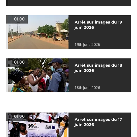
01:00
Arrêt sur images du 19
juin 2026
19th June 2026
01:00
Arrêt sur images du 18
juin 2026
18th June 2026
01:00
Arrêt sur images du 17
juin 2026