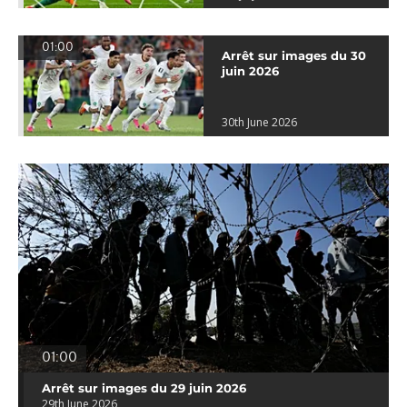
01:00
Arrêt sur images du 30
juin 2026
30th June 2026
01:00
Arrêt sur images du 29 juin 2026
29th June 2026