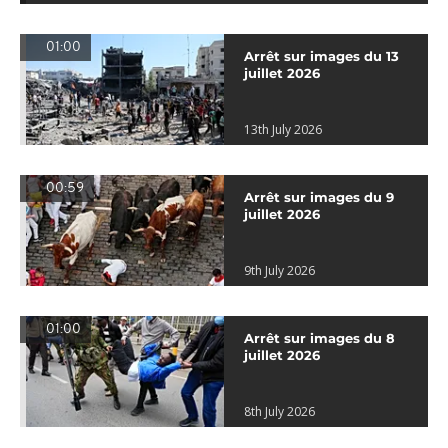
01:00
Arrêt sur images du 13
juillet 2026
13th July 2026
00:59
Arrêt sur images du 9
juillet 2026
9th July 2026
01:00
Arrêt sur images du 8
juillet 2026
8th July 2026