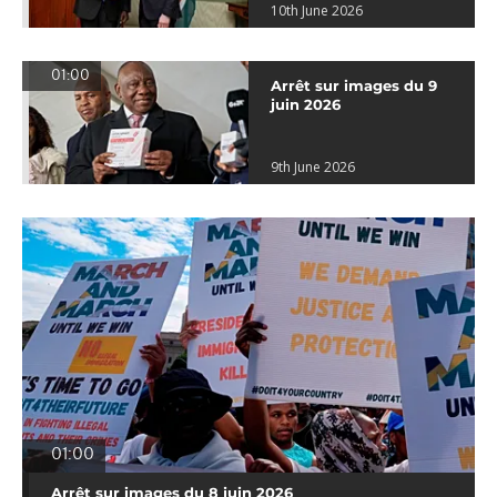
10th June 2026
01:00
Arrêt sur images du 9
juin 2026
9th June 2026
01:00
Arrêt sur images du 8 juin 2026