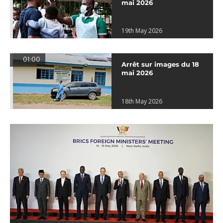
mai 2026
19th May 2026
01:00
Arrêt sur images du 18
mai 2026
18th May 2026