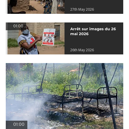
27th May 2026
01:00
Arrêt sur images du 26
mai 2026
26th May 2026
01:00