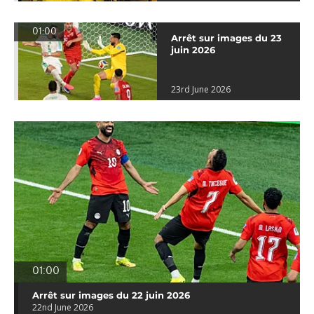
01:00
Arrêt sur images du 23
juin 2026
23rd June 2026
01:00
Arrêt sur images du 22 juin 2026
22nd June 2026