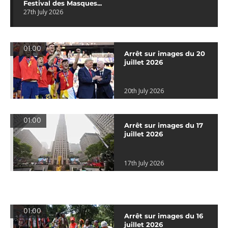
Festival des Masques...
27th July 2026
01:00
Arrêt sur images du 20
juillet 2026
20th July 2026
01:00
Arrêt sur images du 17
juillet 2026
17th July 2026
01:00
Arrêt sur images du 16
juillet 2026