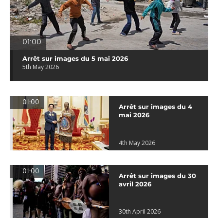
01:00
Arrêt sur images du 5 mai 2026
5th May 2026
01:00
Arrêt sur images du 4
mai 2026
4th May 2026
01:00
Arrêt sur images du 30
avril 2026
30th April 2026