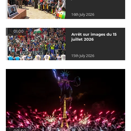
16th July 2026
01:00
Arrêt sur images du 15
juillet 2026
15th July 2026