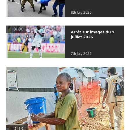
8th July 2026
01:00
Arrêt sur images du 7
juillet 2026
7th July 2026
01:00