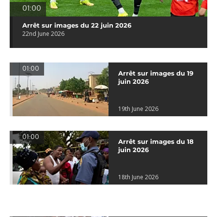
01:00
Arrêt sur images du 22 juin 2026
22nd June 2026
01:00
Arrêt sur images du 19
juin 2026
19th June 2026
01:00
Arrêt sur images du 18
juin 2026
18th June 2026