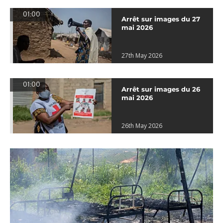
01:00
Arrêt sur images du 27
mai 2026
27th May 2026
01:00
Arrêt sur images du 26
mai 2026
26th May 2026