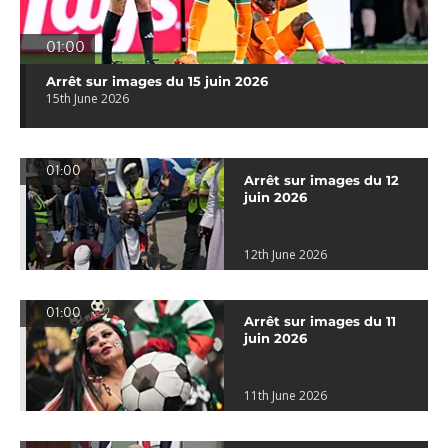
01:00
Arrêt sur images du 15 juin 2026
15th June 2026
01:00
Arrêt sur images du 12
juin 2026
12th June 2026
01:00
Arrêt sur images du 11
juin 2026
11th June 2026