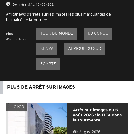
Dernière MAJ:
13/08/2024
Africanews s’arrête sur les images les plus marquantes de
l’actualité de la journée.
TOUR DU MONDE
RD CONGO
Plus
d'actualités sur
KENYA
AFRIQUE DU SUD
EGYPTE
PLUS DE ARRÊT SUR IMAGES
01:00
Arrêt sur images du 6
août 2026 : la FIFA dans
la tourmente
6th August 2026