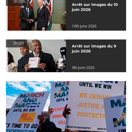
01:00
Arrêt sur images du 10
juin 2026
10th June 2026
01:00
Arrêt sur images du 9
juin 2026
9th June 2026