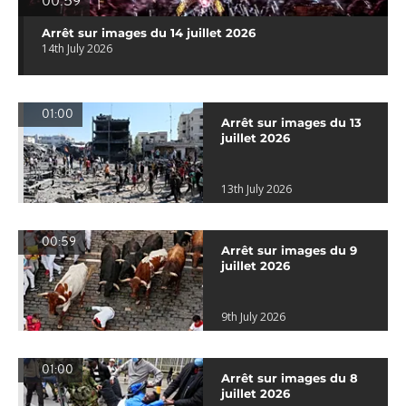
00:59
Arrêt sur images du 14 juillet 2026
14th July 2026
01:00
Arrêt sur images du 13
juillet 2026
13th July 2026
00:59
Arrêt sur images du 9
juillet 2026
9th July 2026
01:00
Arrêt sur images du 8
juillet 2026