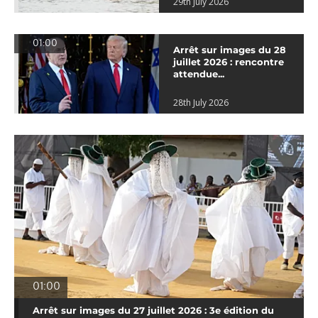
29th July 2026
01:00
Arrêt sur images du 28
juillet 2026 : rencontre
attendue...
28th July 2026
01:00
Arrêt sur images du 27 juillet 2026 : 3e édition du