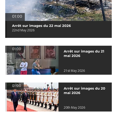
01:00
Arrêt sur images du 22 mai 2026
22nd May 2026
01:00
Arrêt sur images du 21
mai 2026
21st May 2026
01:00
Arrêt sur images du 20
mai 2026
20th May 2026