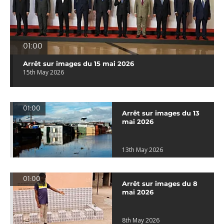
01:00
Arrêt sur images du 15 mai 2026
15th May 2026
01:00
Arrêt sur images du 13
mai 2026
13th May 2026
01:00
Arrêt sur images du 8
mai 2026
8th May 2026