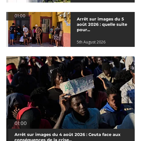
01:00
Arrêt sur images du 5
août 2026 : quelle suite
pour...
5th August 2026
01:00
Arrêt sur images du 4 août 2026 : Ceuta face aux
conséquences de la crise...