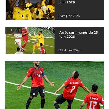
juin 2026
24th June 2026
01:00
Arrêt sur images du 23
juin 2026
23rd June 2026