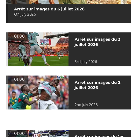
Arrêt sur images du 6 juillet 2026
6th July 2026
01:00
Arrêt sur images du 3
juillet 2026
3rd July 2026
01:00
Arrêt sur images du 2
juillet 2026
2nd July 2026
01:00
Arrêt sur images du 1er