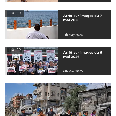
01:00
Arrêt sur images du 7
mai 2026
7th May 2026
01:00
Arrêt sur images du 6
mai 2026
6th May 2026