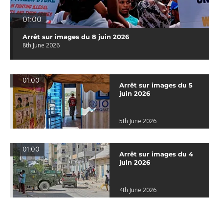
01:00
Arrêt sur images du 8 juin 2026
8th June 2026
01:00
Arrêt sur images du 5
juin 2026
5th June 2026
01:00
Arrêt sur images du 4
juin 2026
4th June 2026