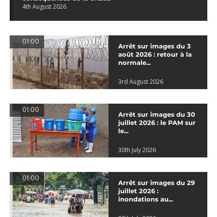
4th August 2026
01:00
Arrêt sur images du 3
août 2026 : retour à la
normale...
3rd August 2026
01:00
Arrêt sur images du 30
juillet 2026 : le PAM sur
le...
30th July 2026
01:00
Arrêt sur images du 29
juillet 2026 :
inondations au...