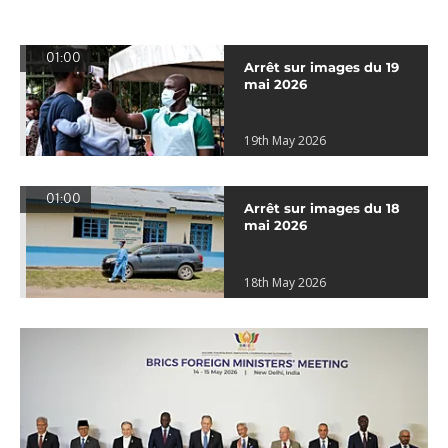
01:00
Arrêt sur images du 19
mai 2026
19th May 2026
01:00
Arrêt sur images du 18
mai 2026
18th May 2026