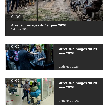
01:00
Arrêt sur images du 1er juin 2026
1st June 2026
01:00
Arrêt sur images du 29
mai 2026
29th May 2026
01:00
Arrêt sur images du 28
mai 2026
28th May 2026