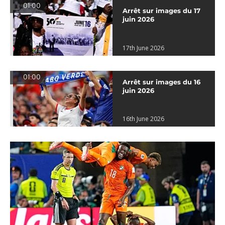
01:00
Arrêt sur images du 17
juin 2026
17th June 2026
01:00
Arrêt sur images du 16
juin 2026
16th June 2026