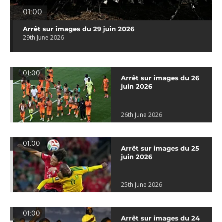
01:00
Arrêt sur images du 29 juin 2026
29th June 2026
01:00
Arrêt sur images du 26
juin 2026
26th June 2026
01:00
Arrêt sur images du 25
juin 2026
25th June 2026
01:00
Arrêt sur images du 24