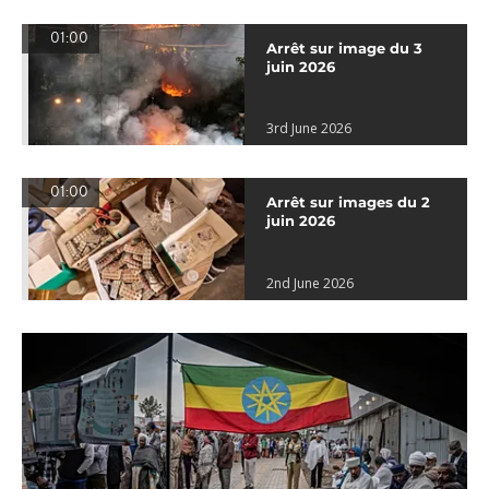
01:00
Arrêt sur image du 3
juin 2026
3rd June 2026
01:00
Arrêt sur images du 2
juin 2026
2nd June 2026