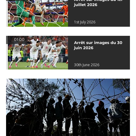
juillet 2026
1st July 2026
01:00
Arrêt sur images du 30
juin 2026
30th June 2026