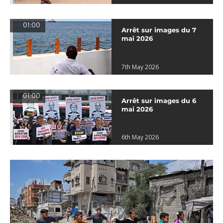
01:00
Arrêt sur images du 7
mai 2026
7th May 2026
01:00
Arrêt sur images du 6
mai 2026
6th May 2026