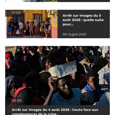
01:00
Arrêt sur images du 5
août 2026 : quelle suite
pour...
5th August 2026
01:00
Arrêt sur images du 4 août 2026 : Ceuta face aux
conséquences de la crise...