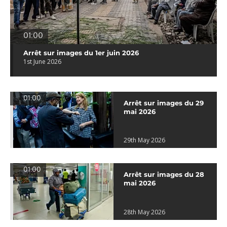
01:00
Arrêt sur images du 1er juin 2026
1st June 2026
01:00
Arrêt sur images du 29
mai 2026
29th May 2026
01:00
Arrêt sur images du 28
mai 2026
28th May 2026