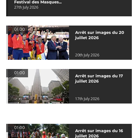
Festival des Masques...
27th July 2026
01:00
Arrêt sur images du 20
juillet 2026
20th July 2026
01:00
Arrêt sur images du 17
juillet 2026
17th July 2026
01:00
Arrêt sur images du 16
juillet 2026