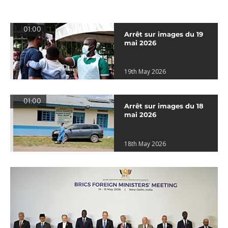
01:00
Arrêt sur images du 19
mai 2026
19th May 2026
01:00
Arrêt sur images du 18
mai 2026
18th May 2026