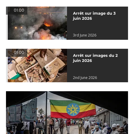
01:00
Arrêt sur image du 3
juin 2026
3rd June 2026
01:00
Arrêt sur images du 2
juin 2026
2nd June 2026