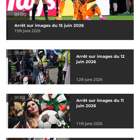
01:00
Arrêt sur images du 15 juin 2026
15th June 2026
01:00
Arrêt sur images du 12
juin 2026
12th June 2026
01:00
Arrêt sur images du 11
juin 2026
11th June 2026