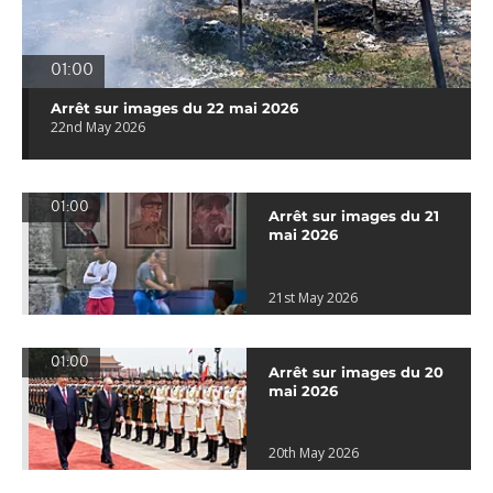
01:00
Arrêt sur images du 22 mai 2026
22nd May 2026
01:00
Arrêt sur images du 21
mai 2026
21st May 2026
01:00
Arrêt sur images du 20
mai 2026
20th May 2026