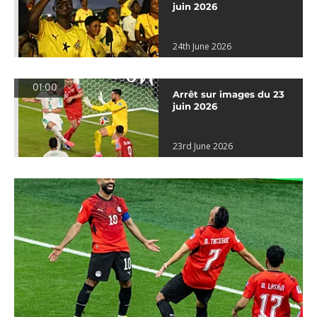
juin 2026
24th June 2026
01:00
Arrêt sur images du 23
juin 2026
23rd June 2026