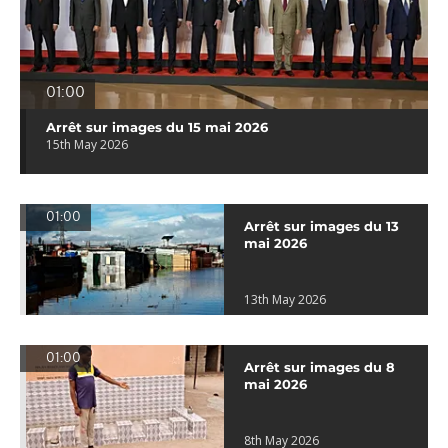
01:00
Arrêt sur images du 15 mai 2026
15th May 2026
01:00
Arrêt sur images du 13
mai 2026
13th May 2026
01:00
Arrêt sur images du 8
mai 2026
8th May 2026