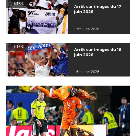
01:00
Arrêt sur images du 17
juin 2026
17th June 2026
01:00
Arrêt sur images du 16
juin 2026
16th June 2026