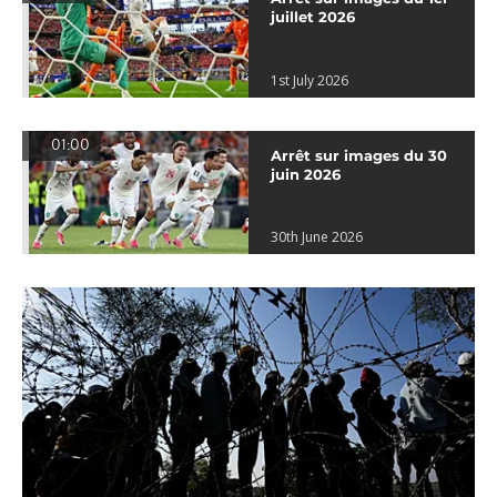
juillet 2026
1st July 2026
01:00
Arrêt sur images du 30
juin 2026
30th June 2026