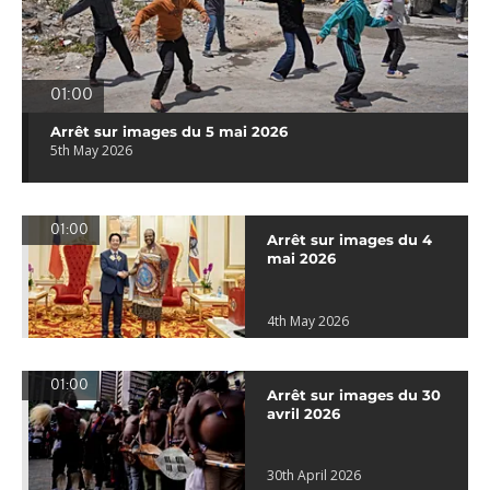
01:00
Arrêt sur images du 5 mai 2026
5th May 2026
01:00
Arrêt sur images du 4
mai 2026
4th May 2026
01:00
Arrêt sur images du 30
avril 2026
30th April 2026