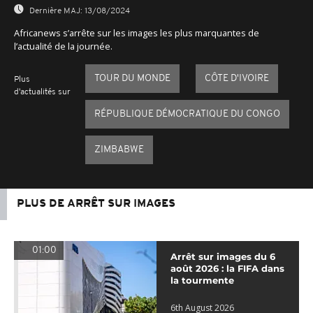
Dernière MAJ:
13/08/2024
Africanews s’arrête sur les images les plus marquantes de
l’actualité de la journée.
TOUR DU MONDE
CÔTE D'IVOIRE
Plus
d'actualités sur
RÉPUBLIQUE DÉMOCRATIQUE DU CONGO
ZIMBABWE
PLUS DE ARRÊT SUR IMAGES
01:00
Arrêt sur images du 6
août 2026 : la FIFA dans
la tourmente
6th August 2026