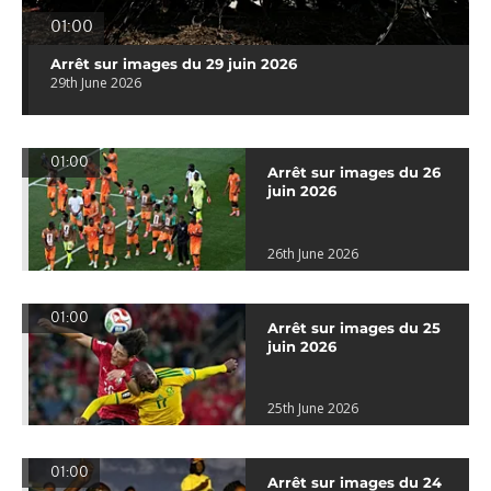
01:00
Arrêt sur images du 29 juin 2026
29th June 2026
01:00
Arrêt sur images du 26
juin 2026
26th June 2026
01:00
Arrêt sur images du 25
juin 2026
25th June 2026
01:00
Arrêt sur images du 24