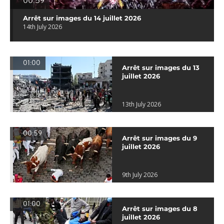
00:59
Arrêt sur images du 14 juillet 2026
14th July 2026
01:00
Arrêt sur images du 13
juillet 2026
13th July 2026
00:59
Arrêt sur images du 9
juillet 2026
9th July 2026
01:00
Arrêt sur images du 8
juillet 2026