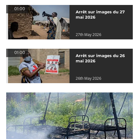
01:00
Arrêt sur images du 27
mai 2026
27th May 2026
01:00
Arrêt sur images du 26
mai 2026
26th May 2026