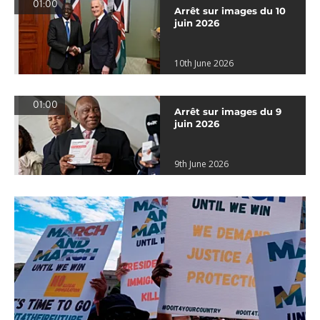
01:00
Arrêt sur images du 10
juin 2026
10th June 2026
01:00
Arrêt sur images du 9
juin 2026
9th June 2026