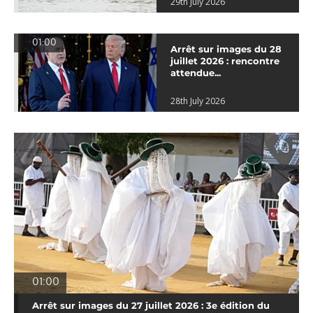
29th July 2026
01:00
Arrêt sur images du 28
juillet 2026 : rencontre
attendue...
28th July 2026
01:00
Arrêt sur images du 27 juillet 2026 : 3e édition du