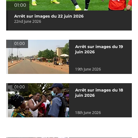
01:00
Arrêt sur images du 22 juin 2026
22nd June 2026
01:00
Arrêt sur images du 19
juin 2026
19th June 2026
01:00
Arrêt sur images du 18
juin 2026
18th June 2026