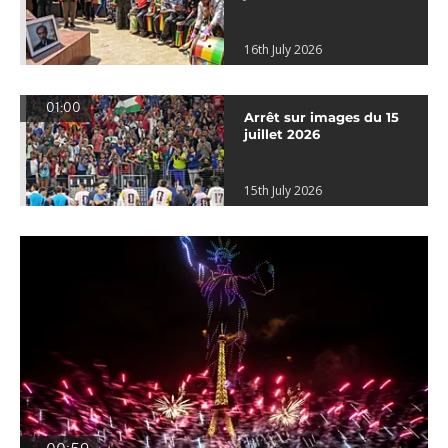
16th July 2026
01:00
Arrêt sur images du 15
juillet 2026
15th July 2026