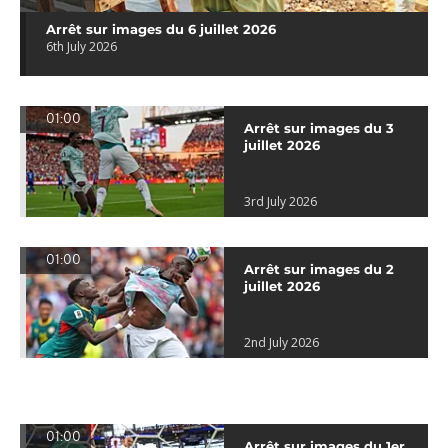
Arrêt sur images du 6 juillet 2026
6th July 2026
01:00
Arrêt sur images du 3
juillet 2026
3rd July 2026
01:00
Arrêt sur images du 2
juillet 2026
2nd July 2026
01:00
Arrêt sur images du 1er