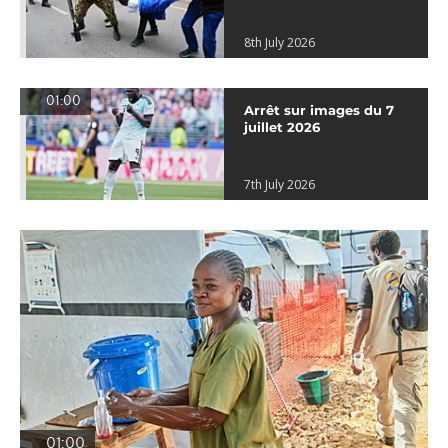
8th July 2026
01:00
Arrêt sur images du 7
juillet 2026
7th July 2026
01:00