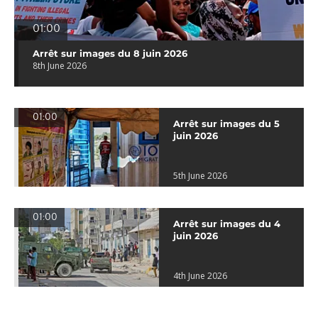
01:00
Arrêt sur images du 8 juin 2026
8th June 2026
01:00
Arrêt sur images du 5
juin 2026
5th June 2026
01:00
Arrêt sur images du 4
juin 2026
4th June 2026