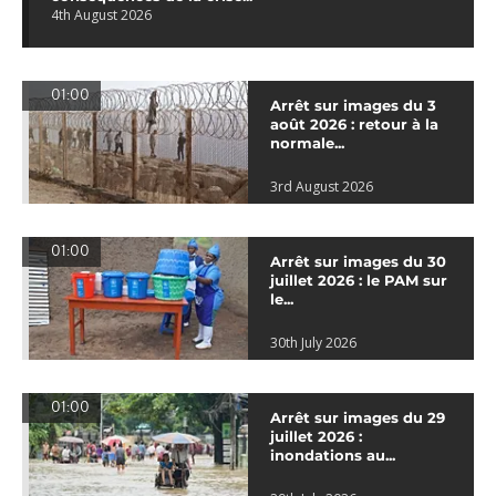
4th August 2026
01:00
Arrêt sur images du 3
août 2026 : retour à la
normale...
3rd August 2026
01:00
Arrêt sur images du 30
juillet 2026 : le PAM sur
le...
30th July 2026
01:00
Arrêt sur images du 29
juillet 2026 :
inondations au...