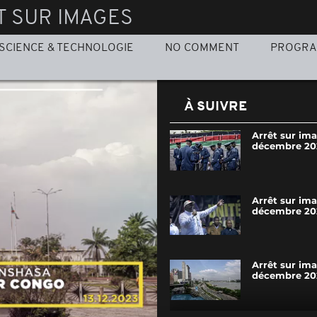
T SUR IMAGES
SCIENCE & TECHNOLOGIE
NO COMMENT
PROGR
À SUIVRE
Arrêt sur ima
décembre 20
Arrêt sur ima
décembre 20
Arrêt sur im
décembre 20