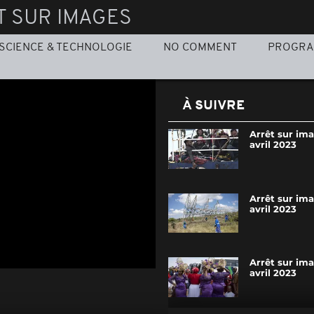
T SUR IMAGES
SCIENCE & TECHNOLOGIE
NO COMMENT
PROGR
À SUIVRE
Arrêt sur ima
avril 2023
Arrêt sur ima
avril 2023
Arrêt sur im
avril 2023