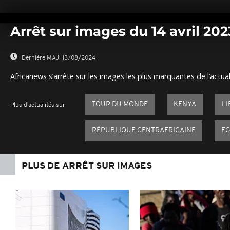
Arrêt sur images du 14 avril 202
Dernière MAJ:
13/08/2024
Africanews s’arrête sur les images les plus marquantes de l’actual
TOUR DU MONDE
KENYA
LI
Plus d'actualités sur
RÉPUBLIQUE CENTRAFRICAINE
E
PLUS DE ARRÊT SUR IMAGES