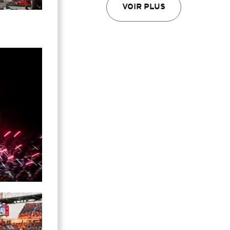
VOIR PLUS