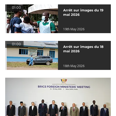
01:00
Arrêt sur images du 19
mai 2026
19th May 2026
01:00
Arrêt sur images du 18
mai 2026
18th May 2026