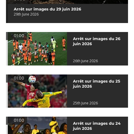
Arrêt sur images du 29 juin 2026
29th June 2026
01:00
Arrêt sur images du 26
juin 2026
26th June 2026
01:00
Arrêt sur images du 25
juin 2026
25th June 2026
01:00
Arrêt sur images du 24
juin 2026