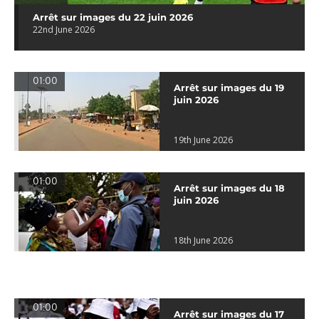
Arrêt sur images du 22 juin 2026
22nd June 2026
01:00
Arrêt sur images du 19
juin 2026
19th June 2026
01:00
Arrêt sur images du 18
juin 2026
18th June 2026
01:00
Arrêt sur images du 17