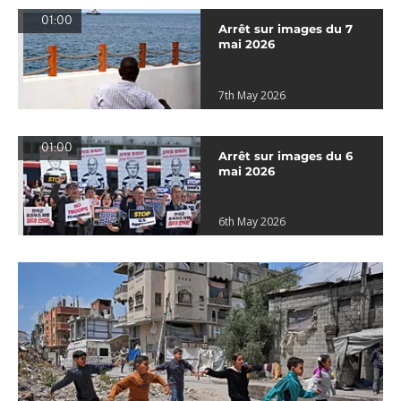
01:00
Arrêt sur images du 7
mai 2026
7th May 2026
01:00
Arrêt sur images du 6
mai 2026
6th May 2026