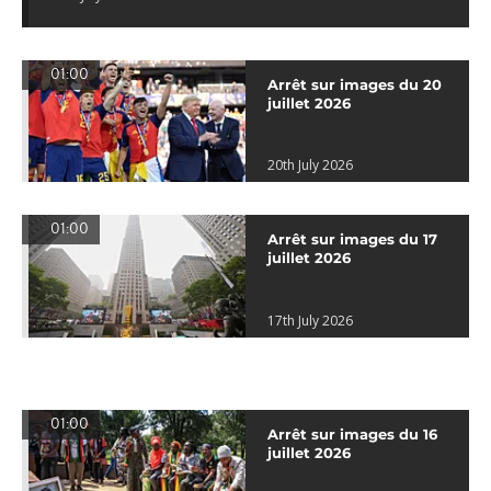
01:00
Arrêt sur images du 20
juillet 2026
20th July 2026
01:00
Arrêt sur images du 17
juillet 2026
17th July 2026
01:00
Arrêt sur images du 16
juillet 2026