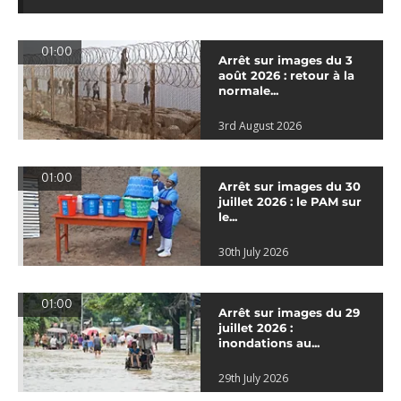
01:00
Arrêt sur images du 3
août 2026 : retour à la
normale...
3rd August 2026
01:00
Arrêt sur images du 30
juillet 2026 : le PAM sur
le...
30th July 2026
01:00
Arrêt sur images du 29
juillet 2026 :
inondations au...
29th July 2026