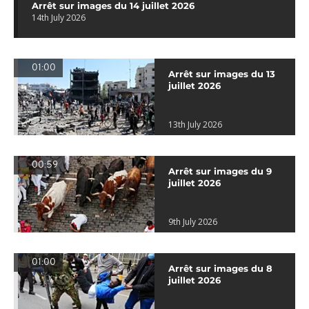
Arrêt sur images du 14 juillet 2026
14th July 2026
01:00
Arrêt sur images du 13
juillet 2026
13th July 2026
00:59
Arrêt sur images du 9
juillet 2026
9th July 2026
01:00
Arrêt sur images du 8
juillet 2026