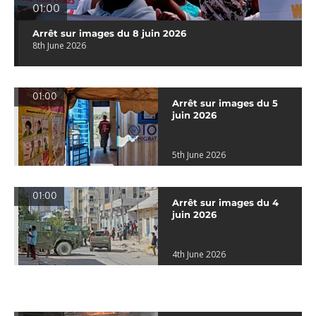
01:00
Arrêt sur images du 8 juin 2026
8th June 2026
01:00
Arrêt sur images du 5
juin 2026
5th June 2026
01:00
Arrêt sur images du 4
juin 2026
4th June 2026