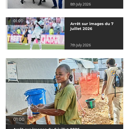
8th July 2026
01:00
Arrêt sur images du 7
juillet 2026
7th July 2026
01:00