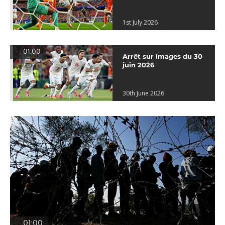
1st July 2026
01:00
Arrêt sur images du 30
juin 2026
30th June 2026
01:00