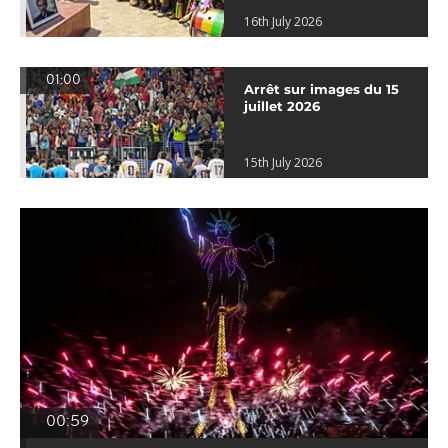
16th July 2026
01:00
Arrêt sur images du 15
juillet 2026
15th July 2026
00:59