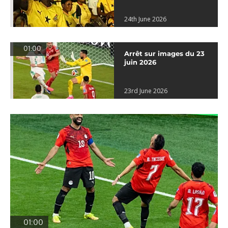
24th June 2026
01:00
Arrêt sur images du 23
juin 2026
23rd June 2026
01:00