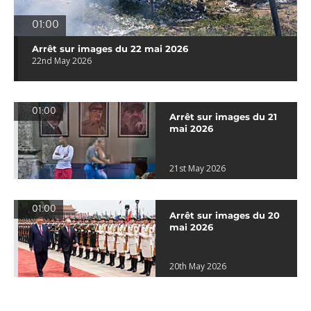
01:00
Arrêt sur images du 22 mai 2026
22nd May 2026
01:00
Arrêt sur images du 21
mai 2026
21st May 2026
01:00
Arrêt sur images du 20
mai 2026
20th May 2026