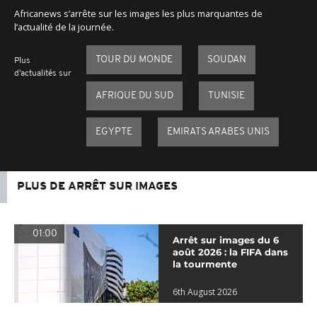
Africanews s’arrête sur les images les plus marquantes de
l’actualité de la journée.
TOUR DU MONDE
SOUDAN
Plus
d'actualités sur
AFRIQUE DU SUD
TUNISIE
EGYPTE
EMIRATS ARABES UNIS
PLUS DE ARRÊT SUR IMAGES
01:00
Arrêt sur images du 6
août 2026 : la FIFA dans
la tourmente
6th August 2026