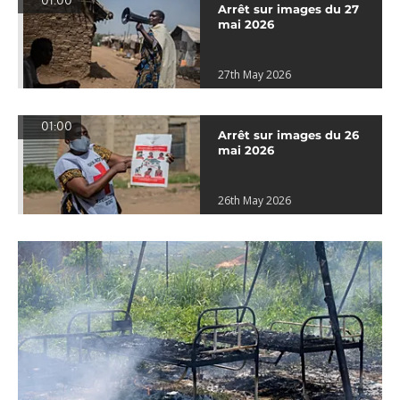
01:00
Arrêt sur images du 27
mai 2026
27th May 2026
01:00
Arrêt sur images du 26
mai 2026
26th May 2026