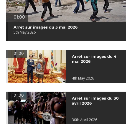
01:00
Arrêt sur images du 5 mai 2026
5th May 2026
01:00
Arrêt sur images du 4
mai 2026
4th May 2026
01:00
Arrêt sur images du 30
avril 2026
30th April 2026