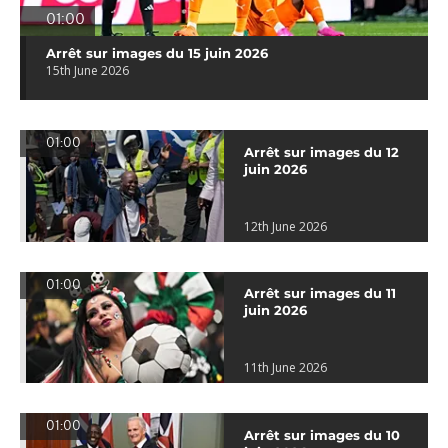
01:00
Arrêt sur images du 15 juin 2026
15th June 2026
01:00
Arrêt sur images du 12
juin 2026
12th June 2026
01:00
Arrêt sur images du 11
juin 2026
11th June 2026
01:00
Arrêt sur images du 10