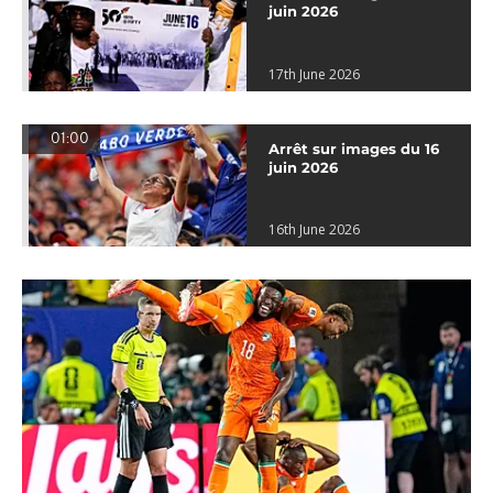
juin 2026
17th June 2026
01:00
Arrêt sur images du 16
juin 2026
16th June 2026