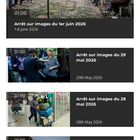
01:00
Arrêt sur images du 1er juin 2026
1st June 2026
01:00
Arrêt sur images du 29
mai 2026
29th May 2026
01:00
Arrêt sur images du 28
mai 2026
28th May 2026