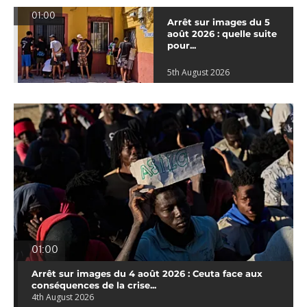
01:00
Arrêt sur images du 5
août 2026 : quelle suite
pour...
5th August 2026
01:00
Arrêt sur images du 4 août 2026 : Ceuta face aux
conséquences de la crise...
4th August 2026