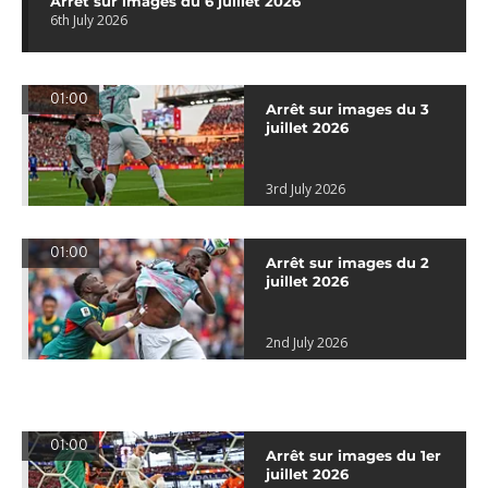
Arrêt sur images du 6 juillet 2026
6th July 2026
01:00
Arrêt sur images du 3
juillet 2026
3rd July 2026
01:00
Arrêt sur images du 2
juillet 2026
2nd July 2026
01:00
Arrêt sur images du 1er
juillet 2026