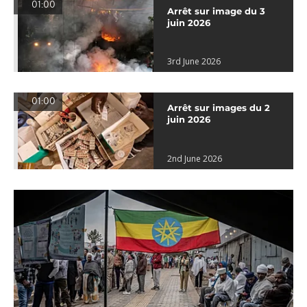
01:00
Arrêt sur image du 3
juin 2026
3rd June 2026
01:00
Arrêt sur images du 2
juin 2026
2nd June 2026