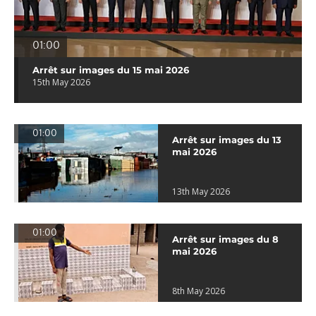
01:00
Arrêt sur images du 15 mai 2026
15th May 2026
01:00
Arrêt sur images du 13
mai 2026
13th May 2026
01:00
Arrêt sur images du 8
mai 2026
8th May 2026