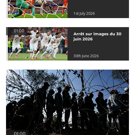
1st July 2026
01:00
Arrêt sur images du 30
juin 2026
30th June 2026
01:00