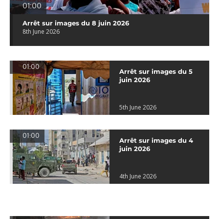
01:00
Arrêt sur images du 8 juin 2026
8th June 2026
01:00
Arrêt sur images du 5
juin 2026
5th June 2026
01:00
Arrêt sur images du 4
juin 2026
4th June 2026