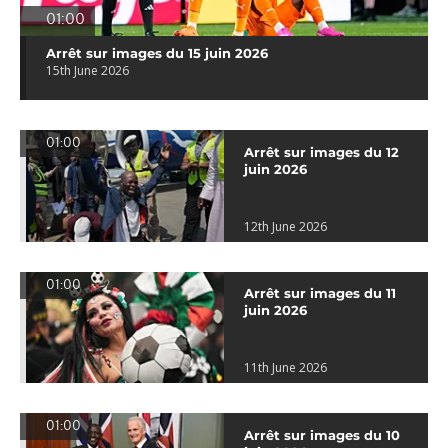
01:00
Arrêt sur images du 15 juin 2026
15th June 2026
01:00
Arrêt sur images du 12
juin 2026
12th June 2026
01:00
Arrêt sur images du 11
juin 2026
11th June 2026
01:00
Arrêt sur images du 10