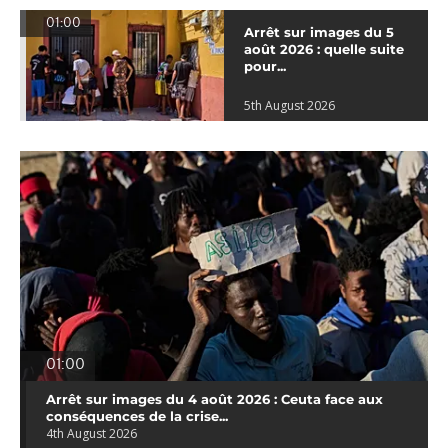
01:00
Arrêt sur images du 5
août 2026 : quelle suite
pour...
5th August 2026
01:00
Arrêt sur images du 4 août 2026 : Ceuta face aux
conséquences de la crise...
4th August 2026