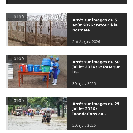
01:00
Arrêt sur images du 3
août 2026 : retour à la
normale...
3rd August 2026
01:00
Arrêt sur images du 30
juillet 2026 : le PAM sur
le...
30th July 2026
01:00
Arrêt sur images du 29
juillet 2026 :
inondations au...
29th July 2026