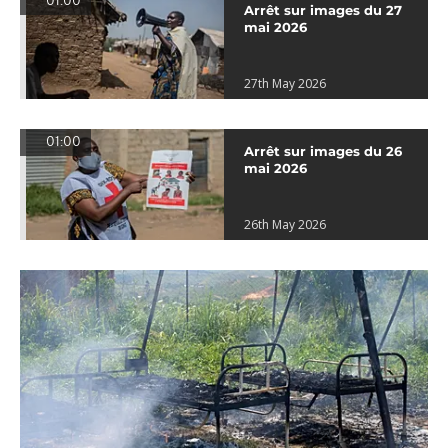
01:00
Arrêt sur images du 27
mai 2026
27th May 2026
01:00
Arrêt sur images du 26
mai 2026
26th May 2026