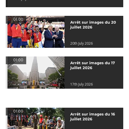
01:00
Arrêt sur images du 20
juillet 2026
20th July 2026
01:00
Arrêt sur images du 17
juillet 2026
17th July 2026
01:00
Arrêt sur images du 16
juillet 2026