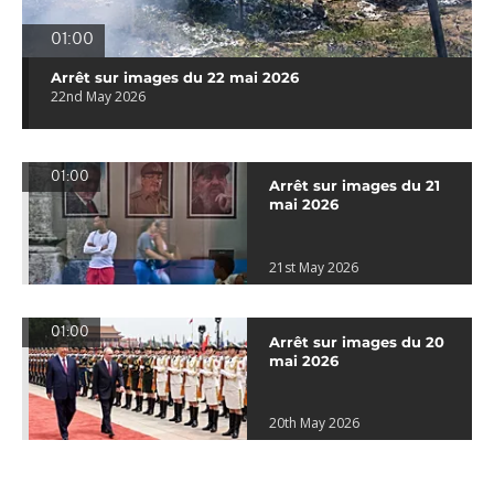
01:00
Arrêt sur images du 22 mai 2026
22nd May 2026
01:00
Arrêt sur images du 21
mai 2026
21st May 2026
01:00
Arrêt sur images du 20
mai 2026
20th May 2026