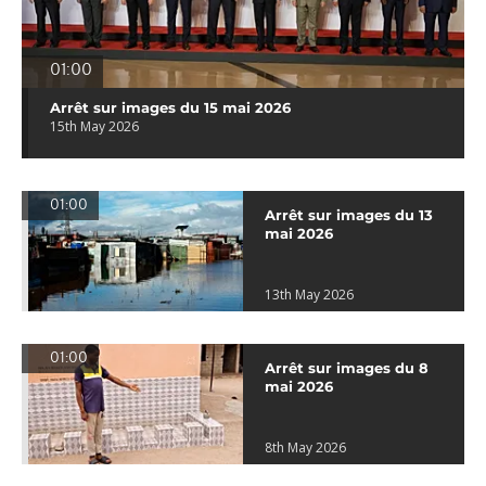
01:00
Arrêt sur images du 15 mai 2026
15th May 2026
01:00
Arrêt sur images du 13
mai 2026
13th May 2026
01:00
Arrêt sur images du 8
mai 2026
8th May 2026