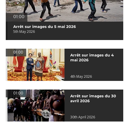
01:00
Arrêt sur images du 5 mai 2026
5th May 2026
01:00
Arrêt sur images du 4
mai 2026
4th May 2026
01:00
Arrêt sur images du 30
avril 2026
30th April 2026