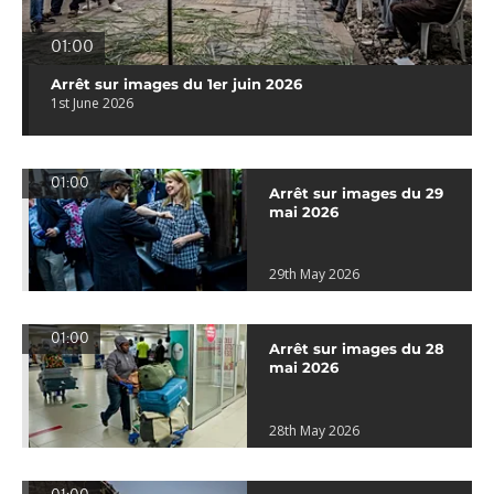
01:00
Arrêt sur images du 1er juin 2026
1st June 2026
01:00
Arrêt sur images du 29
mai 2026
29th May 2026
01:00
Arrêt sur images du 28
mai 2026
28th May 2026