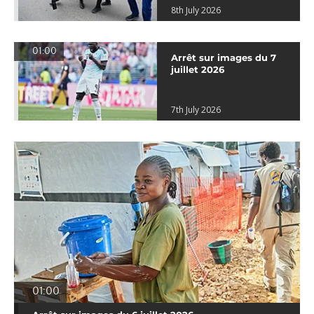
8th July 2026
01:00
Arrêt sur images du 7
juillet 2026
7th July 2026
01:00