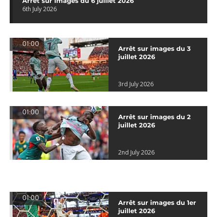
Arrêt sur images du 6 juillet 2026
6th July 2026
01:00
Arrêt sur images du 3
juillet 2026
3rd July 2026
01:00
Arrêt sur images du 2
juillet 2026
2nd July 2026
01:00
Arrêt sur images du 1er
juillet 2026