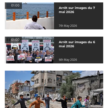
01:00
Arrêt sur images du 7
mai 2026
7th May 2026
01:00
Arrêt sur images du 6
mai 2026
6th May 2026