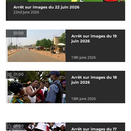
Arrêt sur images du 22 juin 2026
22nd June 2026
01:00
Arrêt sur images du 19
juin 2026
19th June 2026
01:00
Arrêt sur images du 18
juin 2026
18th June 2026
01:00
Arrêt sur images du 17