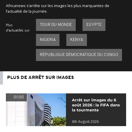
Africanews s’arrête sur les images les plus marquantes de
l’actualité de la journée.
TOUR DU MONDE
EGYPTE
Plus
d'actualités sur
NIGERIA
KENYA
RÉPUBLIQUE DÉMOCRATIQUE DU CONGO
PLUS DE ARRÊT SUR IMAGES
01:00
Arrêt sur images du 6
août 2026 : la FIFA dans
la tourmente
6th August 2026