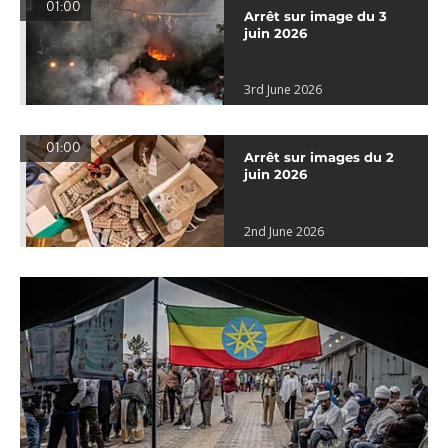
01:00
Arrêt sur image du 3
juin 2026
3rd June 2026
01:00
Arrêt sur images du 2
juin 2026
2nd June 2026