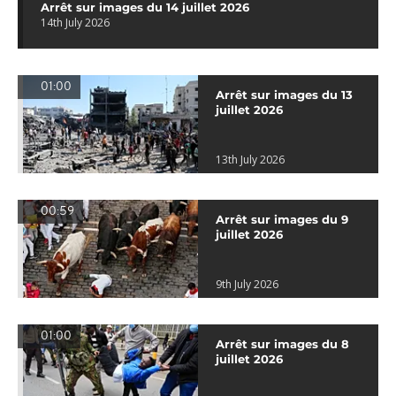
Arrêt sur images du 14 juillet 2026
14th July 2026
01:00
Arrêt sur images du 13
juillet 2026
13th July 2026
00:59
Arrêt sur images du 9
juillet 2026
9th July 2026
01:00
Arrêt sur images du 8
juillet 2026