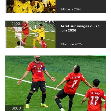
24th June 2026
01:00
Arrêt sur images du 23
juin 2026
23rd June 2026
01:00