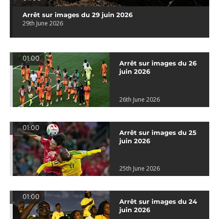
Arrêt sur images du 29 juin 2026
29th June 2026
01:00
Arrêt sur images du 26
juin 2026
26th June 2026
01:00
Arrêt sur images du 25
juin 2026
25th June 2026
01:00
Arrêt sur images du 24
juin 2026