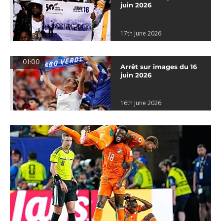
juin 2026
17th June 2026
01:00
Arrêt sur images du 16
juin 2026
16th June 2026