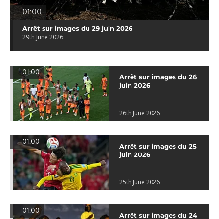
01:00
Arrêt sur images du 29 juin 2026
29th June 2026
01:00
Arrêt sur images du 26
juin 2026
26th June 2026
01:00
Arrêt sur images du 25
juin 2026
25th June 2026
01:00
Arrêt sur images du 24