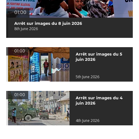
01:00
Arrêt sur images du 8 juin 2026
8th June 2026
01:00
Arrêt sur images du 5
juin 2026
5th June 2026
01:00
Arrêt sur images du 4
juin 2026
4th June 2026