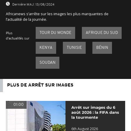
Dernière MAJ:
13/08/2024
Africanews s’arrête sur les images les plus marquantes de
l’actualité de la journée.
TOUR DU MONDE
AFRIQUE DU SUD
Plus
d'actualités sur
KENYA
TUNISIE
BÉNIN
SOUDAN
PLUS DE ARRÊT SUR IMAGES
01:00
Arrêt sur images du 6
août 2026 : la FIFA dans
la tourmente
6th August 2026