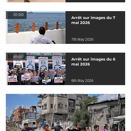
01:00
Arrêt sur images du 7
mai 2026
7th May 2026
01:00
Arrêt sur images du 6
mai 2026
6th May 2026