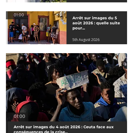
01:00
Arrêt sur images du 5
août 2026 : quelle suite
pour...
5th August 2026
01:00
Arrêt sur images du 4 août 2026 : Ceuta face aux
conséquences de la crise...