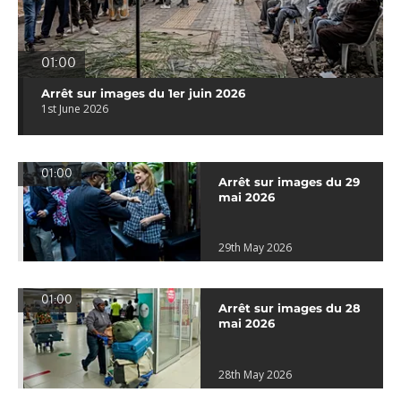
01:00
Arrêt sur images du 1er juin 2026
1st June 2026
01:00
Arrêt sur images du 29
mai 2026
29th May 2026
01:00
Arrêt sur images du 28
mai 2026
28th May 2026