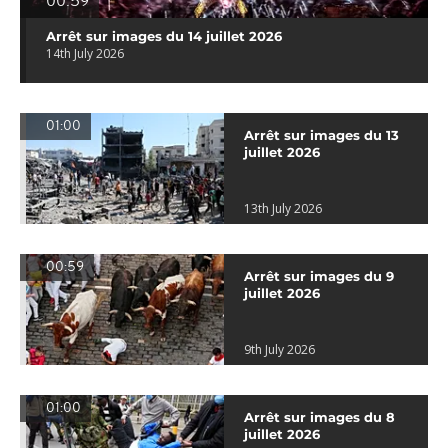
00:59
Arrêt sur images du 14 juillet 2026
14th July 2026
01:00
Arrêt sur images du 13
juillet 2026
13th July 2026
00:59
Arrêt sur images du 9
juillet 2026
9th July 2026
01:00
Arrêt sur images du 8
juillet 2026