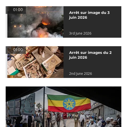
01:00
Arrêt sur image du 3
juin 2026
3rd June 2026
01:00
Arrêt sur images du 2
juin 2026
2nd June 2026