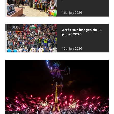
16th July 2026
01:00
Arrêt sur images du 15
juillet 2026
15th July 2026