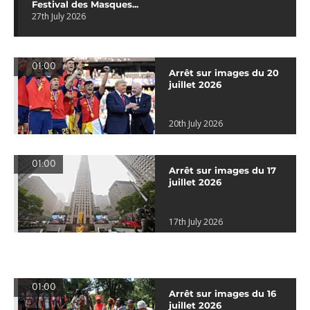
Festival des Masques...
27th July 2026
01:00
Arrêt sur images du 20
juillet 2026
20th July 2026
01:00
Arrêt sur images du 17
juillet 2026
17th July 2026
01:00
Arrêt sur images du 16
juillet 2026