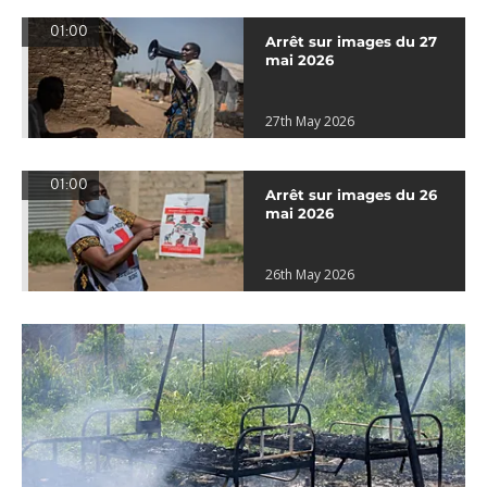
01:00
Arrêt sur images du 27
mai 2026
27th May 2026
01:00
Arrêt sur images du 26
mai 2026
26th May 2026