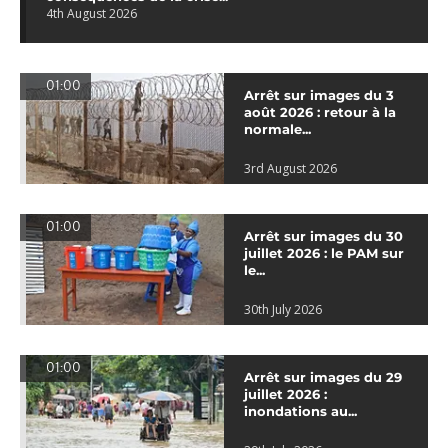
4th August 2026
01:00
Arrêt sur images du 3
août 2026 : retour à la
normale...
3rd August 2026
01:00
Arrêt sur images du 30
juillet 2026 : le PAM sur
le...
30th July 2026
01:00
Arrêt sur images du 29
juillet 2026 :
inondations au...