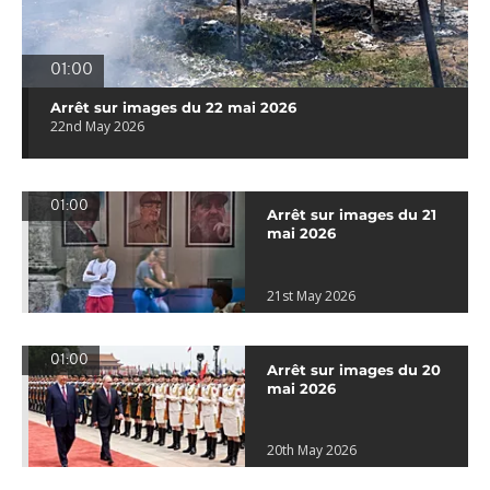
01:00
Arrêt sur images du 22 mai 2026
22nd May 2026
01:00
Arrêt sur images du 21
mai 2026
21st May 2026
01:00
Arrêt sur images du 20
mai 2026
20th May 2026