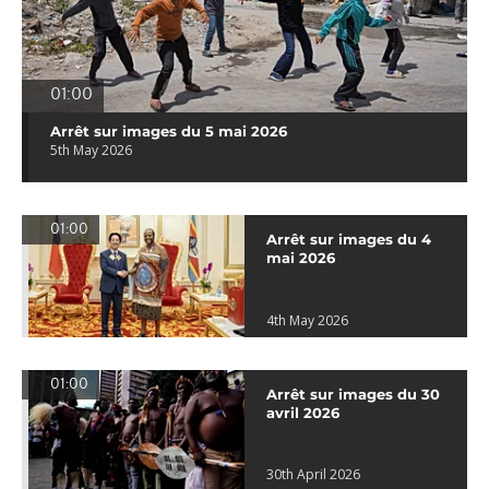
01:00
Arrêt sur images du 5 mai 2026
5th May 2026
01:00
Arrêt sur images du 4
mai 2026
4th May 2026
01:00
Arrêt sur images du 30
avril 2026
30th April 2026