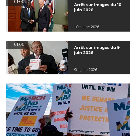
01:00
Arrêt sur images du 10
juin 2026
10th June 2026
01:00
Arrêt sur images du 9
juin 2026
9th June 2026