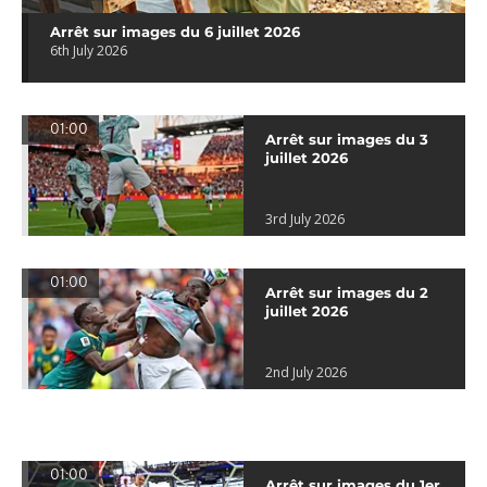
Arrêt sur images du 6 juillet 2026
6th July 2026
01:00
Arrêt sur images du 3
juillet 2026
3rd July 2026
01:00
Arrêt sur images du 2
juillet 2026
2nd July 2026
01:00
Arrêt sur images du 1er