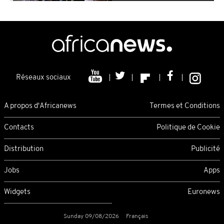
Réseaux sociaux
A propos d'Africanews
Termes et Conditions
Contacts
Politique de Cookie
Distribution
Publicité
Jobs
Apps
Widgets
Euronews
Sunday 09/08/2026