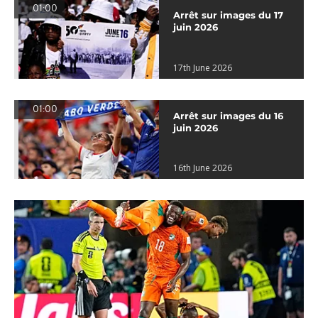
01:00
Arrêt sur images du 17
juin 2026
17th June 2026
01:00
Arrêt sur images du 16
juin 2026
16th June 2026