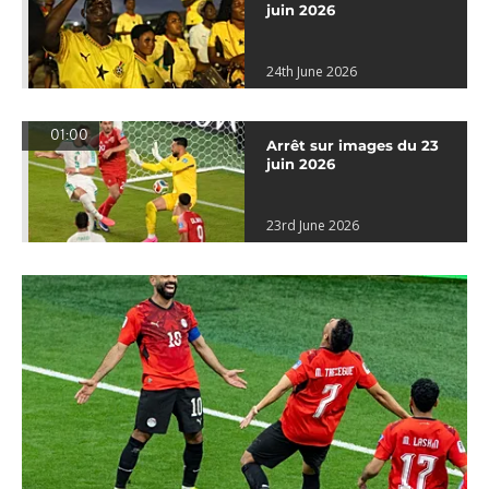
juin 2026
24th June 2026
01:00
Arrêt sur images du 23
juin 2026
23rd June 2026