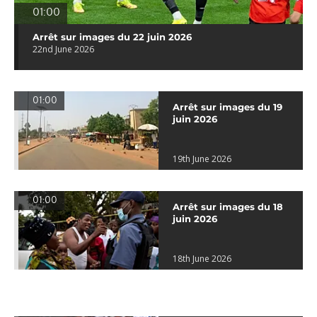
01:00
Arrêt sur images du 22 juin 2026
22nd June 2026
01:00
Arrêt sur images du 19
juin 2026
19th June 2026
01:00
Arrêt sur images du 18
juin 2026
18th June 2026