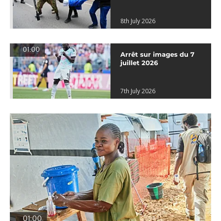
8th July 2026
01:00
Arrêt sur images du 7
juillet 2026
7th July 2026
01:00