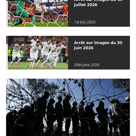
juillet 2026
1st July 2026
01:00
Arrêt sur images du 30
juin 2026
30th June 2026