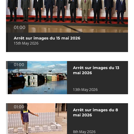
01:00
Arrêt sur images du 15 mai 2026
15th May 2026
01:00
Arrêt sur images du 13
mai 2026
13th May 2026
01:00
Arrêt sur images du 8
mai 2026
8th May 2026