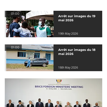
01:00
Arrêt sur images du 19
mai 2026
19th May 2026
01:00
Arrêt sur images du 18
mai 2026
18th May 2026