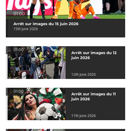
01:00
Arrêt sur images du 15 juin 2026
15th June 2026
01:00
Arrêt sur images du 12
juin 2026
12th June 2026
01:00
Arrêt sur images du 11
juin 2026
11th June 2026