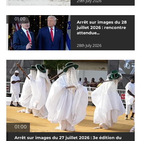
29th July 2026
01:00
Arrêt sur images du 28
juillet 2026 : rencontre
attendue...
28th July 2026
01:00
Arrêt sur images du 27 juillet 2026 : 3e édition du