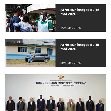
01:00
Arrêt sur images du 19
mai 2026
19th May 2026
01:00
Arrêt sur images du 18
mai 2026
18th May 2026