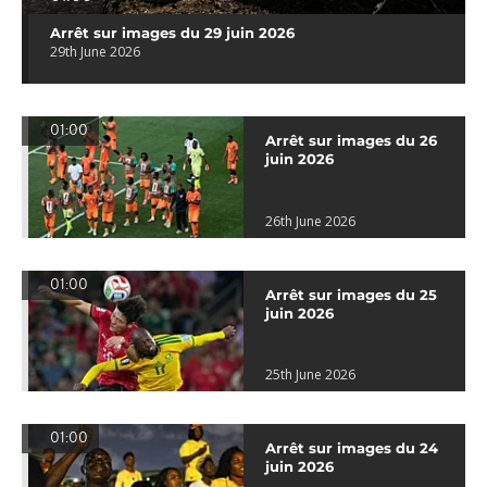
Arrêt sur images du 29 juin 2026
29th June 2026
01:00
Arrêt sur images du 26
juin 2026
26th June 2026
01:00
Arrêt sur images du 25
juin 2026
25th June 2026
01:00
Arrêt sur images du 24
juin 2026