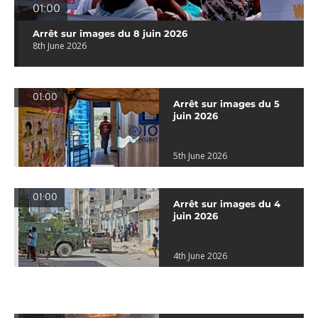
01:00
Arrêt sur images du 8 juin 2026
8th June 2026
01:00
Arrêt sur images du 5
juin 2026
5th June 2026
01:00
Arrêt sur images du 4
juin 2026
4th June 2026