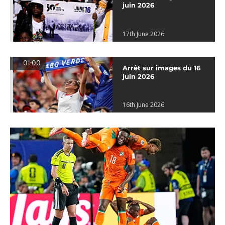
juin 2026
17th June 2026
01:00
Arrêt sur images du 16
juin 2026
16th June 2026