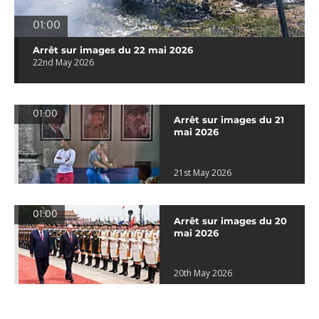
01:00
Arrêt sur images du 22 mai 2026
22nd May 2026
01:00
Arrêt sur images du 21
mai 2026
21st May 2026
01:00
Arrêt sur images du 20
mai 2026
20th May 2026