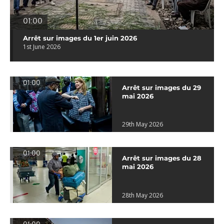
01:00
Arrêt sur images du 1er juin 2026
1st June 2026
01:00
Arrêt sur images du 29
mai 2026
29th May 2026
01:00
Arrêt sur images du 28
mai 2026
28th May 2026