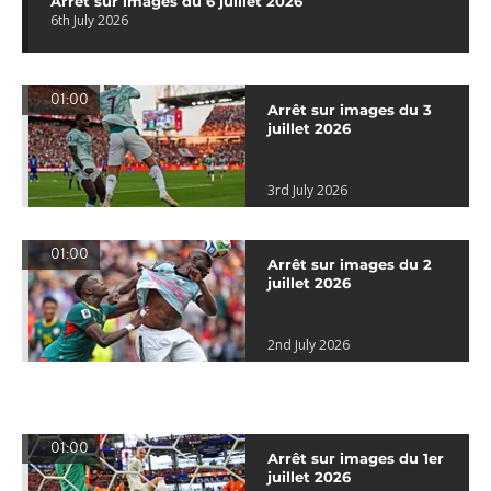
Arrêt sur images du 6 juillet 2026
6th July 2026
01:00
Arrêt sur images du 3
juillet 2026
3rd July 2026
01:00
Arrêt sur images du 2
juillet 2026
2nd July 2026
01:00
Arrêt sur images du 1er
juillet 2026