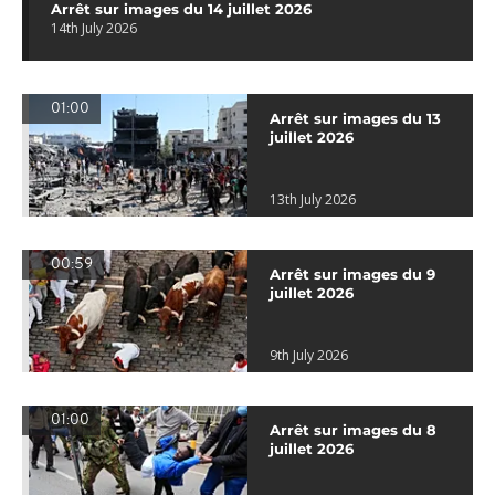
Arrêt sur images du 14 juillet 2026
14th July 2026
01:00
Arrêt sur images du 13
juillet 2026
13th July 2026
00:59
Arrêt sur images du 9
juillet 2026
9th July 2026
01:00
Arrêt sur images du 8
juillet 2026