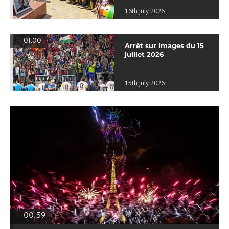
16th July 2026
01:00
Arrêt sur images du 15
juillet 2026
15th July 2026
00:59