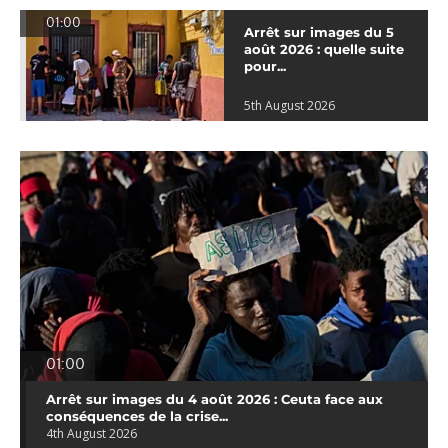
01:00
Arrêt sur images du 5
août 2026 : quelle suite
pour...
5th August 2026
01:00
Arrêt sur images du 4 août 2026 : Ceuta face aux
conséquences de la crise...
4th August 2026