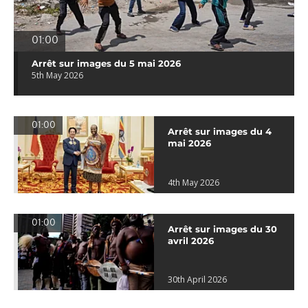
01:00
Arrêt sur images du 5 mai 2026
5th May 2026
01:00
Arrêt sur images du 4
mai 2026
4th May 2026
01:00
Arrêt sur images du 30
avril 2026
30th April 2026