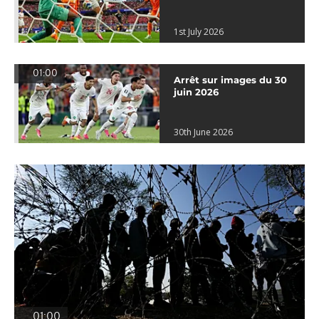
1st July 2026
01:00
Arrêt sur images du 30
juin 2026
30th June 2026
01:00