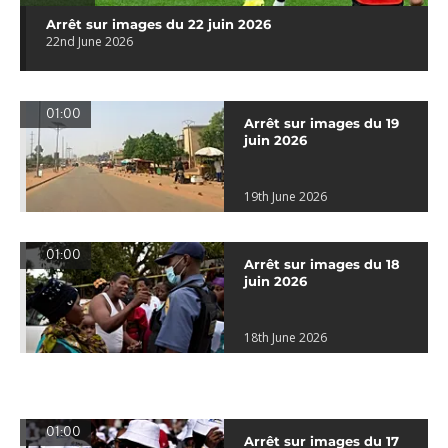
Arrêt sur images du 22 juin 2026
22nd June 2026
01:00
Arrêt sur images du 19
juin 2026
19th June 2026
01:00
Arrêt sur images du 18
juin 2026
18th June 2026
01:00
Arrêt sur images du 17