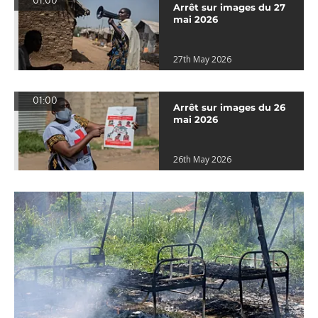
01:00
Arrêt sur images du 27
mai 2026
27th May 2026
01:00
Arrêt sur images du 26
mai 2026
26th May 2026