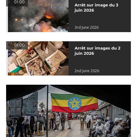
01:00
Arrêt sur image du 3
juin 2026
3rd June 2026
01:00
Arrêt sur images du 2
juin 2026
2nd June 2026