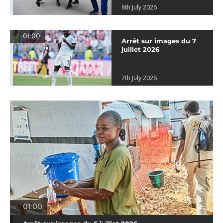
8th July 2026
01:00
Arrêt sur images du 7
juillet 2026
7th July 2026
01:00