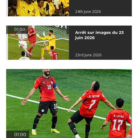
24th June 2026
01:00
Arrêt sur images du 23
juin 2026
23rd June 2026
01:00