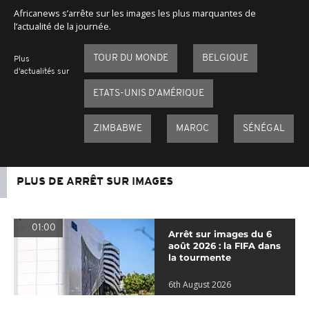
Africanews s’arrête sur les images les plus marquantes de
l’actualité de la journée.
TOUR DU MONDE
BELGIQUE
Plus
d'actualités sur
ETATS-UNIS D'AMÉRIQUE
ZIMBABWE
MAROC
SÉNÉGAL
PLUS DE ARRÊT SUR IMAGES
01:00
Arrêt sur images du 6
août 2026 : la FIFA dans
la tourmente
6th August 2026