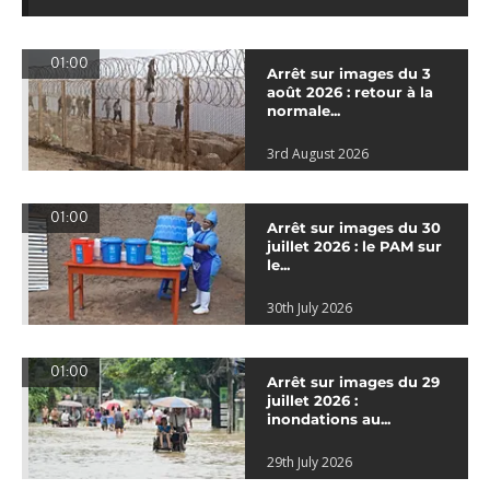
01:00
Arrêt sur images du 3
août 2026 : retour à la
normale...
3rd August 2026
01:00
Arrêt sur images du 30
juillet 2026 : le PAM sur
le...
30th July 2026
01:00
Arrêt sur images du 29
juillet 2026 :
inondations au...
29th July 2026