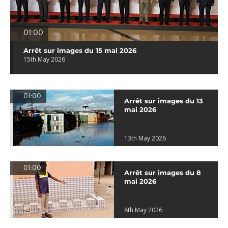
01:00
Arrêt sur images du 15 mai 2026
15th May 2026
01:00
Arrêt sur images du 13
mai 2026
13th May 2026
01:00
Arrêt sur images du 8
mai 2026
8th May 2026