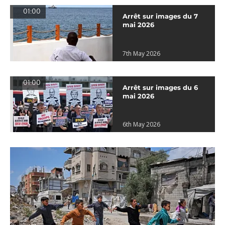
01:00
Arrêt sur images du 7
mai 2026
7th May 2026
01:00
Arrêt sur images du 6
mai 2026
6th May 2026