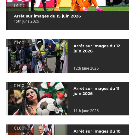
01:00
Arrêt sur images du 15 juin 2026
15th June 2026
01:00
Arrêt sur images du 12
juin 2026
12th June 2026
01:00
Arrêt sur images du 11
juin 2026
11th June 2026
01:00
Arrêt sur images du 10