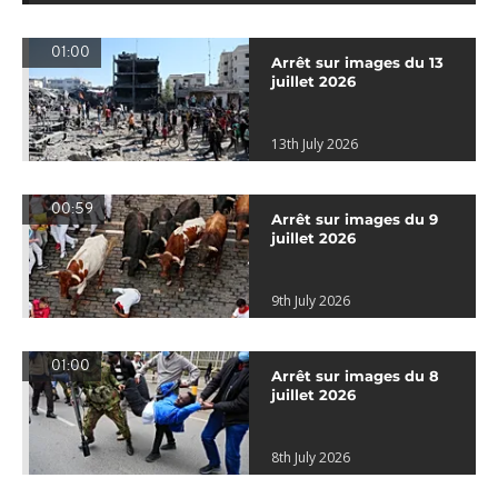
01:00
Arrêt sur images du 13
juillet 2026
13th July 2026
00:59
Arrêt sur images du 9
juillet 2026
9th July 2026
01:00
Arrêt sur images du 8
juillet 2026
8th July 2026