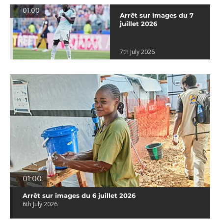
01:00
Arrêt sur images du 7
juillet 2026
7th July 2026
01:00
Arrêt sur images du 6 juillet 2026
6th July 2026