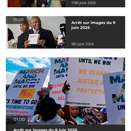
10th June 2026
01:00
Arrêt sur images du 9
juin 2026
9th June 2026
01:00
Arrêt sur images du 8 juin 2026