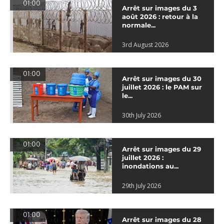
01:00
Arrêt sur images du 3
août 2026 : retour à la
normale...
3rd August 2026
01:00
Arrêt sur images du 30
juillet 2026 : le PAM sur
le...
30th July 2026
01:00
Arrêt sur images du 29
juillet 2026 :
inondations au...
29th July 2026
01:00
Arrêt sur images du 28