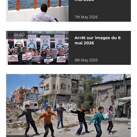
7th May 2026
01:00
Arrêt sur images du 6
mai 2026
6th May 2026