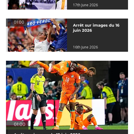
17th June 2026
01:00
Arrêt sur images du 16
juin 2026
16th June 2026
01:00