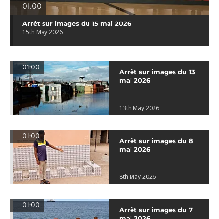
01:00
Arrêt sur images du 15 mai 2026
15th May 2026
01:00
Arrêt sur images du 13
mai 2026
13th May 2026
01:00
Arrêt sur images du 8
mai 2026
8th May 2026
01:00
Arrêt sur images du 7
mai 2026