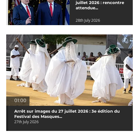
juillet 2026 : rencontre
attendue...
28th July 2026
01:00
Arrêt sur images du 27 juillet 2026 : 3e édition du
Festival des Masques...
27th July 2026