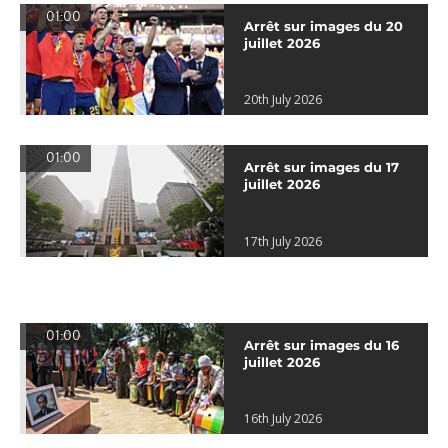
01:00
Arrêt sur images du 20
juillet 2026
20th July 2026
01:00
Arrêt sur images du 17
juillet 2026
17th July 2026
01:00
Arrêt sur images du 16
juillet 2026
16th July 2026