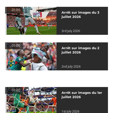
01:00
Arrêt sur images du 3
juillet 2026
3rd July 2026
01:00
Arrêt sur images du 2
juillet 2026
2nd July 2026
01:00
Arrêt sur images du 1er
juillet 2026
1st July 2026