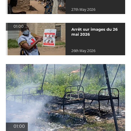
27th May 2026
01:00
Arrêt sur images du 26
mai 2026
26th May 2026
01:00