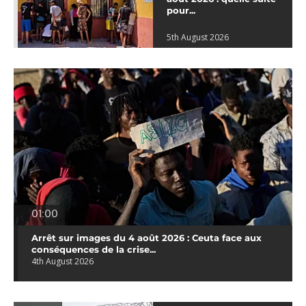
pour...
5th August 2026
01:00
Arrêt sur images du 4 août 2026 : Ceuta face aux
conséquences de la crise...
4th August 2026