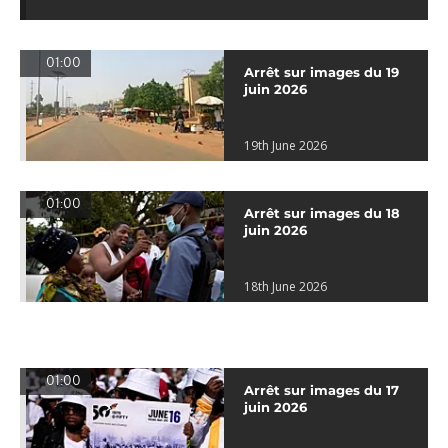
01:00
Arrêt sur images du 19
juin 2026
19th June 2026
01:00
Arrêt sur images du 18
juin 2026
18th June 2026
01:00
Arrêt sur images du 17
juin 2026