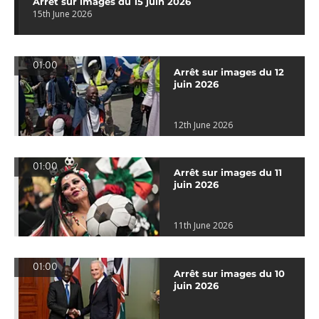
Arrêt sur images du 15 juin 2026
15th June 2026
01:00
Arrêt sur images du 12
juin 2026
12th June 2026
01:00
Arrêt sur images du 11
juin 2026
11th June 2026
01:00
Arrêt sur images du 10
juin 2026