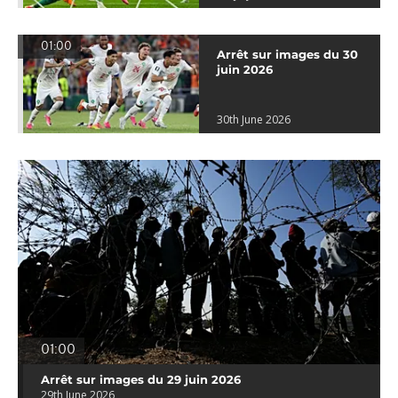
01:00
Arrêt sur images du 30
juin 2026
30th June 2026
01:00
Arrêt sur images du 29 juin 2026
29th June 2026