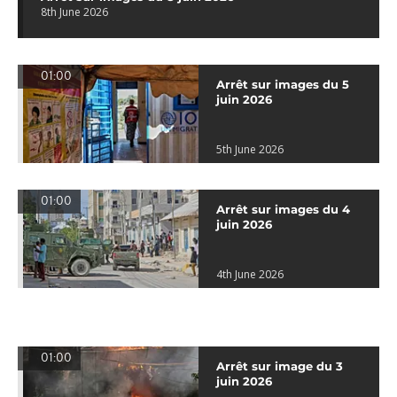
8th June 2026
01:00
Arrêt sur images du 5
juin 2026
5th June 2026
01:00
Arrêt sur images du 4
juin 2026
4th June 2026
01:00
Arrêt sur image du 3
juin 2026