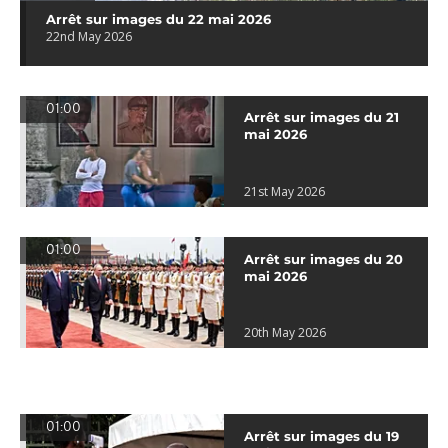
Arrêt sur images du 22 mai 2026
22nd May 2026
01:00
Arrêt sur images du 21
mai 2026
21st May 2026
01:00
Arrêt sur images du 20
mai 2026
20th May 2026
01:00
Arrêt sur images du 19