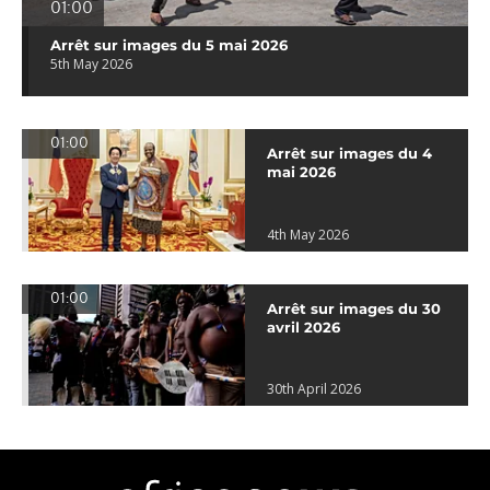
01:00
Arrêt sur images du 5 mai 2026
5th May 2026
01:00
Arrêt sur images du 4
mai 2026
4th May 2026
01:00
Arrêt sur images du 30
avril 2026
30th April 2026