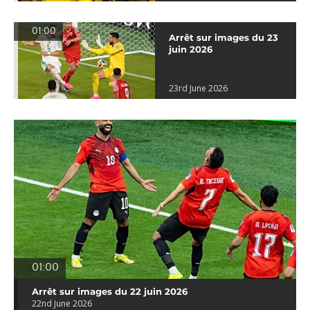
01:00
Arrêt sur images du 23
juin 2026
23rd June 2026
01:00
Arrêt sur images du 22 juin 2026
22nd June 2026