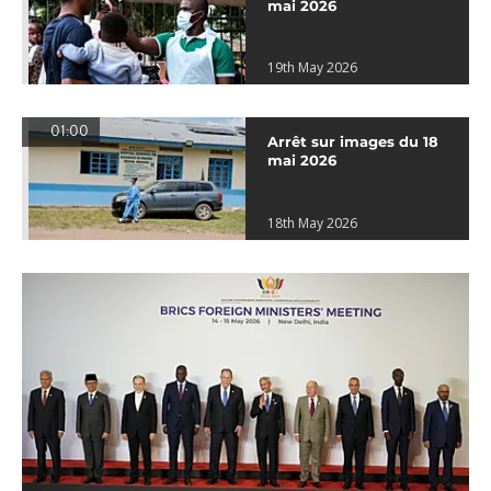
mai 2026
19th May 2026
01:00
Arrêt sur images du 18
mai 2026
18th May 2026