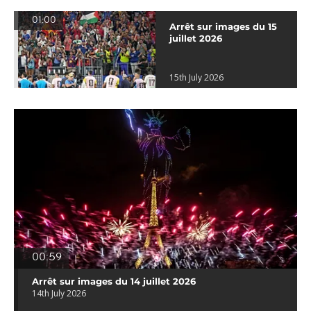
01:00
Arrêt sur images du 15
juillet 2026
15th July 2026
00:59
Arrêt sur images du 14 juillet 2026
14th July 2026