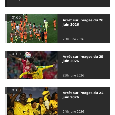
01:00
Arrêt sur images du 26
juin 2026
26th June 2026
01:00
Arrêt sur images du 25
juin 2026
25th June 2026
01:00
Arrêt sur images du 24
juin 2026
24th June 2026