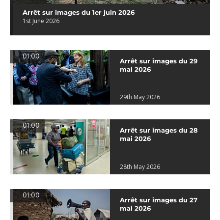
Arrêt sur images du 1er juin 2026
1st June 2026
01:00
Arrêt sur images du 29
mai 2026
29th May 2026
01:00
Arrêt sur images du 28
mai 2026
28th May 2026
01:00
Arrêt sur images du 27
mai 2026