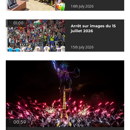
16th July 2026
01:00
Arrêt sur images du 15
juillet 2026
15th July 2026
00:59