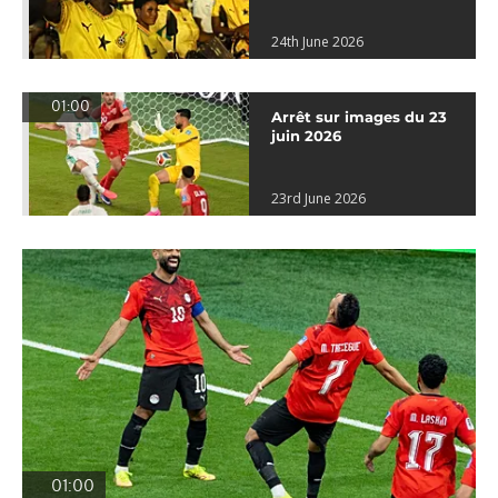
24th June 2026
01:00
Arrêt sur images du 23
juin 2026
23rd June 2026
01:00