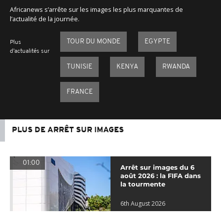
Africanews s’arrête sur les images les plus marquantes de
l’actualité de la journée.
TOUR DU MONDE
EGYPTE
Plus
d'actualités sur
TUNISIE
KENYA
RWANDA
FRANCE
PLUS DE ARRÊT SUR IMAGES
01:00
Arrêt sur images du 6
août 2026 : la FIFA dans
la tourmente
6th August 2026