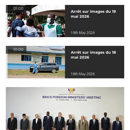
01:00
Arrêt sur images du 19
mai 2026
19th May 2026
01:00
Arrêt sur images du 18
mai 2026
18th May 2026