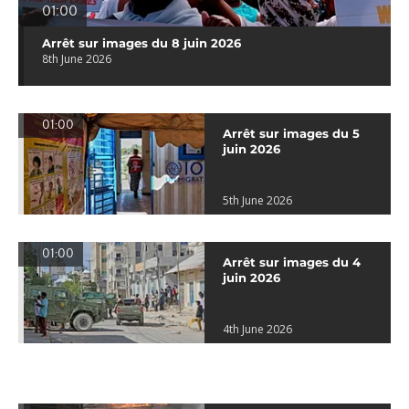
01:00
Arrêt sur images du 8 juin 2026
8th June 2026
01:00
Arrêt sur images du 5
juin 2026
5th June 2026
01:00
Arrêt sur images du 4
juin 2026
4th June 2026