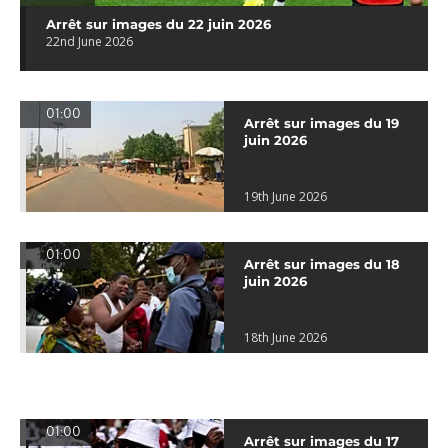
Arrêt sur images du 22 juin 2026
22nd June 2026
01:00
Arrêt sur images du 19
juin 2026
19th June 2026
01:00
Arrêt sur images du 18
juin 2026
18th June 2026
01:00
Arrêt sur images du 17