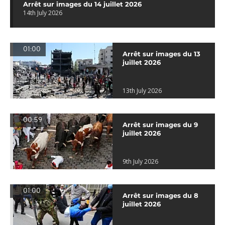
Arrêt sur images du 14 juillet 2026
14th July 2026
01:00
Arrêt sur images du 13
juillet 2026
13th July 2026
00:59
Arrêt sur images du 9
juillet 2026
9th July 2026
01:00
Arrêt sur images du 8
juillet 2026