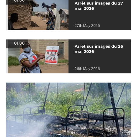
01:00
Arrêt sur images du 27
mai 2026
27th May 2026
01:00
Arrêt sur images du 26
mai 2026
26th May 2026