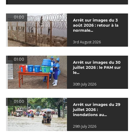
01:00
Arrêt sur images du 3
août 2026 : retour à la
normale...
3rd August 2026
01:00
Arrêt sur images du 30
juillet 2026 : le PAM sur
le...
30th July 2026
01:00
Arrêt sur images du 29
juillet 2026 :
inondations au...
29th July 2026