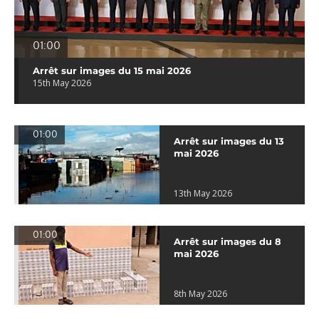
01:00
Arrêt sur images du 15 mai 2026
15th May 2026
01:00
Arrêt sur images du 13
mai 2026
13th May 2026
01:00
Arrêt sur images du 8
mai 2026
8th May 2026