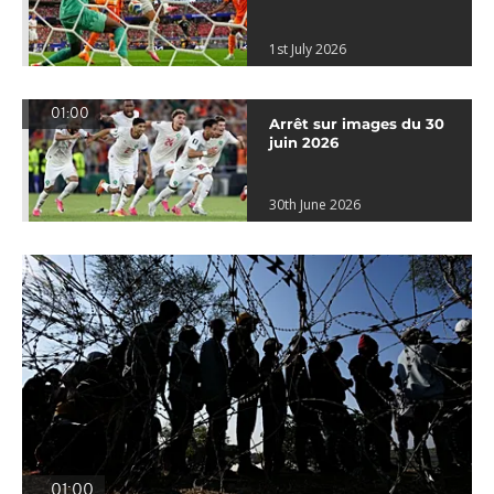
1st July 2026
01:00
Arrêt sur images du 30
juin 2026
30th June 2026
01:00