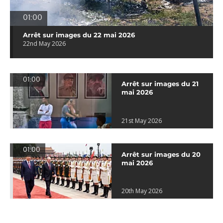
01:00
Arrêt sur images du 22 mai 2026
22nd May 2026
01:00
Arrêt sur images du 21
mai 2026
21st May 2026
01:00
Arrêt sur images du 20
mai 2026
20th May 2026