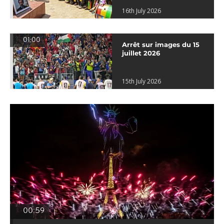
16th July 2026
01:00
Arrêt sur images du 15
juillet 2026
15th July 2026
00:59