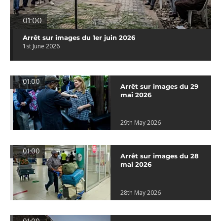
01:00
Arrêt sur images du 1er juin 2026
1st June 2026
01:00
Arrêt sur images du 29
mai 2026
29th May 2026
01:00
Arrêt sur images du 28
mai 2026
28th May 2026