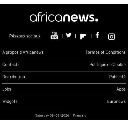
Réseaux sociaux
A propos d'Africanews
Termes et Conditions
Contacts
Politique de Cookie
Distribution
Publicité
Jobs
Apps
Widgets
Euronews
Saturday 08/08/2026