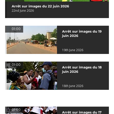
Arrêt sur images du 22 juin 2026
22nd June 2026
01:00
Arrêt sur images du 19
juin 2026
19th June 2026
01:00
Arrêt sur images du 18
juin 2026
18th June 2026
01:00
Arrêt sur images du 17