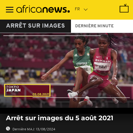
Passer
au
contenu
principal
ARRÊT SUR IMAGES
DERNIÈRE MINUTE
0
seconds
Arrêt sur images du 5 août 2021
of
0
seconds
Dernière MAJ:
13/08/2024