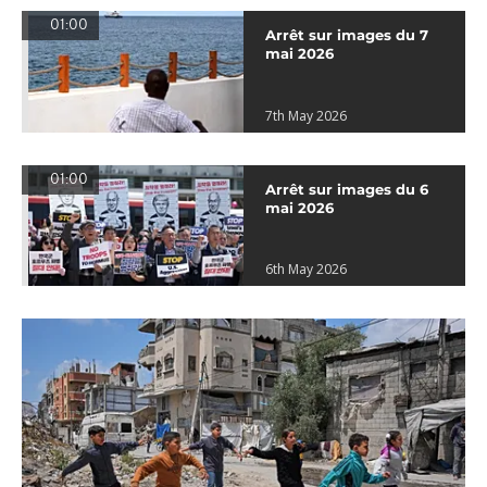
01:00
Arrêt sur images du 7
mai 2026
7th May 2026
01:00
Arrêt sur images du 6
mai 2026
6th May 2026