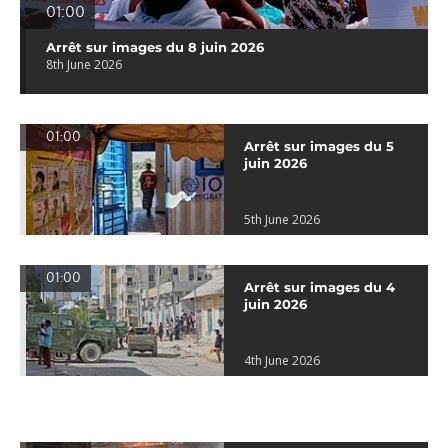
01:00
Arrêt sur images du 8 juin 2026
8th June 2026
01:00
Arrêt sur images du 5
juin 2026
5th June 2026
01:00
Arrêt sur images du 4
juin 2026
4th June 2026