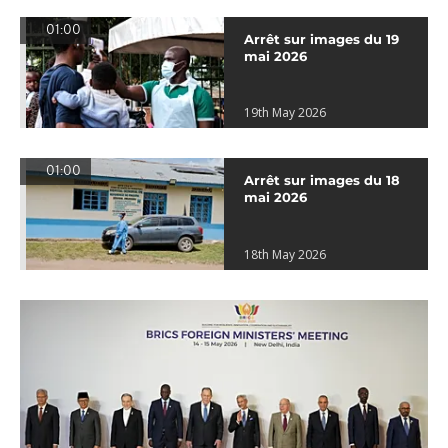
01:00
Arrêt sur images du 19
mai 2026
19th May 2026
01:00
Arrêt sur images du 18
mai 2026
18th May 2026