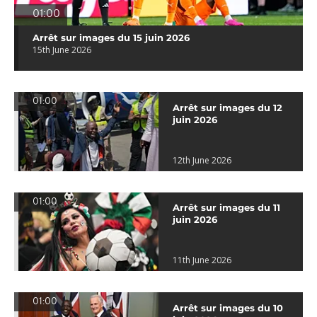
01:00
Arrêt sur images du 15 juin 2026
15th June 2026
01:00
Arrêt sur images du 12
juin 2026
12th June 2026
01:00
Arrêt sur images du 11
juin 2026
11th June 2026
01:00
Arrêt sur images du 10