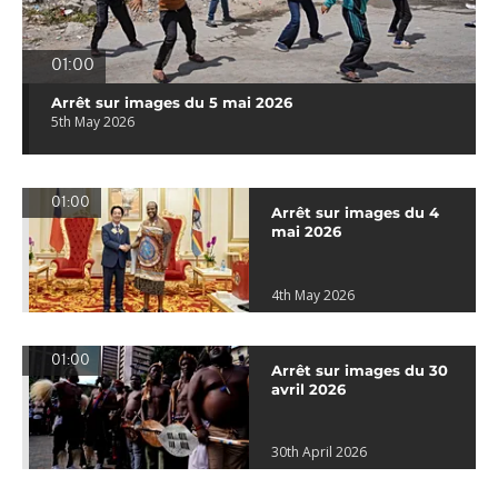
01:00
Arrêt sur images du 5 mai 2026
5th May 2026
01:00
Arrêt sur images du 4
mai 2026
4th May 2026
01:00
Arrêt sur images du 30
avril 2026
30th April 2026