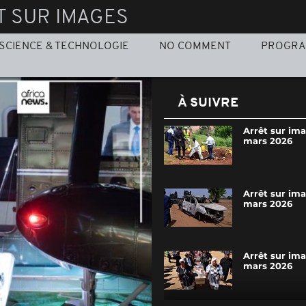
T SUR IMAGES
SCIENCE & TECHNOLOGIE
NO COMMENT
PROGR
À SUIVRE
Arrêt sur im
mars 2026
Arrêt sur im
mars 2026
Arrêt sur im
mars 2026