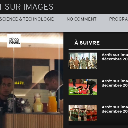
T SUR IMAGES
SCIENCE & TECHNOLOGIE
NO COMMENT
PROGR
À SUIVRE
Arrêt sur im
décembre 20
Arrêt sur im
décembre 20
Arrêt sur im
décembre 20