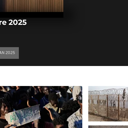
Arrêt sur im
décembre 20
re 2025
Arrêt sur ima
décembre 20
AN 2025
Arrêt sur ima
décembre 20