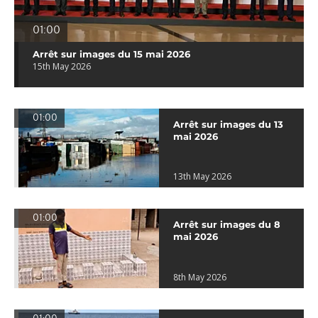
01:00
Arrêt sur images du 15 mai 2026
15th May 2026
01:00
Arrêt sur images du 13
mai 2026
13th May 2026
01:00
Arrêt sur images du 8
mai 2026
8th May 2026