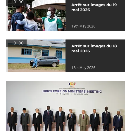
01:00
Arrêt sur images du 19
mai 2026
19th May 2026
01:00
Arrêt sur images du 18
mai 2026
18th May 2026