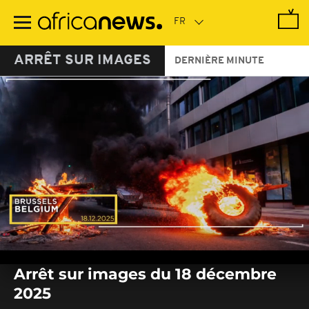
Passer
au
contenu
principal
ARRÊT SUR IMAGES
DERNIÈRE MINUTE
0
seconds
Arrêt sur images du 18 décembre
of
0
2025
seconds