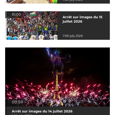
01:00
Arrêt sur images du 15
juillet 2026
15th July 2026
00:59
Arrêt sur images du 14 juillet 2026