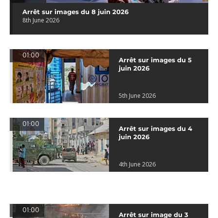
Arrêt sur images du 8 juin 2026
8th June 2026
01:00
Arrêt sur images du 5
juin 2026
5th June 2026
01:00
Arrêt sur images du 4
juin 2026
4th June 2026
01:00
Arrêt sur image du 3