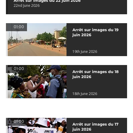
Arrêt sur images du 22 juin 2026
22nd June 2026
01:00
Arrêt sur images du 19
juin 2026
19th June 2026
01:00
Arrêt sur images du 18
juin 2026
18th June 2026
01:00
Arrêt sur images du 17
juin 2026