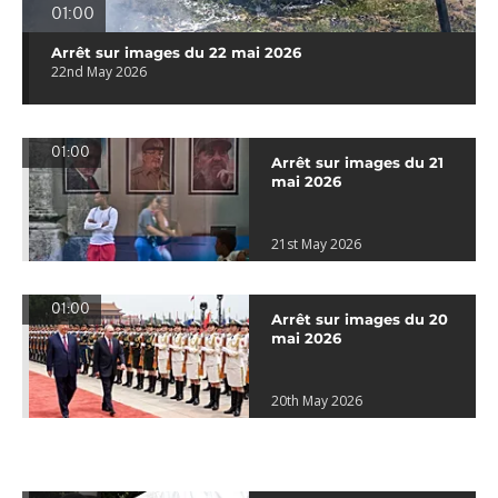
01:00
Arrêt sur images du 22 mai 2026
22nd May 2026
01:00
Arrêt sur images du 21
mai 2026
21st May 2026
01:00
Arrêt sur images du 20
mai 2026
20th May 2026