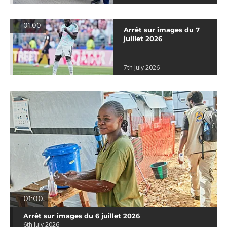
01:00
Arrêt sur images du 7
juillet 2026
7th July 2026
01:00
Arrêt sur images du 6 juillet 2026
6th July 2026