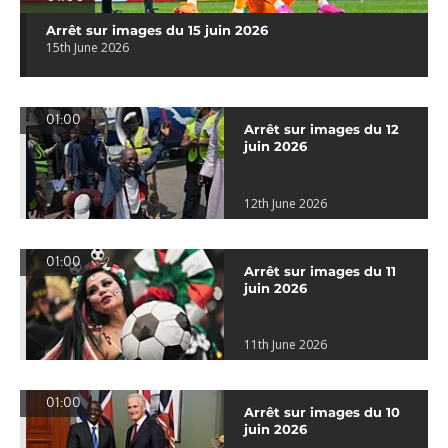
Arrêt sur images du 15 juin 2026
15th June 2026
01:00
Arrêt sur images du 12
juin 2026
12th June 2026
01:00
Arrêt sur images du 11
juin 2026
11th June 2026
01:00
Arrêt sur images du 10
juin 2026