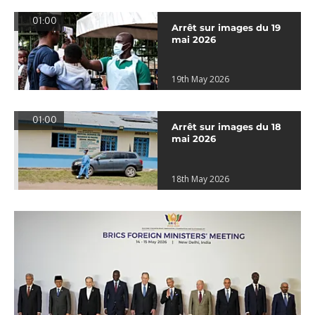
01:00
Arrêt sur images du 19
mai 2026
19th May 2026
01:00
Arrêt sur images du 18
mai 2026
18th May 2026