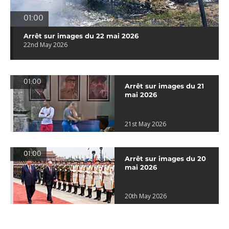
01:00
Arrêt sur images du 22 mai 2026
22nd May 2026
01:00
Arrêt sur images du 21
mai 2026
21st May 2026
01:00
Arrêt sur images du 20
mai 2026
20th May 2026