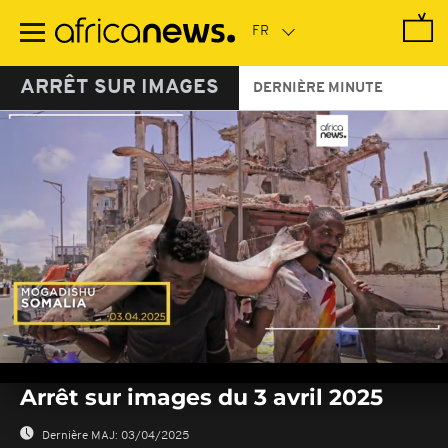
Passer
au
contenu
principal
ARRÊT SUR IMAGES
DERNIÈRE MINUTE
0
seconds
Arrêt sur images du 3 avril 2025
of
0
seconds
Dernière MAJ:
03/04/2025