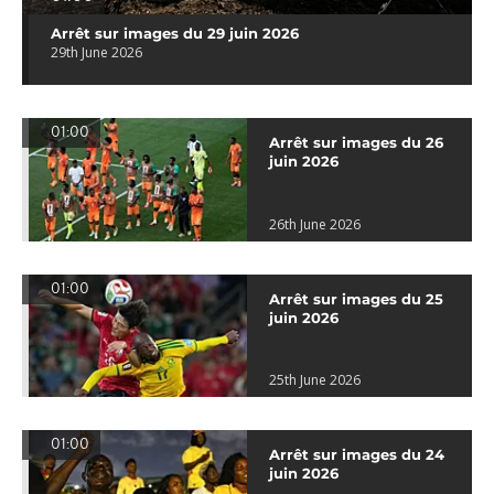
Arrêt sur images du 29 juin 2026
29th June 2026
01:00
Arrêt sur images du 26
juin 2026
26th June 2026
01:00
Arrêt sur images du 25
juin 2026
25th June 2026
01:00
Arrêt sur images du 24
juin 2026