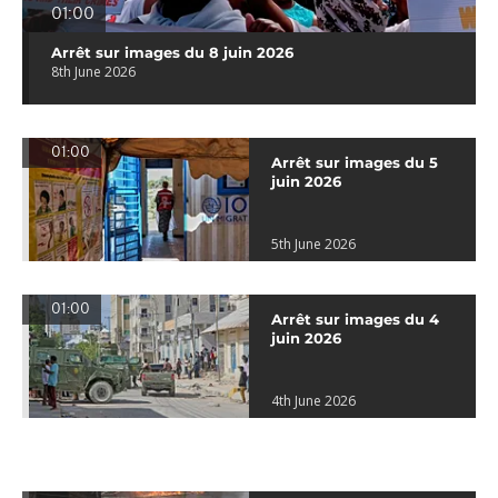
01:00
Arrêt sur images du 8 juin 2026
8th June 2026
01:00
Arrêt sur images du 5
juin 2026
5th June 2026
01:00
Arrêt sur images du 4
juin 2026
4th June 2026