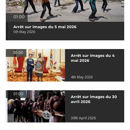
01:00
Arrêt sur images du 5 mai 2026
5th May 2026
01:00
Arrêt sur images du 4
mai 2026
4th May 2026
01:00
Arrêt sur images du 30
avril 2026
30th April 2026