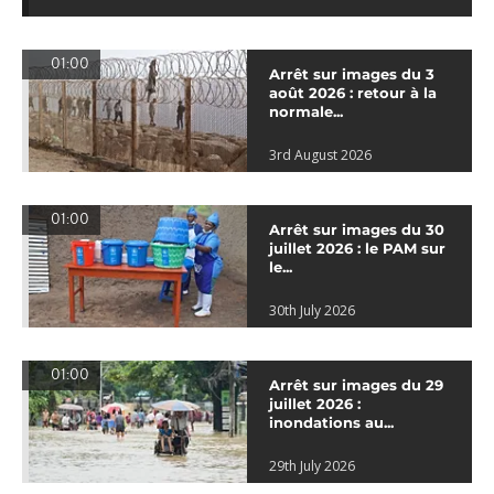
01:00
Arrêt sur images du 3
août 2026 : retour à la
normale...
3rd August 2026
01:00
Arrêt sur images du 30
juillet 2026 : le PAM sur
le...
30th July 2026
01:00
Arrêt sur images du 29
juillet 2026 :
inondations au...
29th July 2026