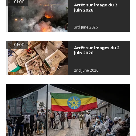
01:00
Arrêt sur image du 3
juin 2026
3rd June 2026
01:00
Arrêt sur images du 2
juin 2026
2nd June 2026