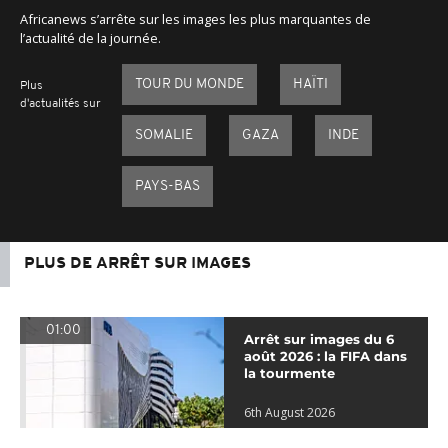
Africanews s’arrête sur les images les plus marquantes de
l’actualité de la journée.
TOUR DU MONDE
HAÏTI
Plus
d'actualités sur
SOMALIE
GAZA
INDE
PAYS-BAS
PLUS DE ARRÊT SUR IMAGES
01:00
Arrêt sur images du 6
août 2026 : la FIFA dans
la tourmente
6th August 2026