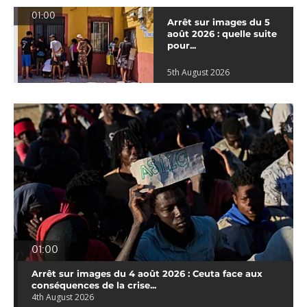
01:00
Arrêt sur images du 5
août 2026 : quelle suite
pour...
5th August 2026
01:00
Arrêt sur images du 4 août 2026 : Ceuta face aux
conséquences de la crise...
4th August 2026