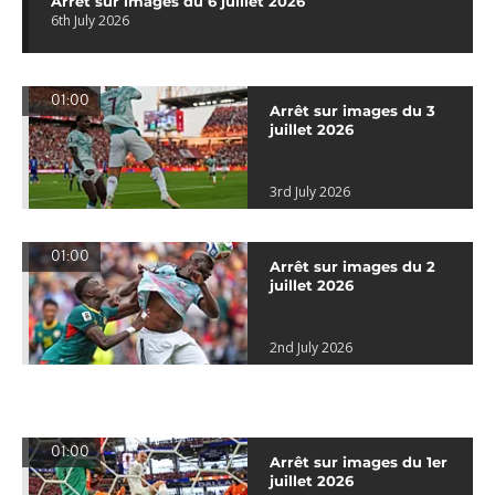
Arrêt sur images du 6 juillet 2026
6th July 2026
01:00
Arrêt sur images du 3
juillet 2026
3rd July 2026
01:00
Arrêt sur images du 2
juillet 2026
2nd July 2026
01:00
Arrêt sur images du 1er
juillet 2026