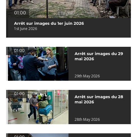
01:00
Arrêt sur images du 1er juin 2026
1st June 2026
01:00
Arrêt sur images du 29
mai 2026
29th May 2026
01:00
Arrêt sur images du 28
mai 2026
28th May 2026