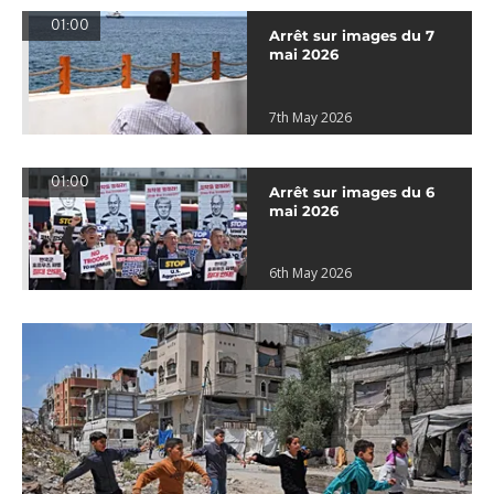
01:00
Arrêt sur images du 7
mai 2026
7th May 2026
01:00
Arrêt sur images du 6
mai 2026
6th May 2026