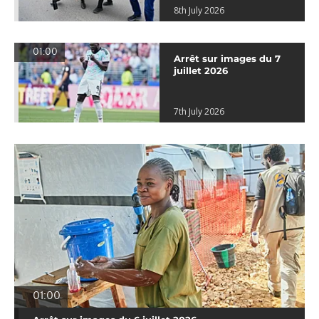
8th July 2026
01:00
Arrêt sur images du 7
juillet 2026
7th July 2026
01:00