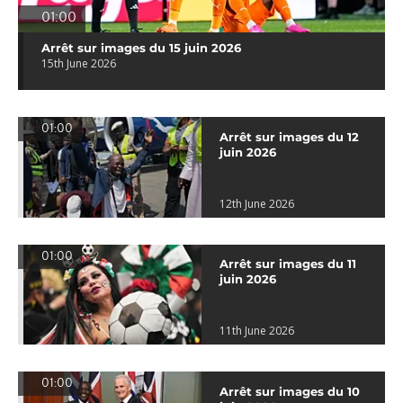
01:00
Arrêt sur images du 15 juin 2026
15th June 2026
01:00
Arrêt sur images du 12
juin 2026
12th June 2026
01:00
Arrêt sur images du 11
juin 2026
11th June 2026
01:00
Arrêt sur images du 10