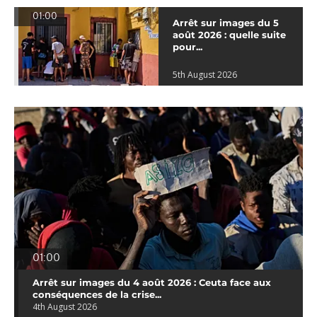
01:00
Arrêt sur images du 5
août 2026 : quelle suite
pour...
5th August 2026
01:00
Arrêt sur images du 4 août 2026 : Ceuta face aux
conséquences de la crise...
4th August 2026