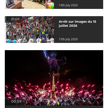
16th July 2026
01:00
Arrêt sur images du 15
juillet 2026
15th July 2026
00:59