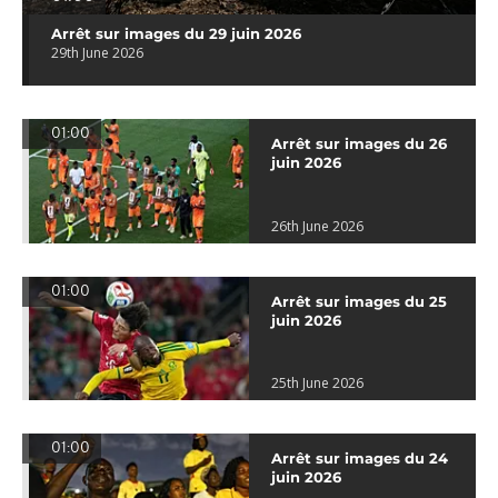
Arrêt sur images du 29 juin 2026
29th June 2026
01:00
Arrêt sur images du 26
juin 2026
26th June 2026
01:00
Arrêt sur images du 25
juin 2026
25th June 2026
01:00
Arrêt sur images du 24
juin 2026