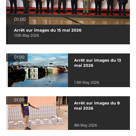
01:00
Arrêt sur images du 15 mai 2026
15th May 2026
01:00
Arrêt sur images du 13
mai 2026
13th May 2026
01:00
Arrêt sur images du 8
mai 2026
8th May 2026