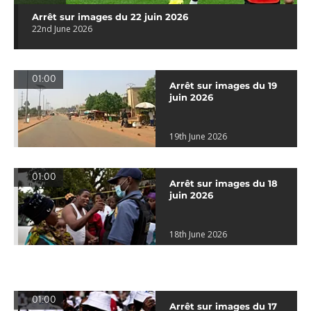
Arrêt sur images du 22 juin 2026
22nd June 2026
01:00
Arrêt sur images du 19
juin 2026
19th June 2026
01:00
Arrêt sur images du 18
juin 2026
18th June 2026
01:00
Arrêt sur images du 17