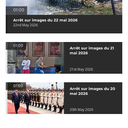
01:00
Arrêt sur images du 22 mai 2026
22nd May 2026
01:00
Arrêt sur images du 21
mai 2026
21st May 2026
01:00
Arrêt sur images du 20
mai 2026
20th May 2026