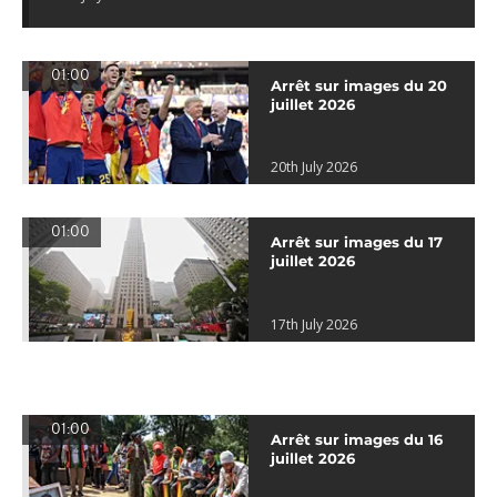
01:00
Arrêt sur images du 20
juillet 2026
20th July 2026
01:00
Arrêt sur images du 17
juillet 2026
17th July 2026
01:00
Arrêt sur images du 16
juillet 2026