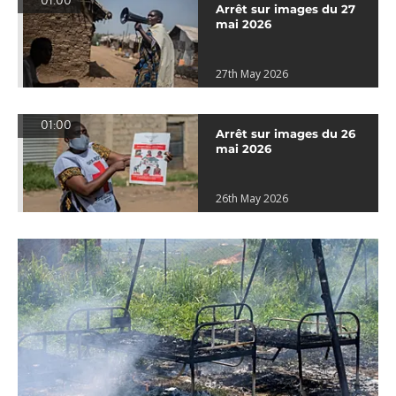
01:00
Arrêt sur images du 27
mai 2026
27th May 2026
01:00
Arrêt sur images du 26
mai 2026
26th May 2026