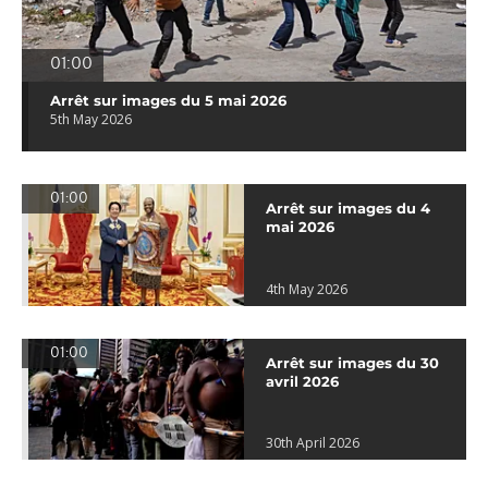
01:00
Arrêt sur images du 5 mai 2026
5th May 2026
01:00
Arrêt sur images du 4
mai 2026
4th May 2026
01:00
Arrêt sur images du 30
avril 2026
30th April 2026