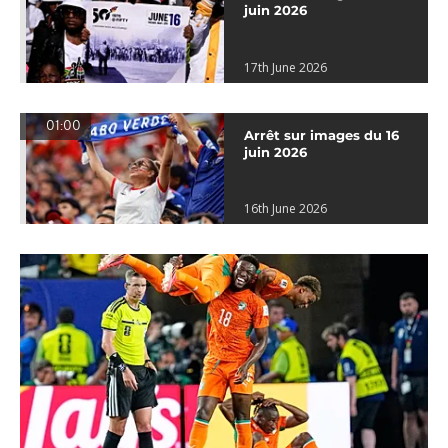
juin 2026
17th June 2026
01:00
Arrêt sur images du 16
juin 2026
16th June 2026