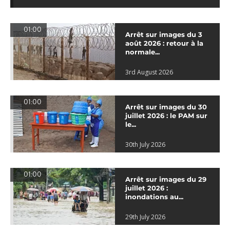
01:00
Arrêt sur images du 3
août 2026 : retour à la
normale...
3rd August 2026
01:00
Arrêt sur images du 30
juillet 2026 : le PAM sur
le...
30th July 2026
01:00
Arrêt sur images du 29
juillet 2026 :
inondations au...
29th July 2026