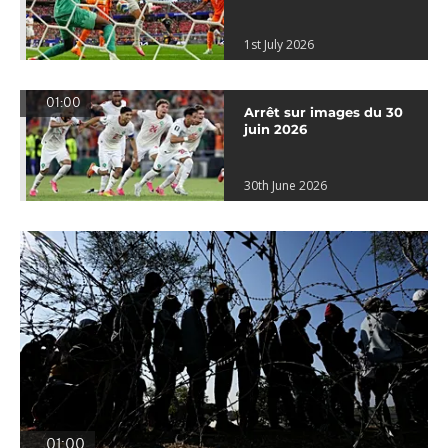
1st July 2026
01:00
Arrêt sur images du 30
juin 2026
30th June 2026
01:00