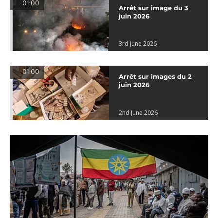
01:00
Arrêt sur image du 3
juin 2026
3rd June 2026
01:00
Arrêt sur images du 2
juin 2026
2nd June 2026