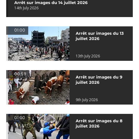
Arrêt sur images du 14 juillet 2026
14th July 2026
01:00
Arrêt sur images du 13
juillet 2026
13th July 2026
00:59
Arrêt sur images du 9
juillet 2026
9th July 2026
01:00
Arrêt sur images du 8
juillet 2026