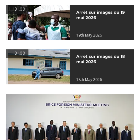
01:00
Arrêt sur images du 19
mai 2026
19th May 2026
01:00
Arrêt sur images du 18
mai 2026
18th May 2026