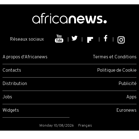
Réseaux sociaux
A propos d'Africanews
Termes et Conditions
Contacts
Politique de Cookie
Distribution
Publicité
Jobs
Apps
Widgets
Euronews
Monday 10/08/2026