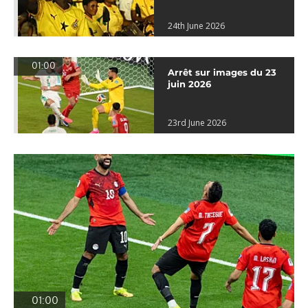
24th June 2026
01:00
Arrêt sur images du 23
juin 2026
23rd June 2026
01:00