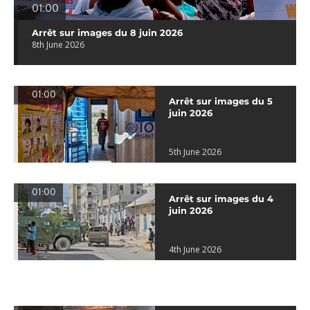
01:00
Arrêt sur images du 8 juin 2026
8th June 2026
01:00
Arrêt sur images du 5
juin 2026
5th June 2026
01:00
Arrêt sur images du 4
juin 2026
4th June 2026