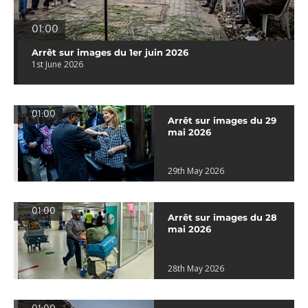
01:00
Arrêt sur images du 1er juin 2026
1st June 2026
01:00
Arrêt sur images du 29
mai 2026
29th May 2026
01:00
Arrêt sur images du 28
mai 2026
28th May 2026