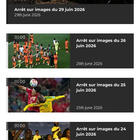
Arrêt sur images du 29 juin 2026
29th June 2026
01:00
Arrêt sur images du 26
juin 2026
26th June 2026
01:00
Arrêt sur images du 25
juin 2026
25th June 2026
01:00
Arrêt sur images du 24
juin 2026