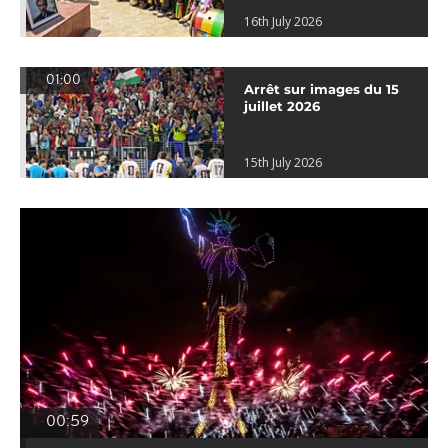
16th July 2026
01:00
Arrêt sur images du 15
juillet 2026
15th July 2026
00:59