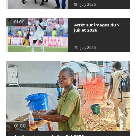
8th July 2026
01:00
Arrêt sur images du 7
juillet 2026
7th July 2026
01:00