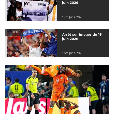
juin 2026
17th June 2026
01:00
Arrêt sur images du 16
juin 2026
16th June 2026