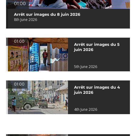
01:00
Arrêt sur images du 8 juin 2026
8th June 2026
01:00
Arrêt sur images du 5
juin 2026
5th June 2026
01:00
Arrêt sur images du 4
juin 2026
4th June 2026