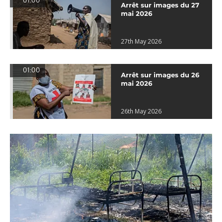
01:00
Arrêt sur images du 27
mai 2026
27th May 2026
01:00
Arrêt sur images du 26
mai 2026
26th May 2026