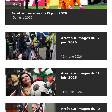
01:00
Arrêt sur images du 15 juin 2026
15th June 2026
01:00
Arrêt sur images du 12
juin 2026
12th June 2026
01:00
Arrêt sur images du 11
juin 2026
11th June 2026
01:00
Arrêt sur images du 10