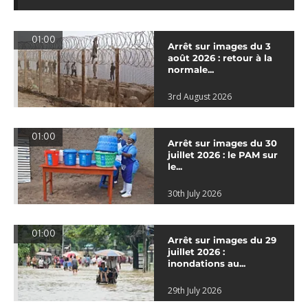
01:00
Arrêt sur images du 3
août 2026 : retour à la
normale...
3rd August 2026
01:00
Arrêt sur images du 30
juillet 2026 : le PAM sur
le...
30th July 2026
01:00
Arrêt sur images du 29
juillet 2026 :
inondations au...
29th July 2026