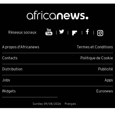
Réseaux sociaux
A propos d'Africanews
Termes et Conditions
Contacts
Politique de Cookie
Distribution
Publicité
Jobs
Apps
Widgets
Euronews
Sunday 09/08/2026