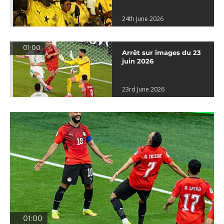
24th June 2026
01:00
Arrêt sur images du 23
juin 2026
23rd June 2026
01:00