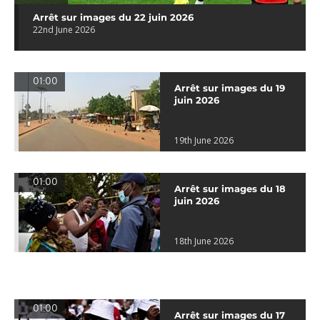
Arrêt sur images du 22 juin 2026
22nd June 2026
01:00
Arrêt sur images du 19
juin 2026
19th June 2026
01:00
Arrêt sur images du 18
juin 2026
18th June 2026
01:00
Arrêt sur images du 17