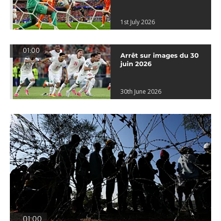
1st July 2026
01:00
Arrêt sur images du 30
juin 2026
30th June 2026
01:00