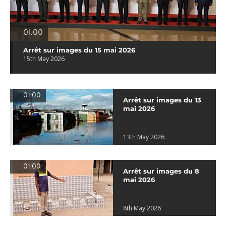
01:00
Arrêt sur images du 15 mai 2026
15th May 2026
01:00
Arrêt sur images du 13
mai 2026
13th May 2026
01:00
Arrêt sur images du 8
mai 2026
8th May 2026