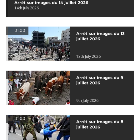
Arrêt sur images du 14 juillet 2026
14th July 2026
01:00
Arrêt sur images du 13
juillet 2026
13th July 2026
00:59
Arrêt sur images du 9
juillet 2026
9th July 2026
01:00
Arrêt sur images du 8
juillet 2026