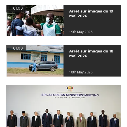
01:00
Arrêt sur images du 19
mai 2026
19th May 2026
01:00
Arrêt sur images du 18
mai 2026
18th May 2026