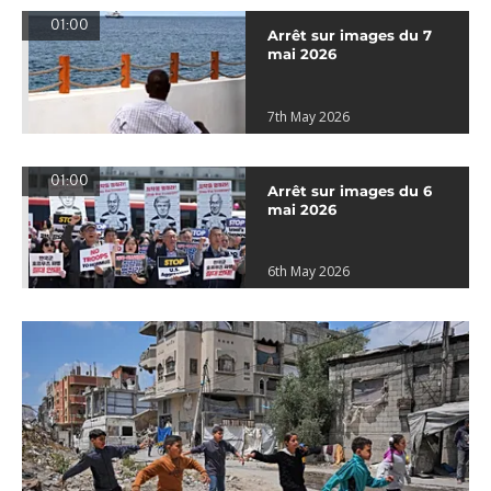
01:00
Arrêt sur images du 7
mai 2026
7th May 2026
01:00
Arrêt sur images du 6
mai 2026
6th May 2026