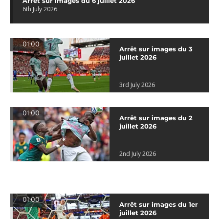
Arrêt sur images du 6 juillet 2026
6th July 2026
01:00
Arrêt sur images du 3
juillet 2026
3rd July 2026
01:00
Arrêt sur images du 2
juillet 2026
2nd July 2026
01:00
Arrêt sur images du 1er
juillet 2026