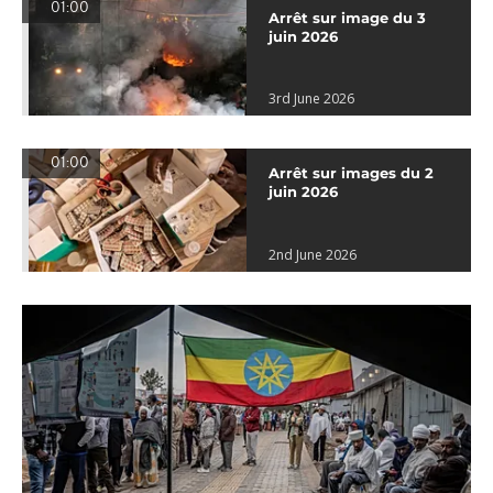
01:00
Arrêt sur image du 3
juin 2026
3rd June 2026
01:00
Arrêt sur images du 2
juin 2026
2nd June 2026