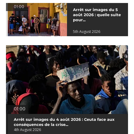
01:00
Arrêt sur images du 5
août 2026 : quelle suite
pour...
5th August 2026
01:00
Arrêt sur images du 4 août 2026 : Ceuta face aux
conséquences de la crise...
4th August 2026