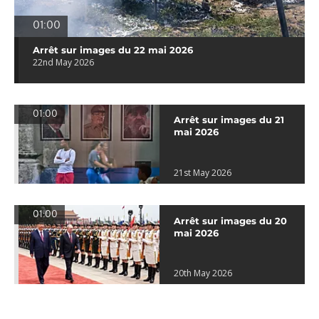
01:00
Arrêt sur images du 22 mai 2026
22nd May 2026
01:00
Arrêt sur images du 21
mai 2026
21st May 2026
01:00
Arrêt sur images du 20
mai 2026
20th May 2026