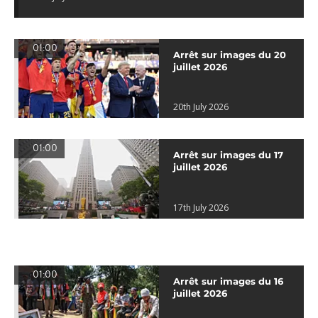
01:00
Arrêt sur images du 20
juillet 2026
20th July 2026
01:00
Arrêt sur images du 17
juillet 2026
17th July 2026
01:00
Arrêt sur images du 16
juillet 2026