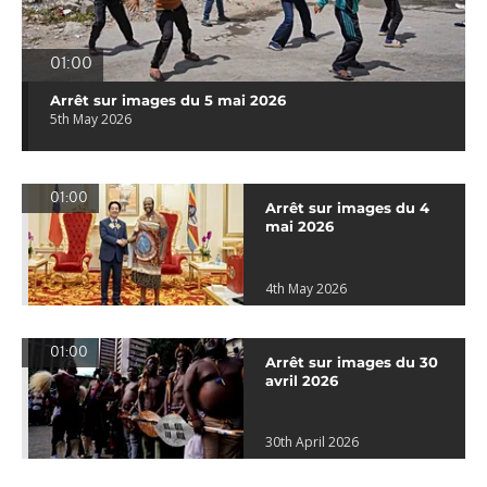
01:00
Arrêt sur images du 5 mai 2026
5th May 2026
01:00
Arrêt sur images du 4
mai 2026
4th May 2026
01:00
Arrêt sur images du 30
avril 2026
30th April 2026