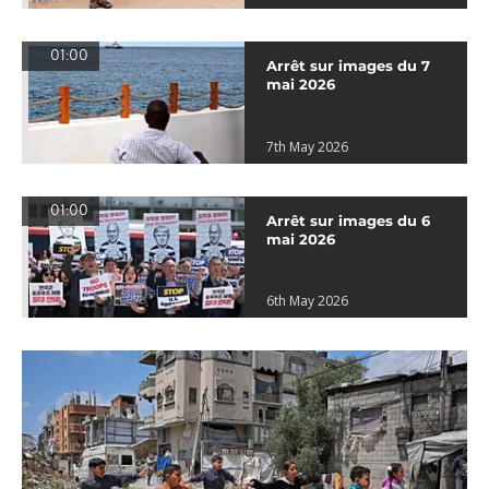
01:00
Arrêt sur images du 7
mai 2026
7th May 2026
01:00
Arrêt sur images du 6
mai 2026
6th May 2026