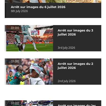
Arrêt sur images du 6 juillet 2026
6th July 2026
01:00
Arrêt sur images du 3
juillet 2026
3rd July 2026
01:00
Arrêt sur images du 2
juillet 2026
2nd July 2026
01:00
Arrêt sur images du 1er