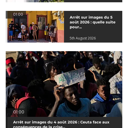
01:00
Arrêt sur images du 5
août 2026 : quelle suite
pour...
5th August 2026
01:00
Arrêt sur images du 4 août 2026 : Ceuta face aux
conséquences de la crise...