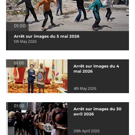
01:00
Arrêt sur images du 5 mai 2026
5th May 2026
01:00
Arrêt sur images du 4
mai 2026
4th May 2026
01:00
Arrêt sur images du 30
avril 2026
30th April 2026