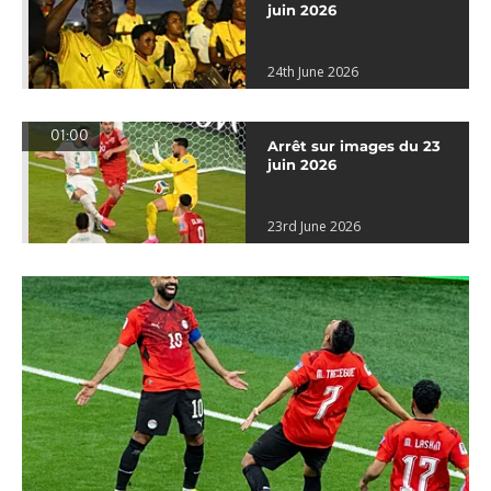
juin 2026
24th June 2026
01:00
Arrêt sur images du 23
juin 2026
23rd June 2026