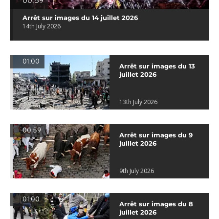
00:59
Arrêt sur images du 14 juillet 2026
14th July 2026
01:00
Arrêt sur images du 13
juillet 2026
13th July 2026
00:59
Arrêt sur images du 9
juillet 2026
9th July 2026
01:00
Arrêt sur images du 8
juillet 2026