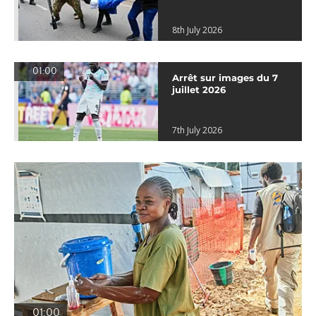
8th July 2026
01:00
Arrêt sur images du 7
juillet 2026
7th July 2026
01:00