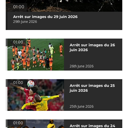
01:00
Arrêt sur images du 29 juin 2026
29th June 2026
01:00
Arrêt sur images du 26
juin 2026
26th June 2026
01:00
Arrêt sur images du 25
juin 2026
25th June 2026
01:00
Arrêt sur images du 24