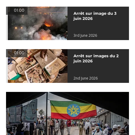
01:00
Arrêt sur image du 3
juin 2026
3rd June 2026
01:00
Arrêt sur images du 2
juin 2026
2nd June 2026