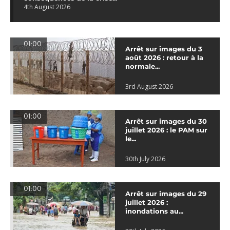
4th August 2026
01:00
Arrêt sur images du 3
août 2026 : retour à la
normale...
3rd August 2026
01:00
Arrêt sur images du 30
juillet 2026 : le PAM sur
le...
30th July 2026
01:00
Arrêt sur images du 29
juillet 2026 :
inondations au...