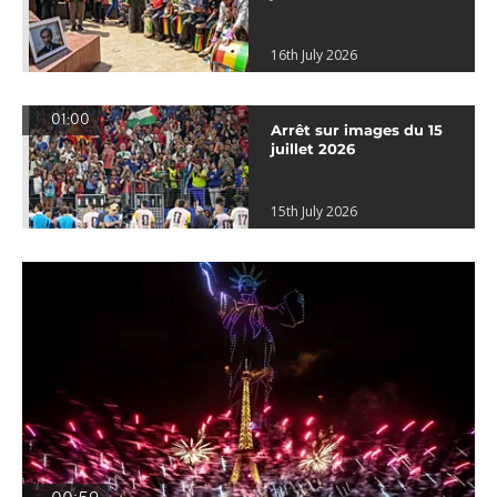
16th July 2026
01:00
Arrêt sur images du 15
juillet 2026
15th July 2026