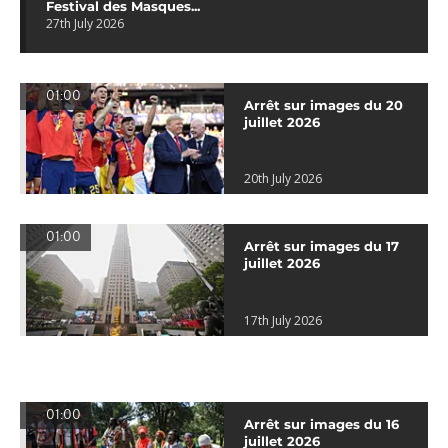
Festival des Masques...
27th July 2026
01:00
Arrêt sur images du 20
juillet 2026
20th July 2026
01:00
Arrêt sur images du 17
juillet 2026
17th July 2026
01:00
Arrêt sur images du 16
juillet 2026