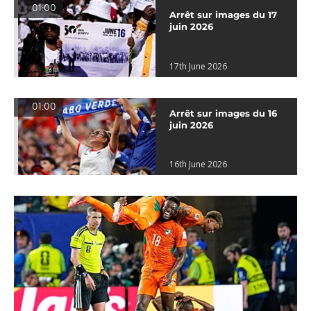
01:00
Arrêt sur images du 17
juin 2026
17th June 2026
01:00
Arrêt sur images du 16
juin 2026
16th June 2026