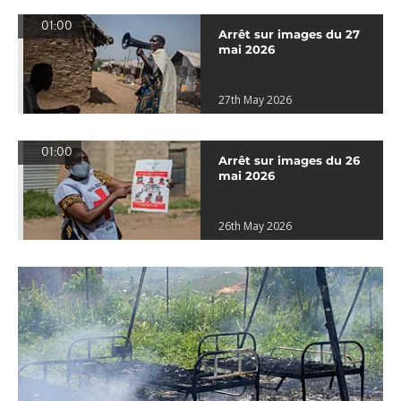
01:00
Arrêt sur images du 27
mai 2026
27th May 2026
01:00
Arrêt sur images du 26
mai 2026
26th May 2026