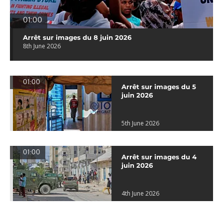
01:00
Arrêt sur images du 8 juin 2026
8th June 2026
01:00
Arrêt sur images du 5
juin 2026
5th June 2026
01:00
Arrêt sur images du 4
juin 2026
4th June 2026