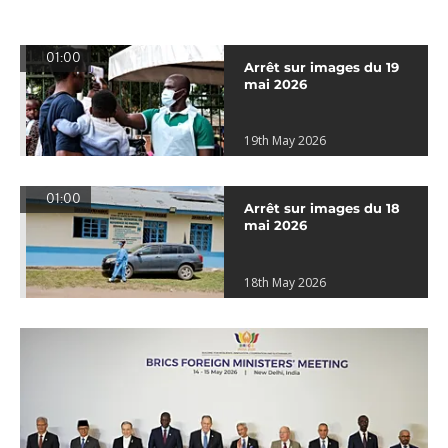
01:00
Arrêt sur images du 19
mai 2026
19th May 2026
01:00
Arrêt sur images du 18
mai 2026
18th May 2026