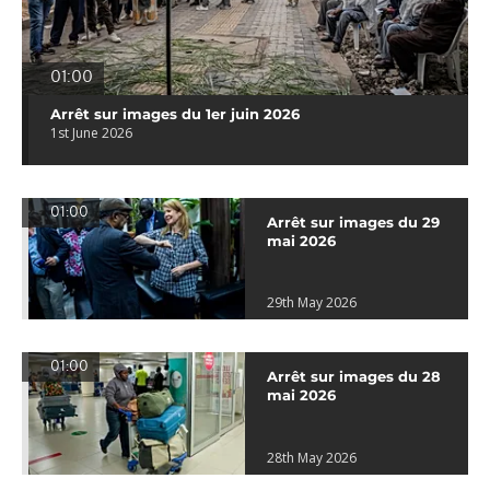
01:00
Arrêt sur images du 1er juin 2026
1st June 2026
01:00
Arrêt sur images du 29
mai 2026
29th May 2026
01:00
Arrêt sur images du 28
mai 2026
28th May 2026