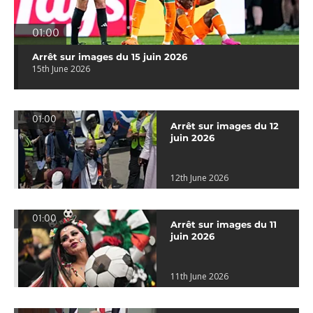
01:00
Arrêt sur images du 15 juin 2026
15th June 2026
01:00
Arrêt sur images du 12
juin 2026
12th June 2026
01:00
Arrêt sur images du 11
juin 2026
11th June 2026