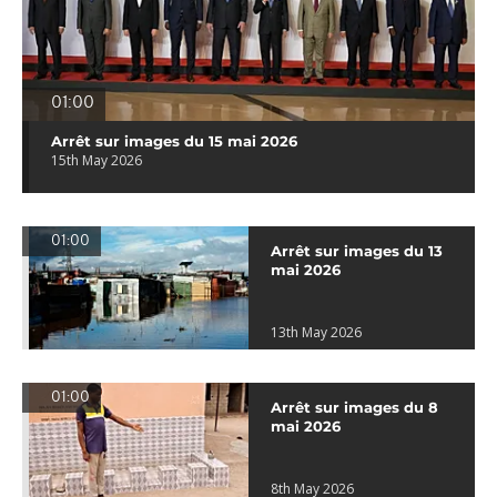
01:00
Arrêt sur images du 15 mai 2026
15th May 2026
01:00
Arrêt sur images du 13
mai 2026
13th May 2026
01:00
Arrêt sur images du 8
mai 2026
8th May 2026