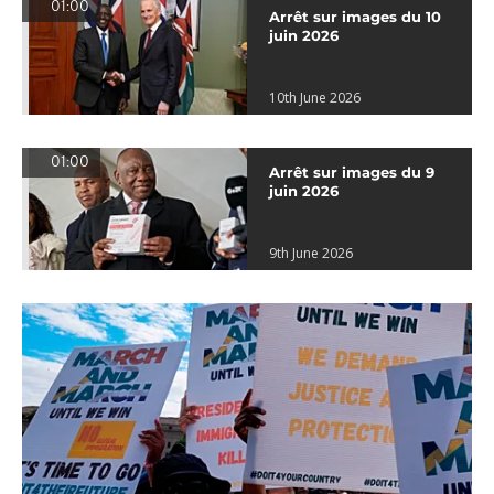
01:00
Arrêt sur images du 10
juin 2026
10th June 2026
01:00
Arrêt sur images du 9
juin 2026
9th June 2026