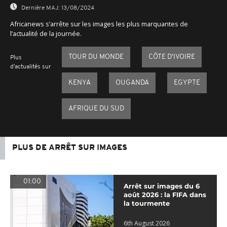
Dernière MAJ:
13/08/2024
Africanews s’arrête sur les images les plus marquantes de
l’actualité de la journée.
TOUR DU MONDE
CÔTE D'IVOIRE
Plus
d'actualités sur
KENYA
OUGANDA
EGYPTE
AFRIQUE DU SUD
PLUS DE ARRÊT SUR IMAGES
01:00
Arrêt sur images du 6
août 2026 : la FIFA dans
la tourmente
6th August 2026