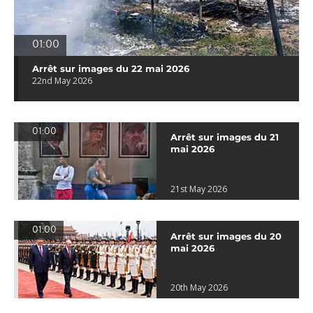
01:00
Arrêt sur images du 22 mai 2026
22nd May 2026
01:00
Arrêt sur images du 21
mai 2026
21st May 2026
01:00
Arrêt sur images du 20
mai 2026
20th May 2026