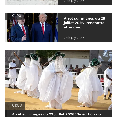
29th July 2026
01:00
Arrêt sur images du 28
juillet 2026 : rencontre
attendue...
28th July 2026
01:00
Arrêt sur images du 27 juillet 2026 : 3e édition du