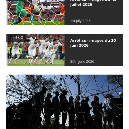
juillet 2026
1st July 2026
01:00
Arrêt sur images du 30
juin 2026
30th June 2026