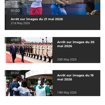
01:00
Arrêt sur images du 21 mai 2026
21st May 2026
01:00
Arrêt sur images du 20
mai 2026
20th May 2026
01:00
Arrêt sur images du 19
mai 2026
19th May 2026