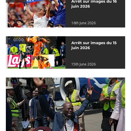
Arrêt sur images du 16
juin 2026
16th June 2026
01:00
Arrêt sur images du 15
juin 2026
15th June 2026