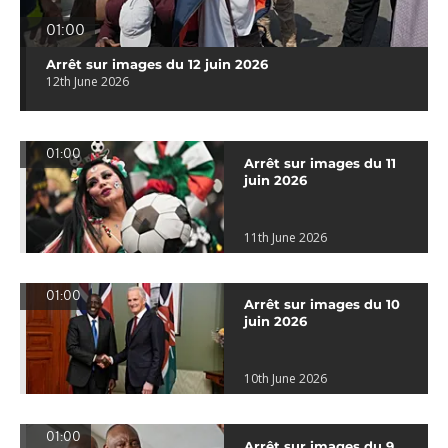
01:00
Arrêt sur images du 12 juin 2026
12th June 2026
01:00
Arrêt sur images du 11
juin 2026
11th June 2026
01:00
Arrêt sur images du 10
juin 2026
10th June 2026
01:00
Arrêt sur images du 9