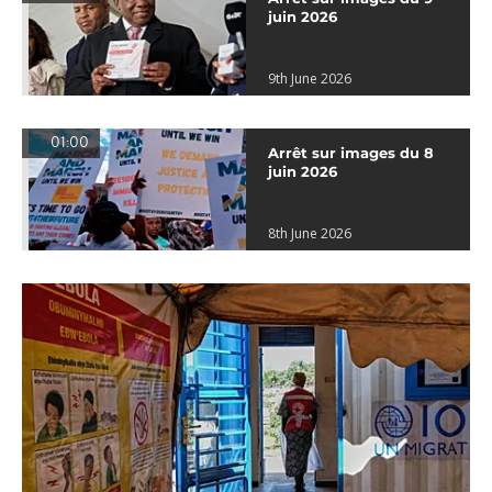
juin 2026
9th June 2026
01:00
Arrêt sur images du 8
juin 2026
8th June 2026