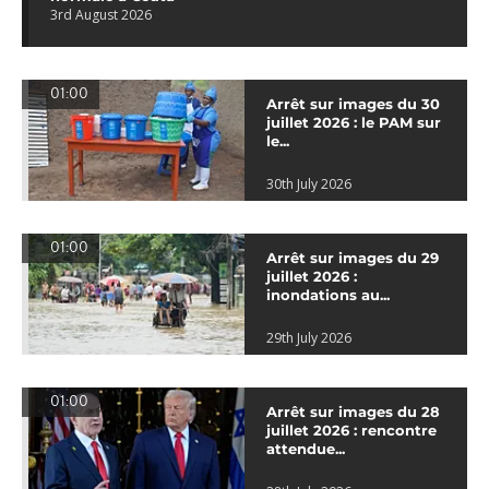
3rd August 2026
01:00
Arrêt sur images du 30
juillet 2026 : le PAM sur
le...
30th July 2026
01:00
Arrêt sur images du 29
juillet 2026 :
inondations au...
29th July 2026
01:00
Arrêt sur images du 28
juillet 2026 : rencontre
attendue...