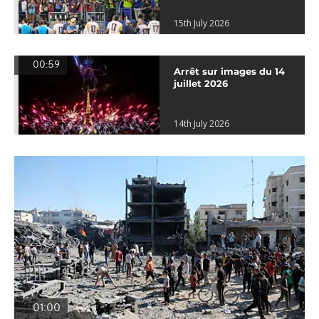
15th July 2026
00:59
Arrêt sur images du 14
juillet 2026
14th July 2026
01:00