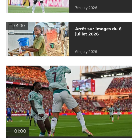
7th July 2026
01:00
Arrêt sur images du 6
juillet 2026
6th July 2026
01:00