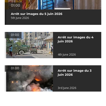
01:00
Arrêt sur images du 5 juin 2026
5th June 2026
01:00
Arrêt sur images du 4
juin 2026
4th June 2026
01:00
Arrêt sur image du 3
juin 2026
3rd June 2026