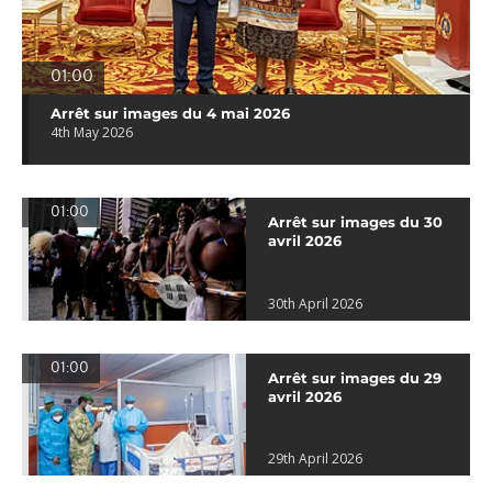
01:00
Arrêt sur images du 4 mai 2026
4th May 2026
01:00
Arrêt sur images du 30
avril 2026
30th April 2026
01:00
Arrêt sur images du 29
avril 2026
29th April 2026