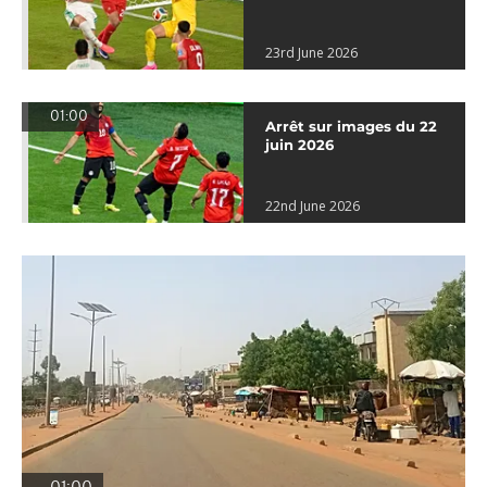
23rd June 2026
01:00
Arrêt sur images du 22
juin 2026
22nd June 2026