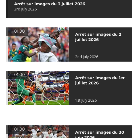
Arrêt sur images du 3 juillet 2026
3rd July 2026
01:00
Arrêt sur images du 2
juillet 2026
2nd July 2026
01:00
Arrêt sur images du 1er
juillet 2026
1st July 2026
01:00
Arrêt sur images du 30
juin 2026