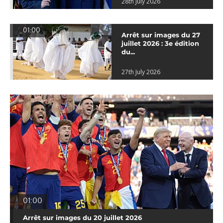
28th July 2026
01:00
Arrêt sur images du 27
juillet 2026 : 3e édition
du...
27th July 2026
01:00
Arrêt sur images du 20 juillet 2026