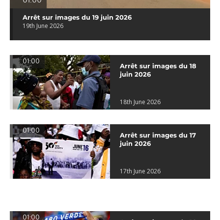
01:00
Arrêt sur images du 19 juin 2026
19th June 2026
01:00
Arrêt sur images du 18
juin 2026
18th June 2026
01:00
Arrêt sur images du 17
juin 2026
17th June 2026
01:00