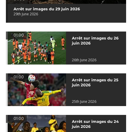
Arrêt sur images du 29 juin 2026
29th June 2026
01:00
Arrêt sur images du 26
juin 2026
26th June 2026
01:00
Arrêt sur images du 25
juin 2026
25th June 2026
01:00
Arrêt sur images du 24
juin 2026