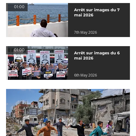
01:00
Arrêt sur images du 7
mai 2026
7th May 2026
01:00
Arrêt sur images du 6
mai 2026
6th May 2026