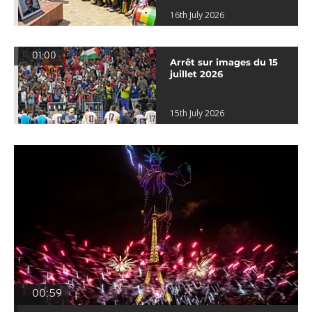
16th July 2026
01:00
Arrêt sur images du 15
juillet 2026
15th July 2026
00:59