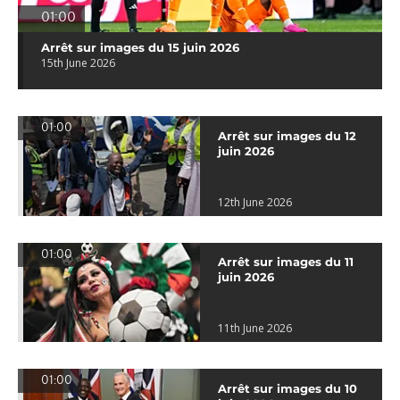
01:00
Arrêt sur images du 15 juin 2026
15th June 2026
01:00
Arrêt sur images du 12
juin 2026
12th June 2026
01:00
Arrêt sur images du 11
juin 2026
11th June 2026
01:00
Arrêt sur images du 10