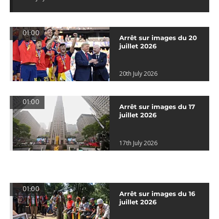
01:00
Arrêt sur images du 20
juillet 2026
20th July 2026
01:00
Arrêt sur images du 17
juillet 2026
17th July 2026
01:00
Arrêt sur images du 16
juillet 2026