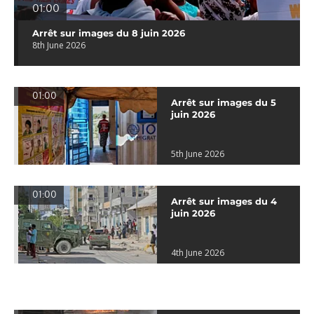
01:00
Arrêt sur images du 8 juin 2026
8th June 2026
01:00
Arrêt sur images du 5
juin 2026
5th June 2026
01:00
Arrêt sur images du 4
juin 2026
4th June 2026