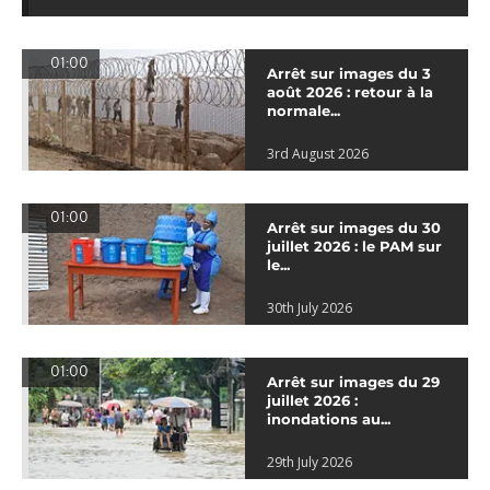
01:00
Arrêt sur images du 3
août 2026 : retour à la
normale...
3rd August 2026
01:00
Arrêt sur images du 30
juillet 2026 : le PAM sur
le...
30th July 2026
01:00
Arrêt sur images du 29
juillet 2026 :
inondations au...
29th July 2026