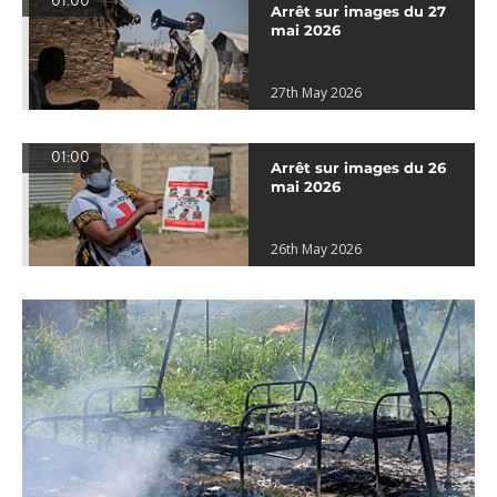
01:00
Arrêt sur images du 27
mai 2026
27th May 2026
01:00
Arrêt sur images du 26
mai 2026
26th May 2026