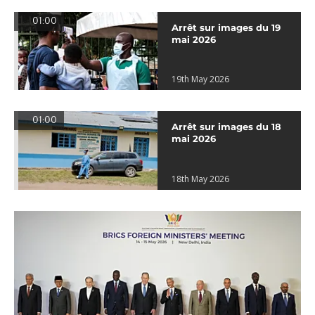
01:00
Arrêt sur images du 19
mai 2026
19th May 2026
01:00
Arrêt sur images du 18
mai 2026
18th May 2026