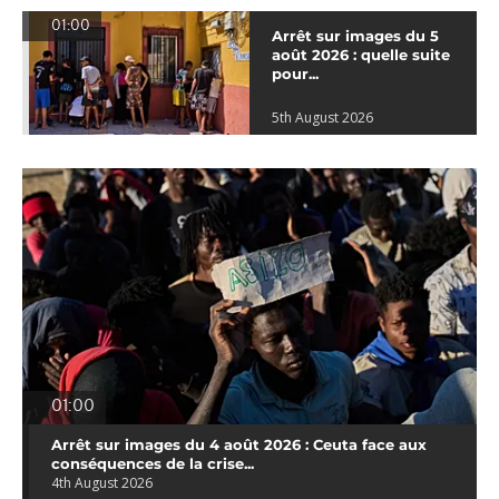
01:00
Arrêt sur images du 5
août 2026 : quelle suite
pour...
5th August 2026
01:00
Arrêt sur images du 4 août 2026 : Ceuta face aux
conséquences de la crise...
4th August 2026