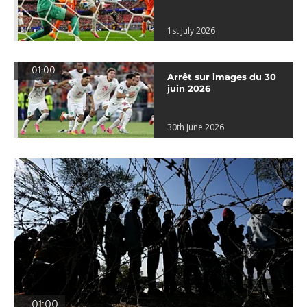
1st July 2026
01:00
Arrêt sur images du 30
juin 2026
30th June 2026
01:00