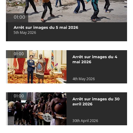
01:00
Arrêt sur images du 5 mai 2026
5th May 2026
01:00
Arrêt sur images du 4
mai 2026
4th May 2026
01:00
Arrêt sur images du 30
avril 2026
30th April 2026