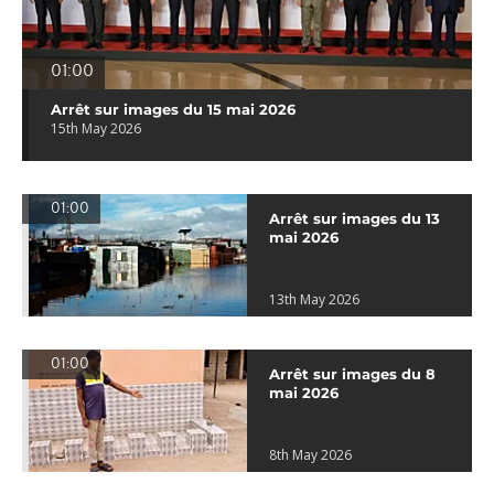
01:00
Arrêt sur images du 15 mai 2026
15th May 2026
01:00
Arrêt sur images du 13
mai 2026
13th May 2026
01:00
Arrêt sur images du 8
mai 2026
8th May 2026