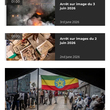
01:00
Arrêt sur image du 3
juin 2026
3rd June 2026
01:00
Arrêt sur images du 2
juin 2026
2nd June 2026