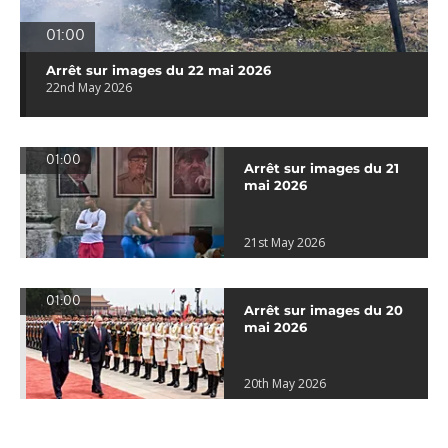
01:00
Arrêt sur images du 22 mai 2026
22nd May 2026
01:00
Arrêt sur images du 21
mai 2026
21st May 2026
01:00
Arrêt sur images du 20
mai 2026
20th May 2026