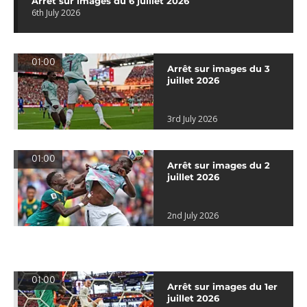
Arrêt sur images du 6 juillet 2026
6th July 2026
01:00
Arrêt sur images du 3
juillet 2026
3rd July 2026
01:00
Arrêt sur images du 2
juillet 2026
2nd July 2026
01:00
Arrêt sur images du 1er
juillet 2026