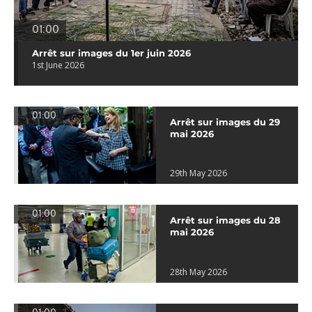
01:00
Arrêt sur images du 1er juin 2026
1st June 2026
01:00
Arrêt sur images du 29
mai 2026
29th May 2026
01:00
Arrêt sur images du 28
mai 2026
28th May 2026