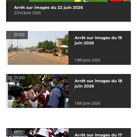
Arrêt sur images du 22 juin 2026
22nd June 2026
01:00
Arrêt sur images du 19
juin 2026
19th June 2026
01:00
Arrêt sur images du 18
juin 2026
18th June 2026
01:00
Arrêt sur images du 17