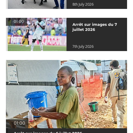
8th July 2026
01:00
Arrêt sur images du 7
juillet 2026
7th July 2026
01:00