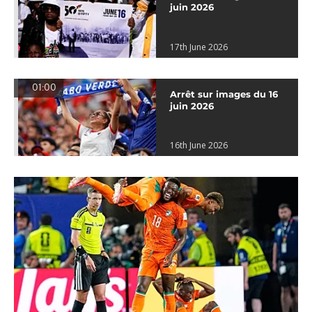
juin 2026
17th June 2026
01:00
Arrêt sur images du 16
juin 2026
16th June 2026