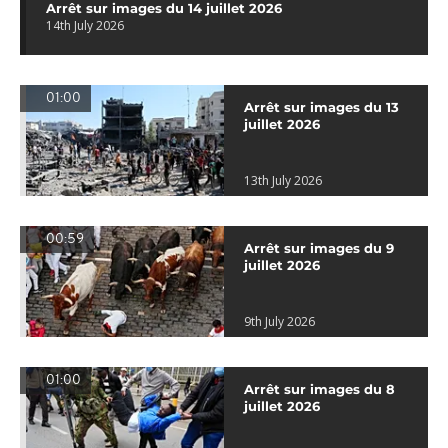
Arrêt sur images du 14 juillet 2026
14th July 2026
01:00
Arrêt sur images du 13
juillet 2026
13th July 2026
00:59
Arrêt sur images du 9
juillet 2026
9th July 2026
01:00
Arrêt sur images du 8
juillet 2026