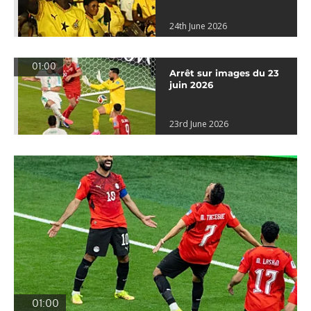
24th June 2026
01:00
Arrêt sur images du 23
juin 2026
23rd June 2026
01:00