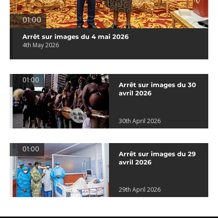
01:00
Arrêt sur images du 4 mai 2026
4th May 2026
01:00
Arrêt sur images du 30
avril 2026
30th April 2026
01:00
Arrêt sur images du 29
avril 2026
29th April 2026