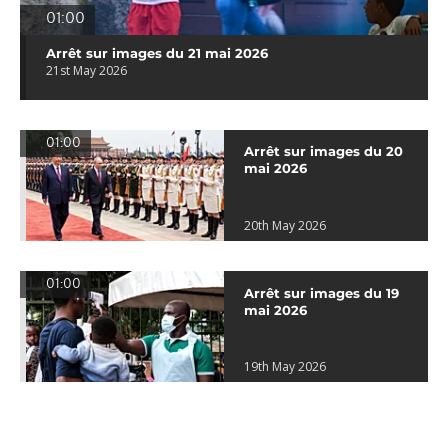
01:00
Arrêt sur images du 21 mai 2026
21st May 2026
01:00
Arrêt sur images du 20
mai 2026
20th May 2026
01:00
Arrêt sur images du 19
mai 2026
19th May 2026