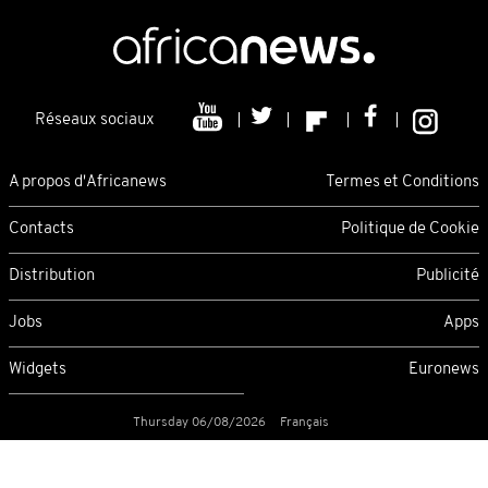
Réseaux sociaux
A propos d'Africanews
Termes et Conditions
Contacts
Politique de Cookie
Distribution
Publicité
Jobs
Apps
Widgets
Euronews
Thursday 06/08/2026