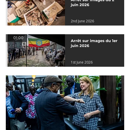
juin 2026
2nd June 2026
01:00
Arrêt sur images du 1er
juin 2026
1st June 2026