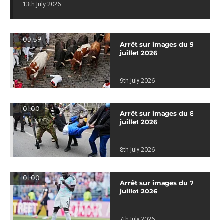
13th July 2026
00:59
Arrêt sur images du 9
juillet 2026
9th July 2026
01:00
Arrêt sur images du 8
juillet 2026
8th July 2026
01:00
Arrêt sur images du 7
juillet 2026
7th July 2026