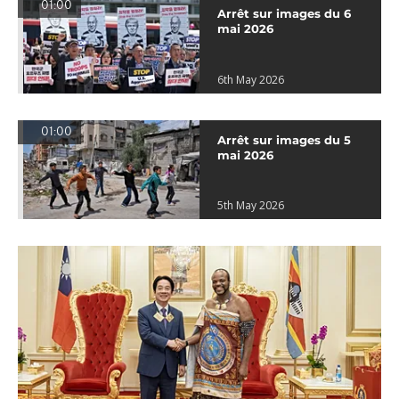
01:00
Arrêt sur images du 6
mai 2026
6th May 2026
01:00
Arrêt sur images du 5
mai 2026
5th May 2026