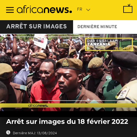
Passer
au
contenu
principal
ARRÊT SUR IMAGES
DERNIÈRE MINUTE
0
seconds
Arrêt sur images du 18 février 2022
of
0
seconds
Dernière MAJ:
13/08/2024