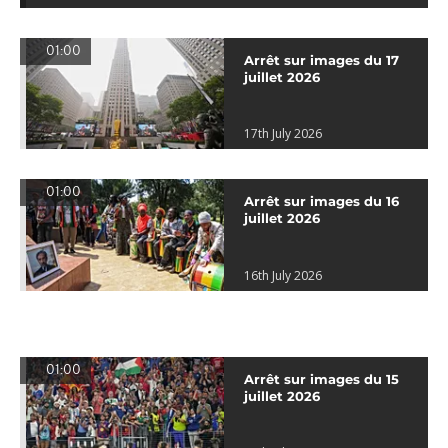
01:00
Arrêt sur images du 17
juillet 2026
17th July 2026
01:00
Arrêt sur images du 16
juillet 2026
16th July 2026
01:00
Arrêt sur images du 15
juillet 2026