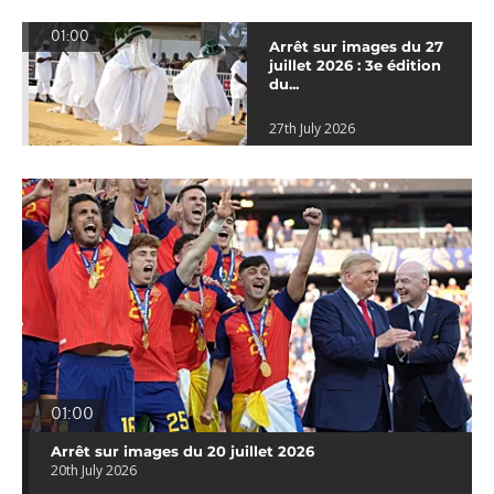
01:00
Arrêt sur images du 27
juillet 2026 : 3e édition
du...
27th July 2026
01:00
Arrêt sur images du 20 juillet 2026
20th July 2026