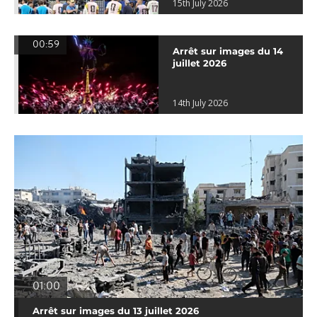
15th July 2026
00:59
Arrêt sur images du 14
juillet 2026
14th July 2026
01:00
Arrêt sur images du 13 juillet 2026