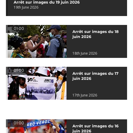
Arrêt sur images du 19 juin 2026
19th June 2026
01:00
Arrêt sur images du 18
juin 2026
18th June 2026
01:00
Arrêt sur images du 17
juin 2026
17th June 2026
01:00
Arrêt sur images du 16
juin 2026