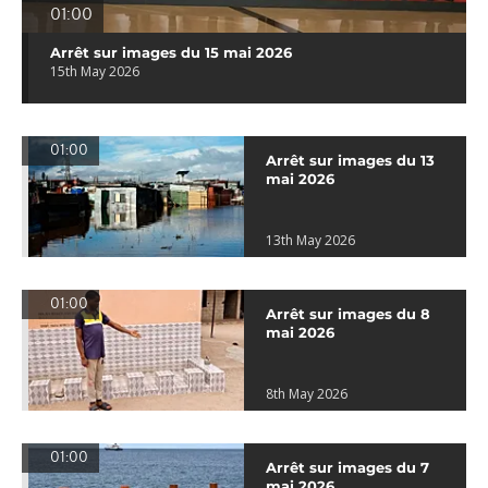
01:00
Arrêt sur images du 15 mai 2026
15th May 2026
01:00
Arrêt sur images du 13
mai 2026
13th May 2026
01:00
Arrêt sur images du 8
mai 2026
8th May 2026
01:00
Arrêt sur images du 7
mai 2026