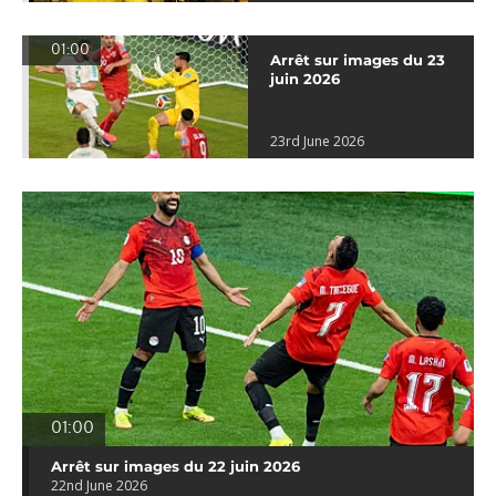
01:00
Arrêt sur images du 23
juin 2026
23rd June 2026
01:00
Arrêt sur images du 22 juin 2026
22nd June 2026