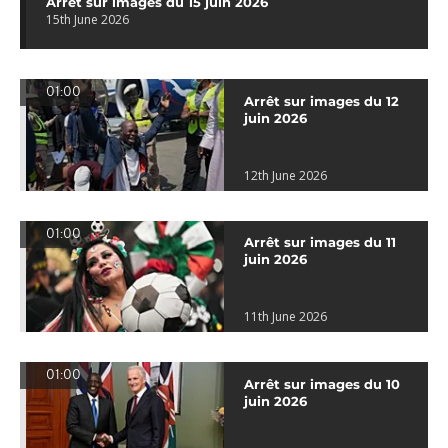
Arrêt sur images du 15 juin 2026
15th June 2026
01:00
Arrêt sur images du 12
juin 2026
12th June 2026
01:00
Arrêt sur images du 11
juin 2026
11th June 2026
01:00
Arrêt sur images du 10
juin 2026