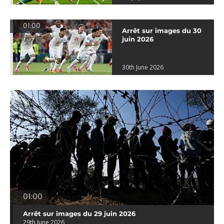
01:00
Arrêt sur images du 30
juin 2026
30th June 2026
01:00
Arrêt sur images du 29 juin 2026
29th June 2026