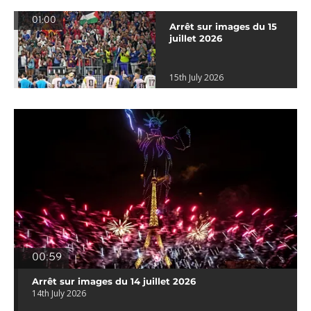
01:00
Arrêt sur images du 15
juillet 2026
15th July 2026
00:59
Arrêt sur images du 14 juillet 2026
14th July 2026