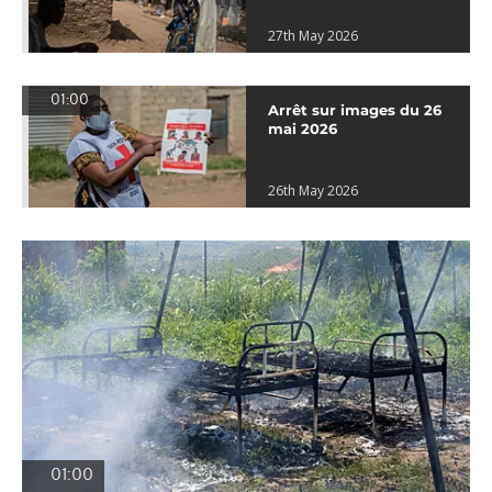
27th May 2026
01:00
Arrêt sur images du 26
mai 2026
26th May 2026
01:00