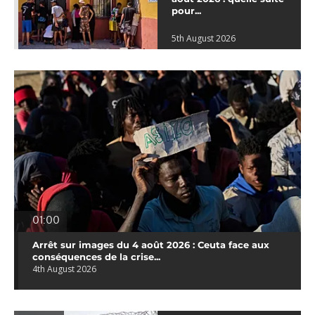
pour...
5th August 2026
01:00
Arrêt sur images du 4 août 2026 : Ceuta face aux
conséquences de la crise...
4th August 2026