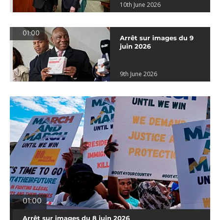
10th June 2026
01:00
Arrêt sur images du 9
juin 2026
9th June 2026
01:00
Arrêt sur images du 8 juin 2026