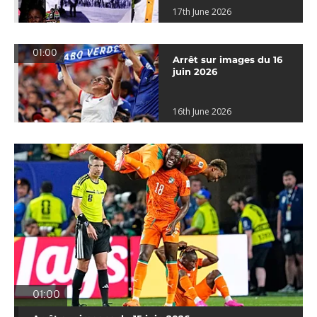
17th June 2026
01:00
Arrêt sur images du 16
juin 2026
16th June 2026
01:00