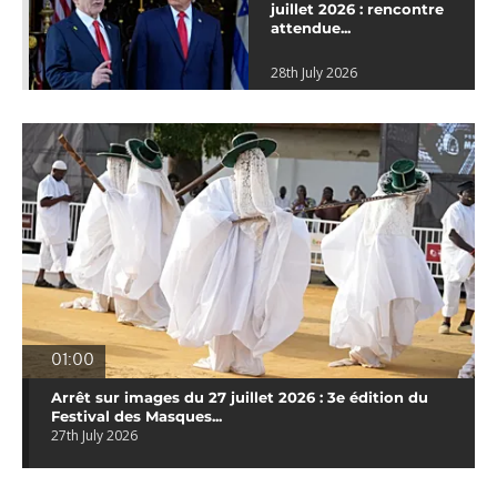
juillet 2026 : rencontre
attendue...
28th July 2026
01:00
Arrêt sur images du 27 juillet 2026 : 3e édition du
Festival des Masques...
27th July 2026