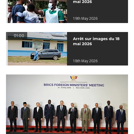
mai 2026
19th May 2026
01:00
Arrêt sur images du 18
mai 2026
18th May 2026