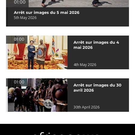
01:00
Arrêt sur images du 5 mai 2026
5th May 2026
01:00
Arrêt sur images du 4
mai 2026
4th May 2026
01:00
Arrêt sur images du 30
avril 2026
30th April 2026