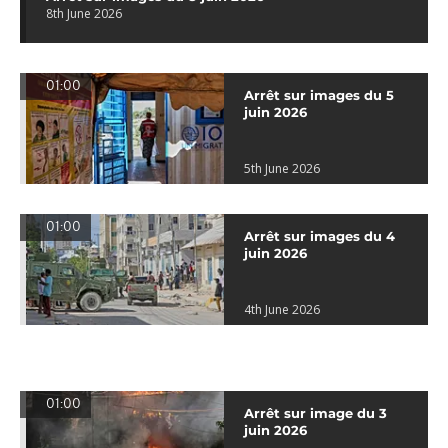
8th June 2026
01:00
Arrêt sur images du 5
juin 2026
5th June 2026
01:00
Arrêt sur images du 4
juin 2026
4th June 2026
01:00
Arrêt sur image du 3
juin 2026