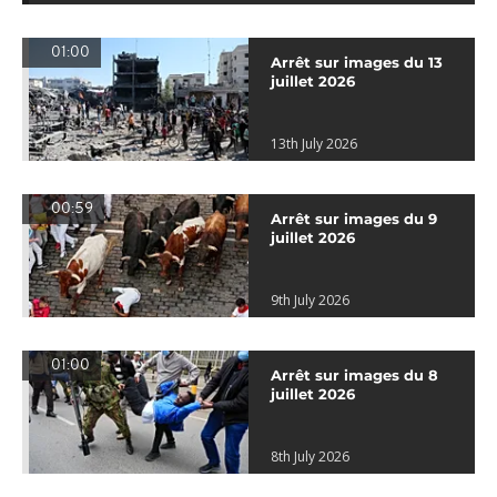
01:00
Arrêt sur images du 13
juillet 2026
13th July 2026
00:59
Arrêt sur images du 9
juillet 2026
9th July 2026
01:00
Arrêt sur images du 8
juillet 2026
8th July 2026