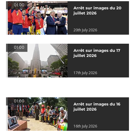
01:00
Arrêt sur images du 20
juillet 2026
20th July 2026
01:00
Arrêt sur images du 17
juillet 2026
17th July 2026
01:00
Arrêt sur images du 16
juillet 2026
16th July 2026