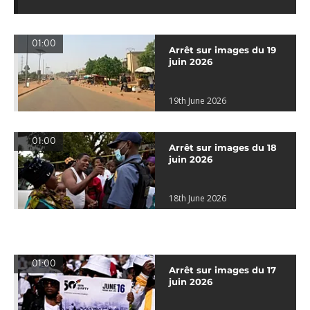
01:00
Arrêt sur images du 19
juin 2026
19th June 2026
01:00
Arrêt sur images du 18
juin 2026
18th June 2026
01:00
Arrêt sur images du 17
juin 2026