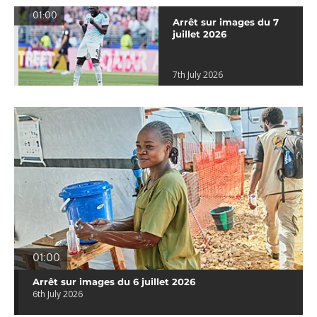
01:00
Arrêt sur images du 7
juillet 2026
7th July 2026
01:00
Arrêt sur images du 6 juillet 2026
6th July 2026