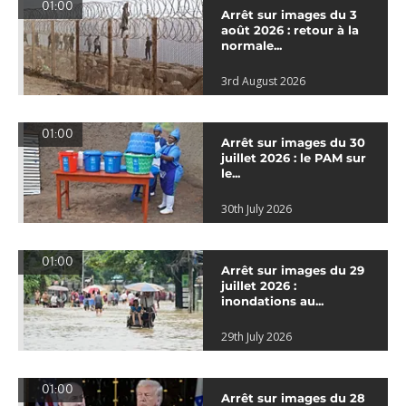
01:00
Arrêt sur images du 3
août 2026 : retour à la
normale...
3rd August 2026
01:00
Arrêt sur images du 30
juillet 2026 : le PAM sur
le...
30th July 2026
01:00
Arrêt sur images du 29
juillet 2026 :
inondations au...
29th July 2026
01:00
Arrêt sur images du 28