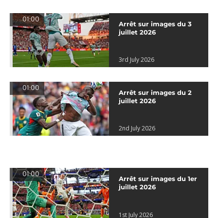
01:00
Arrêt sur images du 3
juillet 2026
3rd July 2026
01:00
Arrêt sur images du 2
juillet 2026
2nd July 2026
01:00
Arrêt sur images du 1er
juillet 2026
1st July 2026