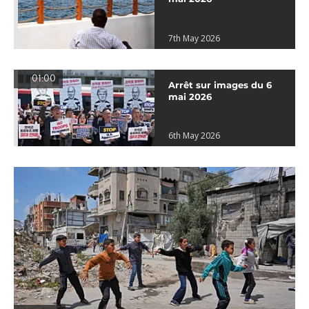
7th May 2026
01:00
Arrêt sur images du 6
mai 2026
6th May 2026