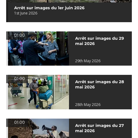
Arrêt sur images du 1er juin 2026
1st June 2026
01:00
Arrêt sur images du 29
mai 2026
29th May 2026
01:00
Arrêt sur images du 28
mai 2026
28th May 2026
01:00
Arrêt sur images du 27
mai 2026