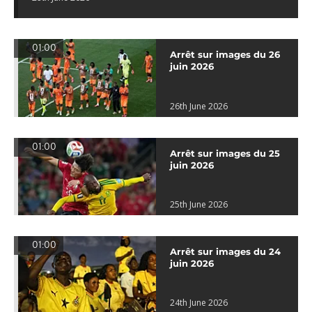
01:00
Arrêt sur images du 26
juin 2026
26th June 2026
01:00
Arrêt sur images du 25
juin 2026
25th June 2026
01:00
Arrêt sur images du 24
juin 2026
24th June 2026