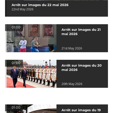
Arrêt sur images du 22 mai 2026
22nd May 2026
01:00
Arrêt sur images du 21
mai 2026
21st May 2026
01:00
Arrêt sur images du 20
mai 2026
20th May 2026
01:00
Arrêt sur images du 19