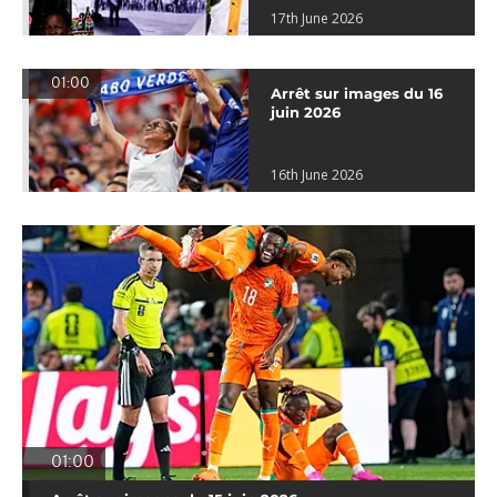
17th June 2026
01:00
Arrêt sur images du 16
juin 2026
16th June 2026
01:00