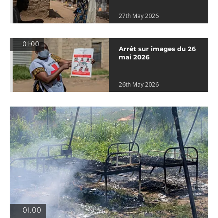
27th May 2026
01:00
Arrêt sur images du 26
mai 2026
26th May 2026
01:00