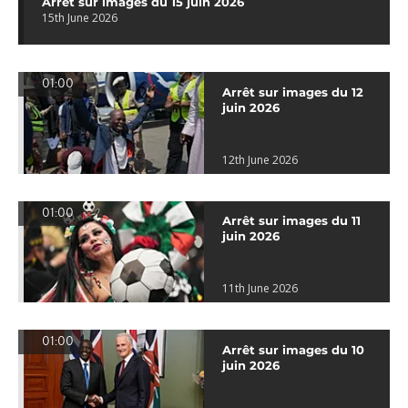
Arrêt sur images du 15 juin 2026
15th June 2026
01:00
Arrêt sur images du 12
juin 2026
12th June 2026
01:00
Arrêt sur images du 11
juin 2026
11th June 2026
01:00
Arrêt sur images du 10
juin 2026