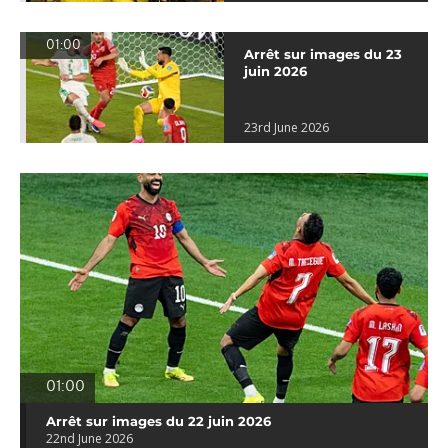
01:00
Arrêt sur images du 23
juin 2026
23rd June 2026
01:00
Arrêt sur images du 22 juin 2026
22nd June 2026