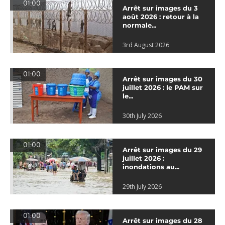
01:00
Arrêt sur images du 3
août 2026 : retour à la
normale...
3rd August 2026
01:00
Arrêt sur images du 30
juillet 2026 : le PAM sur
le...
30th July 2026
01:00
Arrêt sur images du 29
juillet 2026 :
inondations au...
29th July 2026
01:00
Arrêt sur images du 28