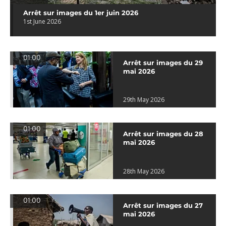
Arrêt sur images du 1er juin 2026
1st June 2026
01:00
Arrêt sur images du 29
mai 2026
29th May 2026
01:00
Arrêt sur images du 28
mai 2026
28th May 2026
01:00
Arrêt sur images du 27
mai 2026