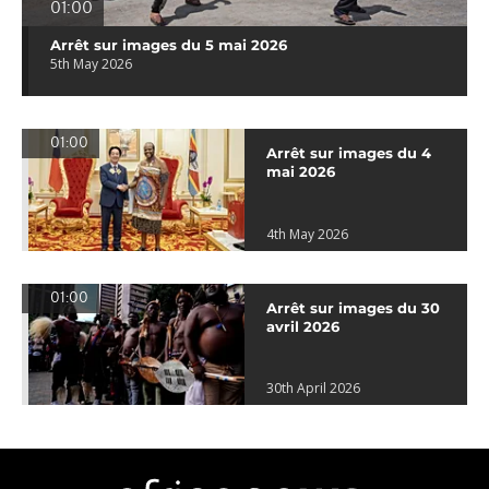
01:00
Arrêt sur images du 5 mai 2026
5th May 2026
01:00
Arrêt sur images du 4
mai 2026
4th May 2026
01:00
Arrêt sur images du 30
avril 2026
30th April 2026