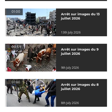
01:00
Arrêt sur images du 13
juillet 2026
13th July 2026
00:59
Arrêt sur images du 9
juillet 2026
9th July 2026
01:00
Arrêt sur images du 8
juillet 2026
8th July 2026