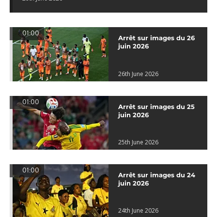
01:00
Arrêt sur images du 26
juin 2026
26th June 2026
01:00
Arrêt sur images du 25
juin 2026
25th June 2026
01:00
Arrêt sur images du 24
juin 2026
24th June 2026