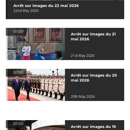
Arrêt sur images du 22 mai 2026
22nd May 2026
01:00
Arrêt sur images du 21
mai 2026
21st May 2026
01:00
Arrêt sur images du 20
mai 2026
20th May 2026
01:00
Arrêt sur images du 19