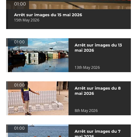
01:00
Arrêt sur images du 15 mai 2026
15th May 2026
01:00
Arrêt sur images du 13
mai 2026
13th May 2026
01:00
Arrêt sur images du 8
mai 2026
8th May 2026
01:00
Arrêt sur images du 7
mai 2026