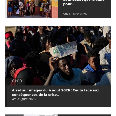
pour...
5th August 2026
01:00
Arrêt sur images du 4 août 2026 : Ceuta face aux
conséquences de la crise...
4th August 2026