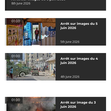
8th June 2026
01:00
Arrêt sur images du 5
juin 2026
5th June 2026
01:00
Arrêt sur images du 4
juin 2026
4th June 2026
01:00
Arrêt sur image du 3
juin 2026