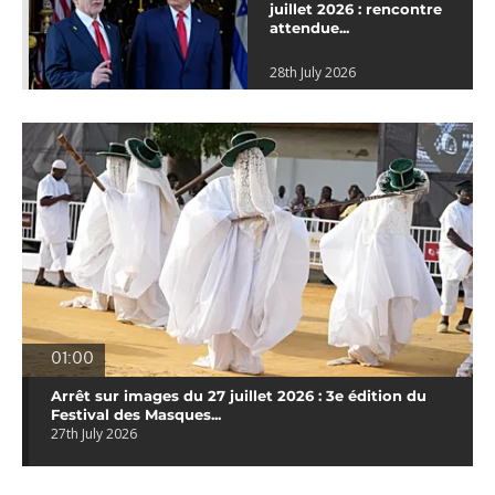
juillet 2026 : rencontre
attendue...
28th July 2026
01:00
Arrêt sur images du 27 juillet 2026 : 3e édition du
Festival des Masques...
27th July 2026