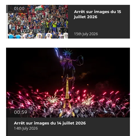
01:00
Arrêt sur images du 15
juillet 2026
15th July 2026
00:59
Arrêt sur images du 14 juillet 2026
14th July 2026