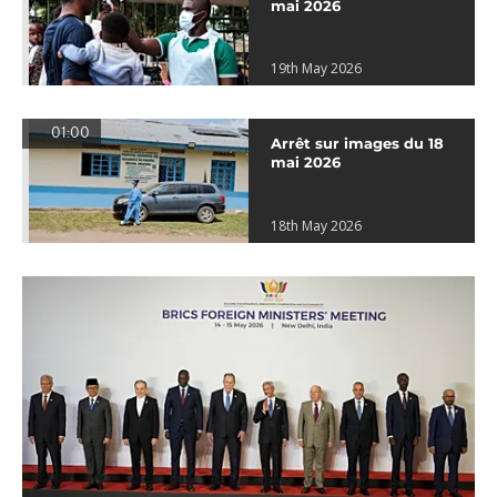
mai 2026
19th May 2026
01:00
Arrêt sur images du 18
mai 2026
18th May 2026