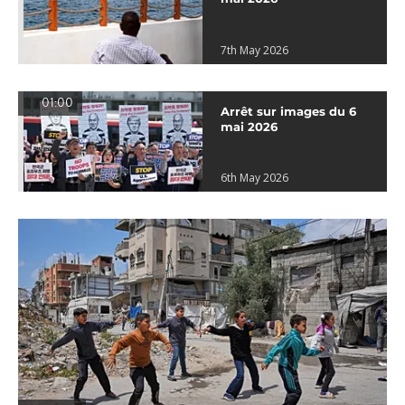
7th May 2026
01:00
Arrêt sur images du 6
mai 2026
6th May 2026