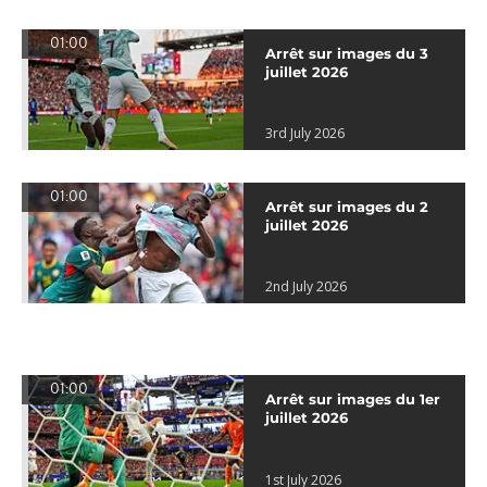
01:00
Arrêt sur images du 3
juillet 2026
3rd July 2026
01:00
Arrêt sur images du 2
juillet 2026
2nd July 2026
01:00
Arrêt sur images du 1er
juillet 2026
1st July 2026