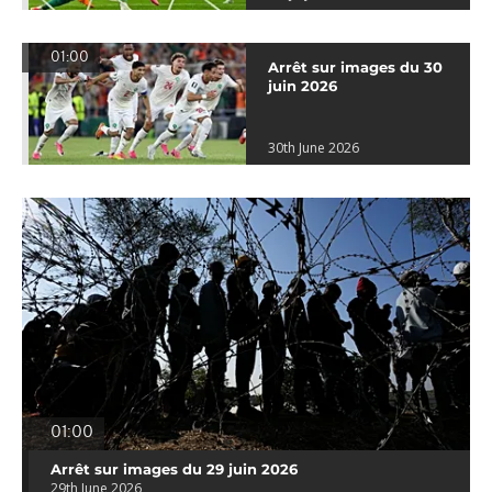
01:00
Arrêt sur images du 30
juin 2026
30th June 2026
01:00
Arrêt sur images du 29 juin 2026
29th June 2026