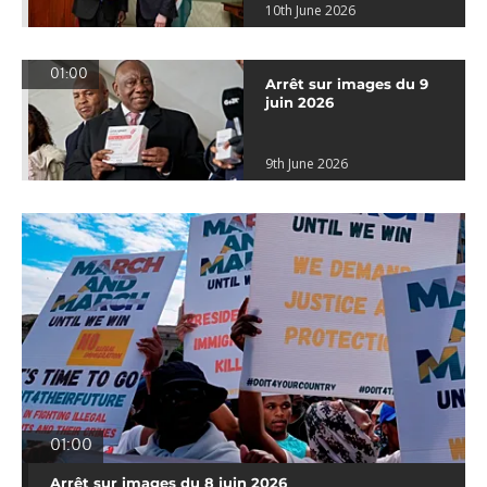
10th June 2026
01:00
Arrêt sur images du 9
juin 2026
9th June 2026
01:00
Arrêt sur images du 8 juin 2026