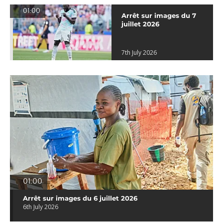
01:00
Arrêt sur images du 7
juillet 2026
7th July 2026
01:00
Arrêt sur images du 6 juillet 2026
6th July 2026