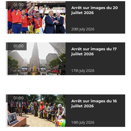
01:00
Arrêt sur images du 20
juillet 2026
20th July 2026
01:00
Arrêt sur images du 17
juillet 2026
17th July 2026
01:00
Arrêt sur images du 16
juillet 2026
16th July 2026