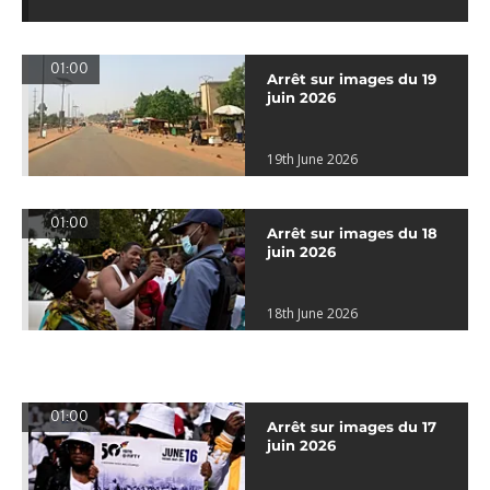
01:00
Arrêt sur images du 19
juin 2026
19th June 2026
01:00
Arrêt sur images du 18
juin 2026
18th June 2026
01:00
Arrêt sur images du 17
juin 2026