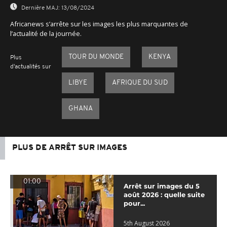
Dernière MAJ:
13/08/2024
Africanews s’arrête sur les images les plus marquantes de
l’actualité de la journée.
TOUR DU MONDE
KENYA
Plus
d'actualités sur
LIBYE
AFRIQUE DU SUD
GHANA
PLUS DE ARRÊT SUR IMAGES
01:00
Arrêt sur images du 5
août 2026 : quelle suite
pour...
5th August 2026