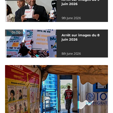
juin 2026
9th June 2026
01:00
Arrêt sur images du 8
juin 2026
8th June 2026