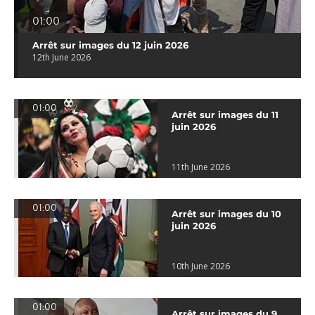
01:00
Arrêt sur images du 12 juin 2026
12th June 2026
01:00
Arrêt sur images du 11
juin 2026
11th June 2026
01:00
Arrêt sur images du 10
juin 2026
10th June 2026
01:00
Arrêt sur images du 9