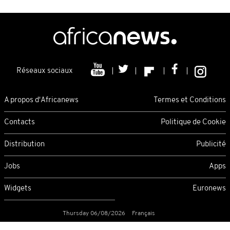
Réseaux sociaux
A propos d'Africanews
Termes et Conditions
Contacts
Politique de Cookie
Distribution
Publicité
Jobs
Apps
Widgets
Euronews
Thursday 06/08/2026