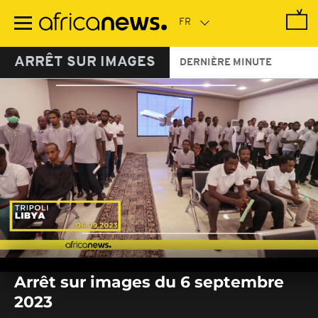
Passer
au
contenu
principal
ARRÊT SUR IMAGES
DERNIÈRE MINUTE
0
seconds
Arrêt sur images du 6 septembre
of
0
2023
seconds