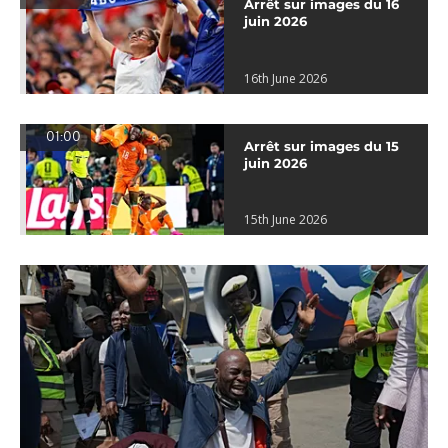
Arrêt sur images du 16
juin 2026
16th June 2026
01:00
Arrêt sur images du 15
juin 2026
15th June 2026