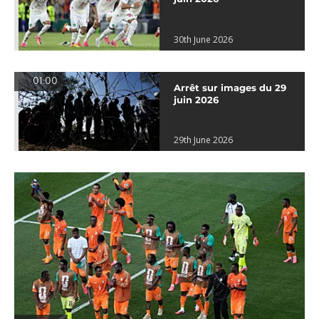
30th June 2026
01:00
Arrêt sur images du 29
juin 2026
29th June 2026