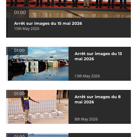
01:00
Arrêt sur images du 15 mai 2026
15th May 2026
01:00
Arrêt sur images du 13
mai 2026
13th May 2026
01:00
Arrêt sur images du 8
mai 2026
8th May 2026