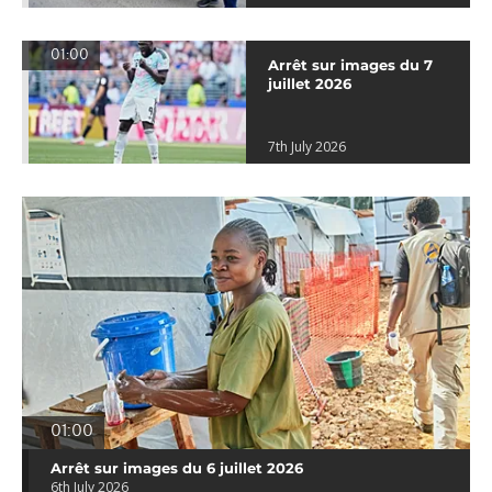
01:00
Arrêt sur images du 7
juillet 2026
7th July 2026
01:00
Arrêt sur images du 6 juillet 2026
6th July 2026