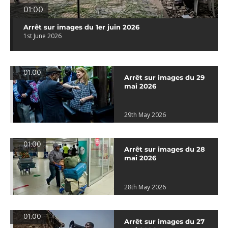
01:00
Arrêt sur images du 1er juin 2026
1st June 2026
01:00
Arrêt sur images du 29
mai 2026
29th May 2026
01:00
Arrêt sur images du 28
mai 2026
28th May 2026
01:00
Arrêt sur images du 27