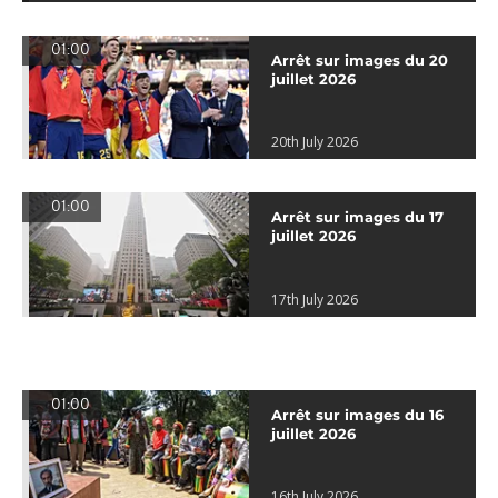
01:00
Arrêt sur images du 20
juillet 2026
20th July 2026
01:00
Arrêt sur images du 17
juillet 2026
17th July 2026
01:00
Arrêt sur images du 16
juillet 2026
16th July 2026