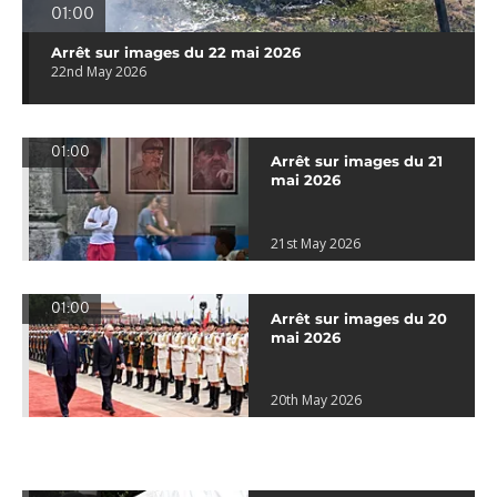
01:00
Arrêt sur images du 22 mai 2026
22nd May 2026
01:00
Arrêt sur images du 21
mai 2026
21st May 2026
01:00
Arrêt sur images du 20
mai 2026
20th May 2026