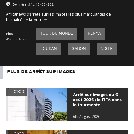
Dernière MAJ:
13/08/2024
Africanews s’arrête sur les images les plus marquantes de
l’actualité de la journée.
TOUR DU MONDE
KENYA
Plus
d'actualités sur
SOUDAN
GABON
NIGER
PLUS DE ARRÊT SUR IMAGES
01:00
Arrêt sur images du 6
août 2026 : la FIFA dans
la tourmente
6th August 2026