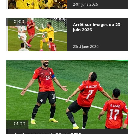
24th June 2026
01:00
Arrêt sur images du 23
juin 2026
23rd June 2026
01:00