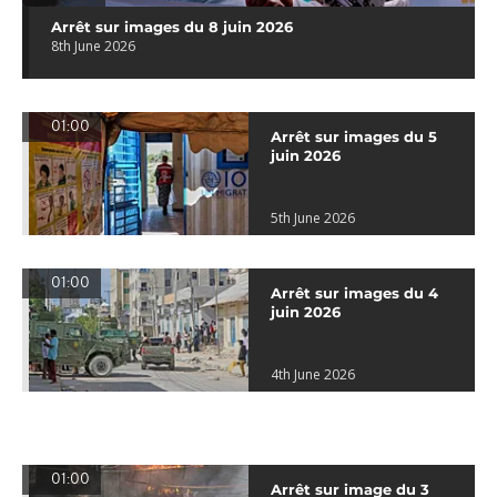
Arrêt sur images du 8 juin 2026
8th June 2026
01:00
Arrêt sur images du 5
juin 2026
5th June 2026
01:00
Arrêt sur images du 4
juin 2026
4th June 2026
01:00
Arrêt sur image du 3