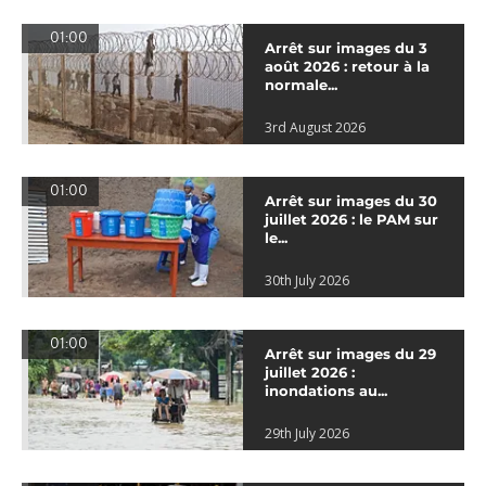
01:00
Arrêt sur images du 3
août 2026 : retour à la
normale...
3rd August 2026
01:00
Arrêt sur images du 30
juillet 2026 : le PAM sur
le...
30th July 2026
01:00
Arrêt sur images du 29
juillet 2026 :
inondations au...
29th July 2026