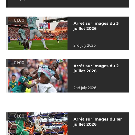
01:00
Arrêt sur images du 3
juillet 2026
3rd July 2026
01:00
Arrêt sur images du 2
juillet 2026
2nd July 2026
01:00
Arrêt sur images du 1er
juillet 2026