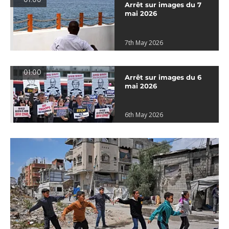
01:00
Arrêt sur images du 7
mai 2026
7th May 2026
01:00
Arrêt sur images du 6
mai 2026
6th May 2026