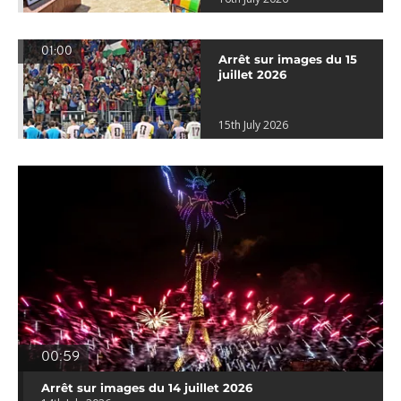
01:00
Arrêt sur images du 15
juillet 2026
15th July 2026
00:59
Arrêt sur images du 14 juillet 2026