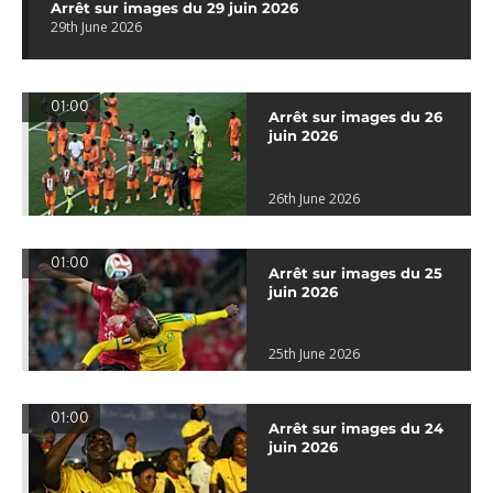
Arrêt sur images du 29 juin 2026
29th June 2026
01:00
Arrêt sur images du 26
juin 2026
26th June 2026
01:00
Arrêt sur images du 25
juin 2026
25th June 2026
01:00
Arrêt sur images du 24
juin 2026