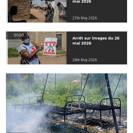
mai 2026
27th May 2026
01:00
Arrêt sur images du 26
mai 2026
26th May 2026