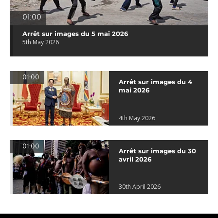
01:00
Arrêt sur images du 5 mai 2026
5th May 2026
01:00
Arrêt sur images du 4
mai 2026
4th May 2026
01:00
Arrêt sur images du 30
avril 2026
30th April 2026