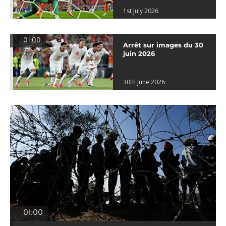
1st July 2026
01:00
Arrêt sur images du 30
juin 2026
30th June 2026
01:00