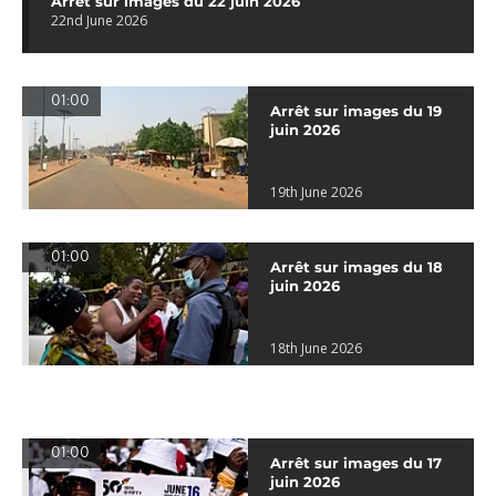
Arrêt sur images du 22 juin 2026
22nd June 2026
01:00
Arrêt sur images du 19
juin 2026
19th June 2026
01:00
Arrêt sur images du 18
juin 2026
18th June 2026
01:00
Arrêt sur images du 17
juin 2026