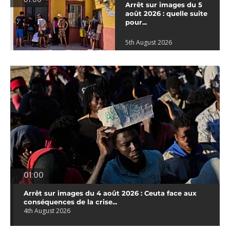
01:00
Arrêt sur images du 5
août 2026 : quelle suite
pour...
5th August 2026
01:00
Arrêt sur images du 4 août 2026 : Ceuta face aux
conséquences de la crise...
4th August 2026