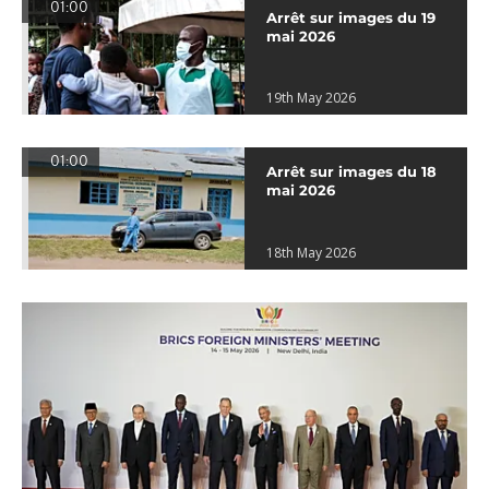
01:00
Arrêt sur images du 19
mai 2026
19th May 2026
01:00
Arrêt sur images du 18
mai 2026
18th May 2026