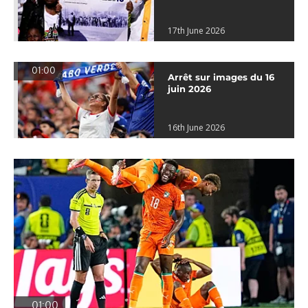
17th June 2026
01:00
Arrêt sur images du 16
juin 2026
16th June 2026
01:00