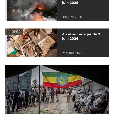
juin 2026
3rd June 2026
01:00
Arrêt sur images du 2
juin 2026
2nd June 2026