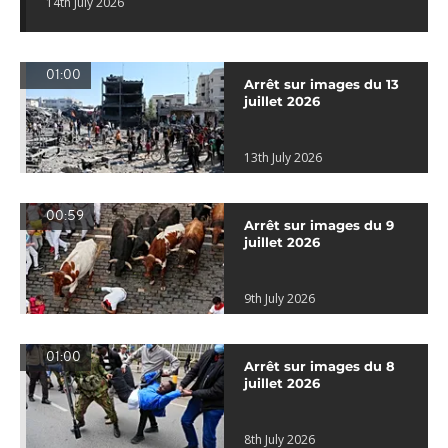
14th July 2026
01:00
Arrêt sur images du 13
juillet 2026
13th July 2026
00:59
Arrêt sur images du 9
juillet 2026
9th July 2026
01:00
Arrêt sur images du 8
juillet 2026
8th July 2026