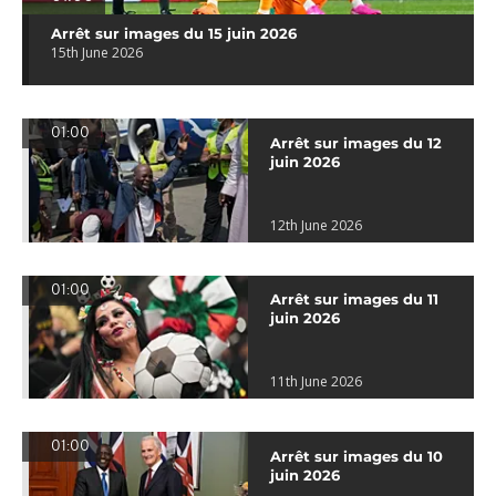
Arrêt sur images du 15 juin 2026
15th June 2026
01:00
Arrêt sur images du 12
juin 2026
12th June 2026
01:00
Arrêt sur images du 11
juin 2026
11th June 2026
01:00
Arrêt sur images du 10
juin 2026