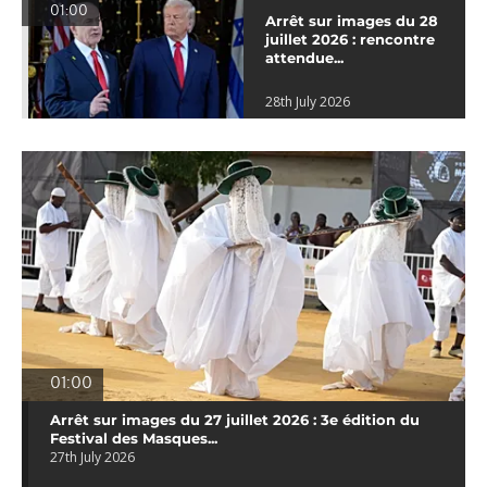
01:00
Arrêt sur images du 28
juillet 2026 : rencontre
attendue...
28th July 2026
01:00
Arrêt sur images du 27 juillet 2026 : 3e édition du
Festival des Masques...
27th July 2026