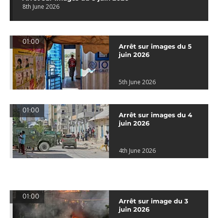
8th June 2026
01:00
Arrêt sur images du 5
juin 2026
5th June 2026
01:00
Arrêt sur images du 4
juin 2026
4th June 2026
01:00
Arrêt sur image du 3
juin 2026