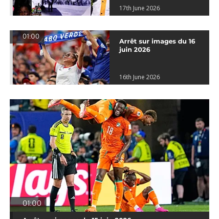
17th June 2026
01:00
Arrêt sur images du 16
juin 2026
16th June 2026
01:00